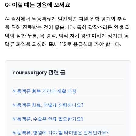
Q: 이럴 때는 병원에 오세요
A: 검사에서 뇌동맥류가 발견되면 파열 위험 평가와 추적
을 위해 진료받는 것이 좋습니다. 특히 갑작스러운 인생 최
악의 심한 두통, 목 경직, 의식 저하·경련·마비가 생기면 동
맥류 파열을 의심해 즉시 119로 응급실에 가야 합니다.
neurosurgery 관련 글
뇌동맥류 회복 기간과 재활 과정
뇌동맥류 치료, 어떻게 진행되나요?
뇌동맥류, 수술은 언제 필요한가요?
뇌동맥류, 병원에 가야 할 타이밍은 언제인가요?