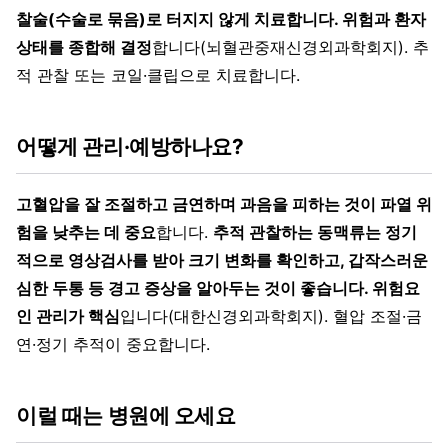
찰술(수술로 묶음)로 터지지 않게 치료합니다. 위험과 환자
상태를 종합해 결정
합니다(뇌혈관중재신경외과학회지). 추
적 관찰 또는 코일·클립으로 치료합니다.
어떻게 관리·예방하나요?
고혈압을 잘 조절하고 금연하며 과음을 피하는 것이 파열 위
험을 낮추는 데 중요
합니다.
추적 관찰하는 동맥류는 정기
적으로 영상검사를 받아 크기 변화를 확인하고, 갑작스러운
심한 두통 등 경고 증상을 알아두는 것이 좋습니다. 위험요
인 관리가 핵심
입니다(대한신경외과학회지). 혈압 조절·금
연·정기 추적이 중요합니다.
이럴 때는 병원에 오세요