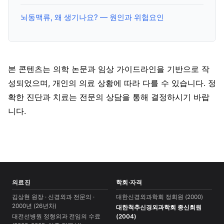
뇌동맥류, 왜 생기나요? — 원인과 위험요인
본 콘텐츠는 의학 논문과 임상 가이드라인을 기반으로 작
성되었으며, 개인의 의료 상황에 따라 다를 수 있습니다. 정
확한 진단과 치료는 전문의 상담을 통해 결정하시기 바랍
니다.
의료진
학회·자격
김상현 원장 · 신경외과 전문의 ·
대한신경외과학회 정회원 (2000)
2000년 (26년차)
대한척추신경외과학회 종신회원
대전선병원 정형외과 전임의 수료
(2004)