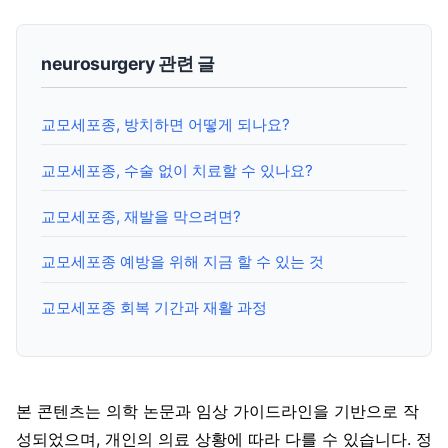
neurosurgery 관련 글
교모세포종, 방치하면 어떻게 되나요?
교모세포종, 수술 없이 치료할 수 있나요?
교모세포종, 재발을 막으려면?
교모세포종 예방을 위해 지금 할 수 있는 것
교모세포종 회복 기간과 재활 과정
본 콘텐츠는 의학 논문과 임상 가이드라인을 기반으로 작
성되었으며, 개인의 의료 상황에 따라 다를 수 있습니다. 정