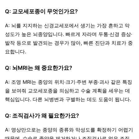
Q: 교모세포종이 무엇인가요?
A: 뇌를 지지하는 신경교세포에서 생기는 가장 흔하고 악
성도가 높은 뇌종양입니다. 빠르게 자라며 두통·신경 증상·
발작 등으로 발견되는 경우가 많아, 빠른 진단과 치료가 중
요합니다.
Q: 뇌MRI는 왜 중요한가요?
A: 조영 MRI는 종양의 위치·크기·주변 부종·괴사 같은 특징
을 보여줘 교모세포종을 의심하고 수술 계획을 세우는 데
핵심입니다. 다른 뇌병변과 구별하는 데도 도움이 됩니다.
Q: 조직검사가 왜 필요한가요?
A: 영상만으로는 종양의 종류와 악성도를 확정하기 어렵기
때문에, 수술로 종양을 제거하거나 조직검사로 얻은 조직