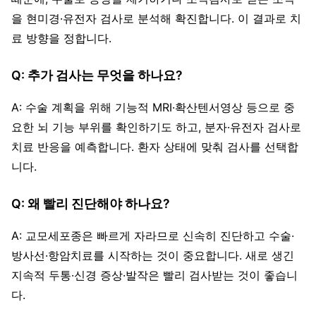
을 현미경·유전자 검사로 분석해 확진합니다. 이 결과로 치
료 방향을 정합니다.
Q: 추가 검사는 무엇을 하나요?
A: 수술 계획을 위해 기능적 MRI·확산텐서영상 등으로 중
요한 뇌 기능 부위를 확인하기도 하고, 분자·유전자 검사로
치료 반응을 예측합니다. 환자 상태에 맞춰 검사를 선택합
니다.
Q: 왜 빨리 진단해야 하나요?
A: 교모세포종은 빠르게 자라므로 신속히 진단하고 수술·
방사선·항암치료를 시작하는 것이 중요합니다. 새로 생긴
지속적 두통·신경 증상·발작은 빨리 검사받는 것이 좋습니
다.