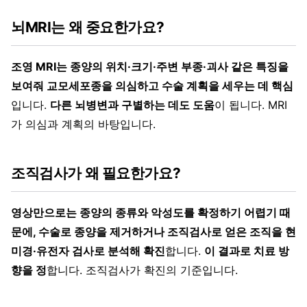
뇌MRI는 왜 중요한가요?
조영 MRI는 종양의 위치·크기·주변 부종·괴사 같은 특징을
보여줘 교모세포종을 의심하고 수술 계획을 세우는 데 핵심
입니다.
다른 뇌병변과 구별하는 데도 도움
이 됩니다. MRI
가 의심과 계획의 바탕입니다.
조직검사가 왜 필요한가요?
영상만으로는 종양의 종류와 악성도를 확정하기 어렵기 때
문에, 수술로 종양을 제거하거나 조직검사로 얻은 조직을 현
미경·유전자 검사로 분석해 확진
합니다.
이 결과로 치료 방
향을 정
합니다. 조직검사가 확진의 기준입니다.