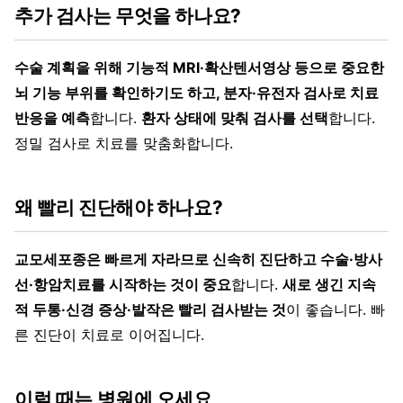
추가 검사는 무엇을 하나요?
수술 계획을 위해 기능적 MRI·확산텐서영상 등으로 중요한
뇌 기능 부위를 확인하기도 하고, 분자·유전자 검사로 치료
반응을 예측
합니다.
환자 상태에 맞춰 검사를 선택
합니다.
정밀 검사로 치료를 맞춤화합니다.
왜 빨리 진단해야 하나요?
교모세포종은 빠르게 자라므로 신속히 진단하고 수술·방사
선·항암치료를 시작하는 것이 중요
합니다.
새로 생긴 지속
적 두통·신경 증상·발작은 빨리 검사받는 것
이 좋습니다. 빠
른 진단이 치료로 이어집니다.
이럴 때는 병원에 오세요