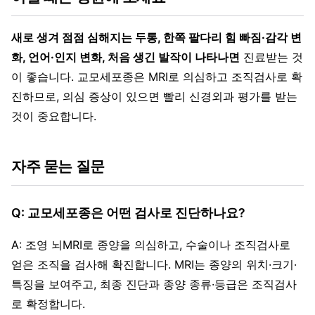
새로 생겨 점점 심해지는 두통, 한쪽 팔다리 힘 빠짐·감각 변
화, 언어·인지 변화, 처음 생긴 발작이 나타나면
진료받는 것
이 좋습니다. 교모세포종은 MRI로 의심하고 조직검사로 확
진하므로, 의심 증상이 있으면 빨리 신경외과 평가를 받는
것이 중요합니다.
자주 묻는 질문
Q: 교모세포종은 어떤 검사로 진단하나요?
A: 조영 뇌MRI로 종양을 의심하고, 수술이나 조직검사로
얻은 조직을 검사해 확진합니다. MRI는 종양의 위치·크기·
특징을 보여주고, 최종 진단과 종양 종류·등급은 조직검사
로 확정합니다.