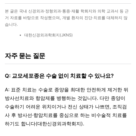
본 글은 국내 신경외과·정형외과·통증·재활 학회지와 의학 교과서 등 근
거 자료를 바탕으로 작성했으며, 개별 환자의 진단·치료를 대체하지 않
습니다.
대한신경외과학회지(JKNS)
자주 묻는 질문
Q: 교모세포종은 수술 없이 치료할 수 있나요?
A: 표준 치료는 수술로 종양을 최대한 안전하게 제거한 뒤
방사선치료와 항암제를 병행하는 것입니다. 다만 종양이
수술하기 어려운 위치이거나 전신 상태가 나쁘면, 조직검
사 후 방사선·항암치료를 중심으로 하는 비수술적 치료를
하기도 합니다(대한신경외과학회지).