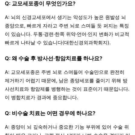
Q: 교모세포종이 무엇인가요?
A: 뇌의 신경교세포에서 생기는 악성도가 높은 원발성 뇌
종양으로, 빠르게 자라고 주변 뇌로 스며들 듯 퍼지는 특징
이 있습니다. 두통·경련·한쪽 위약·언어·인지 변화가 비교적
빠르게 나타날 수 있습니다(대한신경외과학회지).
Q: 왜 수술 후 방사선·항암치료를 하나요?
A: 교모세포종은 주변 뇌로 스며들어 수술만으로 완전히
제거하기 어렵기 때문에, 남은 종양세포를 줄이기 위해 방
사선치료와 항암제를 병행하는 것이 표준이기 때문입니다.
이 병합치료가 경과에 중요합니다.
Q: 비수술 치료는 어떤 경우에 하나요?
A: 종양이 뇌 깊숙하거나 중요한 기능 부위에 있어 수술 위