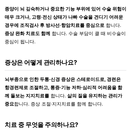
종양이 뇌 깊숙하거나 중요한 기능 부위에 있어 수술 위험이
매우 크거나, 고령·전신 상태가 나빠 수술을 견디기 어려운
경우에 조직검사 후 방사선·항암치료를 중심으로
합니다.
증상 완화 치료도 함께
합니다. 수술 부담이 클 때 비수술이
중심이 됩니다.
증상은 어떻게 관리하나요?
뇌부종으로 인한 두통·신경 증상은 스테로이드로, 경련은
항경련제로 조절하고, 통증·기능 저하·심리적 어려움을 함
께 돌보는 지지치료를
합니다.
삶의 질을 유지하는 관리가
중요
합니다. 증상 조절·지지치료를 함께 합니다.
치료 중 무엇을 주의하나요?