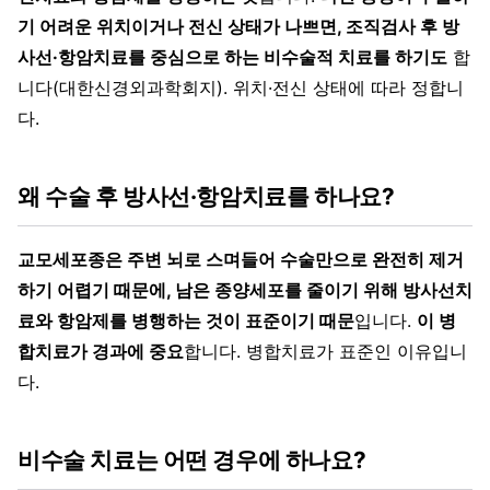
기 어려운 위치이거나 전신 상태가 나쁘면, 조직검사 후 방
사선·항암치료를 중심으로 하는 비수술적 치료를 하기도
합
니다(대한신경외과학회지). 위치·전신 상태에 따라 정합니
다.
왜 수술 후 방사선·항암치료를 하나요?
교모세포종은 주변 뇌로 스며들어 수술만으로 완전히 제거
하기 어렵기 때문에, 남은 종양세포를 줄이기 위해 방사선치
료와 항암제를 병행하는 것이 표준이기 때문
입니다.
이 병
합치료가 경과에 중요
합니다. 병합치료가 표준인 이유입니
다.
비수술 치료는 어떤 경우에 하나요?