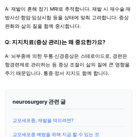
A: 재발이 흔해 정기 MRI로 추적합니다. 재발 시 재수술·재
방사선·항암·임상시험 등을 상태에 맞춰 고려합니다. 증상
완화와 삶의 질을 함께 중시합니다.
Q: 지지치료(증상 관리)는 왜 중요한가요?
A: 뇌부종에 의한 두통·신경증상은 스테로이드로, 경련은
항경련제로 관리하는 등 증상 조절이 삶의 질에 큰 영향을
주기 때문입니다. 통증·정서 지지도 함께 합니다.
neurosurgery 관련 글
교모세포종, 재발을 막으려면?
교모세포종 예방을 위해 지금 할 수 있는 것