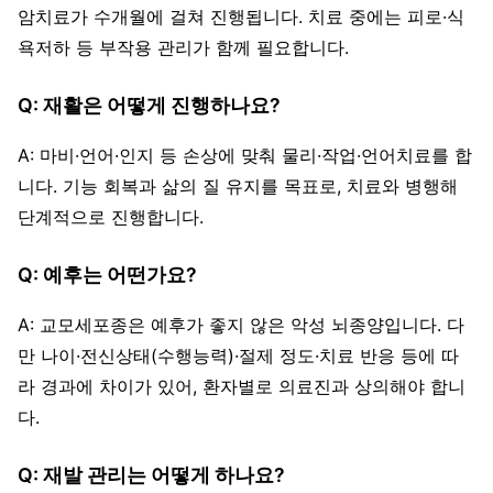
암치료가 수개월에 걸쳐 진행됩니다. 치료 중에는 피로·식
욕저하 등 부작용 관리가 함께 필요합니다.
Q: 재활은 어떻게 진행하나요?
A: 마비·언어·인지 등 손상에 맞춰 물리·작업·언어치료를 합
니다. 기능 회복과 삶의 질 유지를 목표로, 치료와 병행해
단계적으로 진행합니다.
Q: 예후는 어떤가요?
A: 교모세포종은 예후가 좋지 않은 악성 뇌종양입니다. 다
만 나이·전신상태(수행능력)·절제 정도·치료 반응 등에 따
라 경과에 차이가 있어, 환자별로 의료진과 상의해야 합니
다.
Q: 재발 관리는 어떻게 하나요?