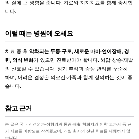
의 질에 큰 영향을 줍니다. 치료와 지지치료를 함께 중시합
니다.
이럴 때는 병원에 오세요
치료 중·후
악화되는 두통·구토, 새로운 마비·언어장애, 경
련, 의식 변화
가 있으면 진료받아야 합니다. 뇌압 상승·재발
의 신호일 수 있습니다. 정기 추적과 증상 관리를 꾸준히
하며, 어려운 결정은 의료진·가족과 함께 상의하는 것이 좋
습니다.
참고 근거
본 글은 국내 신경외과·정형외과·통증·재활 학회지와 의학 교과서 등 근
거 자료를 바탕으로 작성했으며, 개별 환자의 진단·치료를 대체하지 않
습니다.