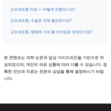
교모세포종 치료 — 어떻게 진행되나요?
교모세포종, 수술은 언제 필요한가요?
교모세포종, 병원에 가야 할 타이밍은 언제인가요?
본 콘텐츠는 의학 논문과 임상 가이드라인을 기반으로 작
성되었으며, 개인의 의료 상황에 따라 다를 수 있습니다. 정
확한 진단과 치료는 전문의 상담을 통해 결정하시기 바랍
니다.