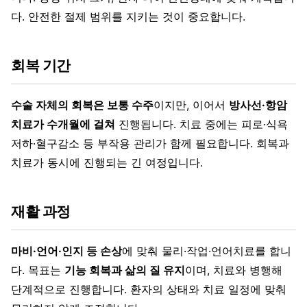
다. 안전한 절제 범위를 지키는 것이 중요합니다.
회복 기간
수술 자체의 회복은 보통 수주
이지만, 이어서
방사선·항암
치료가 수개월에 걸쳐
진행됩니다. 치료 중에는 피로·식욕
저하·혈구감소 등 부작용 관리가 함께 필요합니다. 회복과
치료가 동시에 진행되는 긴 여정입니다.
재활 과정
마비·언어·인지 등 손상
에 맞춰 물리·작업·언어치료를 합니
다. 목표는
기능 회복과 삶의 질 유지
이며, 치료와 병행해
단계적으로 진행합니다. 환자의 상태와 치료 일정에 맞춰