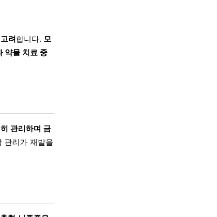
 고려
합니다.
모
 약물 치료 중
저히 관리하며 금
압 관리가 재발을