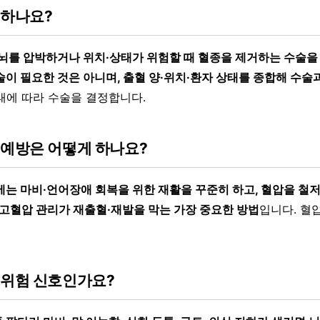
 하나요?
 뇌를 압박하거나 위치·상태가 위험할 때 혈종을 제거하는 수술을
이 필요한 것은 아니며, 출혈 양·위치·환자 상태를 종합해 수술과
태에 따라 수술을 결정합니다.
 예방은 어떻게 하나요?
에는 마비·언어장애 회복을 위한 재활을 꾸준히 하고, 혈압을 철
고혈압 관리가 재출혈·재발을 막는 가장 중요한 방법
입니다. 혈
 위험 신호인가요?