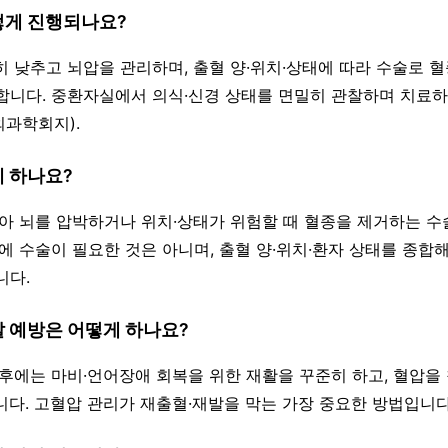
어떻게 진행되나요?
절히 낮추고 뇌압을 관리하며, 출혈 양·위치·상태에 따라 수술로 
합니다. 중환자실에서 의식·신경 상태를 면밀히 관찰하며 치료하
과학회지).
제 하나요?
 많아 뇌를 압박하거나 위치·상태가 위험할 때 혈종을 제거하는 
혈에 수술이 필요한 것은 아니며, 출혈 양·위치·환자 상태를 종합
니다.
발 예방은 어떻게 하나요?
료 후에는 마비·언어장애 회복을 위한 재활을 꾸준히 하고, 혈압을
니다. 고혈압 관리가 재출혈·재발을 막는 가장 중요한 방법입니다