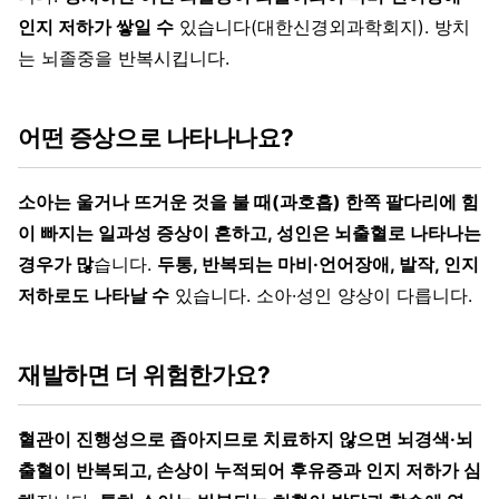
인지 저하가 쌓일 수
있습니다(대한신경외과학회지). 방치
는 뇌졸중을 반복시킵니다.
어떤 증상으로 나타나나요?
소아는 울거나 뜨거운 것을 불 때(과호흡) 한쪽 팔다리에 힘
이 빠지는 일과성 증상이 흔하고, 성인은 뇌출혈로 나타나는
경우가 많
습니다.
두통, 반복되는 마비·언어장애, 발작, 인지
저하로도 나타날 수
있습니다. 소아·성인 양상이 다릅니다.
재발하면 더 위험한가요?
혈관이 진행성으로 좁아지므로 치료하지 않으면 뇌경색·뇌
출혈이 반복되고, 손상이 누적되어 후유증과 인지 저하가 심