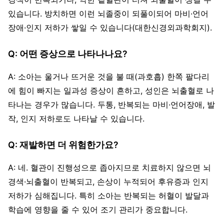
있습니다. 방치하면 이런 뇌졸중이 되풀이되어 마비·언어
장애·인지 저하가 쌓일 수 있습니다(대한신경외과학회지).
Q: 어떤 증상으로 나타나나요?
A: 소아는 울거나 뜨거운 것을 불 때(과호흡) 한쪽 팔다리
에 힘이 빠지는 일과성 증상이 흔하고, 성인은 뇌출혈로 나
타나는 경우가 많습니다. 두통, 반복되는 마비·언어장애, 발
작, 인지 저하로도 나타날 수 있습니다.
Q: 재발하면 더 위험한가요?
A: 네. 혈관이 진행성으로 좁아지므로 치료하지 않으면 뇌
경색·뇌출혈이 반복되고, 손상이 누적되어 후유증과 인지
저하가 심해집니다. 특히 소아는 반복되는 허혈이 발달과
학습에 영향을 줄 수 있어 조기 관리가 중요합니다.