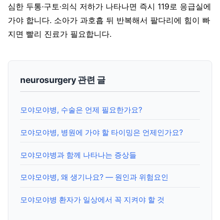
심한 두통·구토·의식 저하가 나타나면 즉시 119로 응급실에
가야 합니다. 소아가 과호흡 뒤 반복해서 팔다리에 힘이 빠
지면 빨리 진료가 필요합니다.
neurosurgery 관련 글
모야모야병, 수술은 언제 필요한가요?
모야모야병, 병원에 가야 할 타이밍은 언제인가요?
모야모야병과 함께 나타나는 증상들
모야모야병, 왜 생기나요? — 원인과 위험요인
모야모야병 환자가 일상에서 꼭 지켜야 할 것