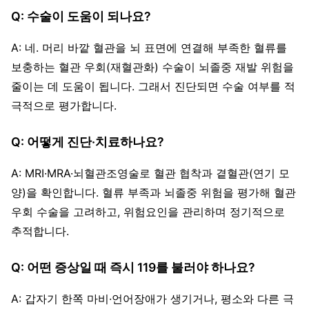
Q: 수술이 도움이 되나요?
A: 네. 머리 바깥 혈관을 뇌 표면에 연결해 부족한 혈류를
보충하는 혈관 우회(재혈관화) 수술이 뇌졸중 재발 위험을
줄이는 데 도움이 됩니다. 그래서 진단되면 수술 여부를 적
극적으로 평가합니다.
Q: 어떻게 진단·치료하나요?
A: MRI·MRA·뇌혈관조영술로 혈관 협착과 곁혈관(연기 모
양)을 확인합니다. 혈류 부족과 뇌졸중 위험을 평가해 혈관
우회 수술을 고려하고, 위험요인을 관리하며 정기적으로
추적합니다.
Q: 어떤 증상일 때 즉시 119를 불러야 하나요?
A: 갑자기 한쪽 마비·언어장애가 생기거나, 평소와 다른 극