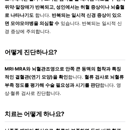
위약·말장애가 반복되고, 성인에서는 허혈 증상이나 뇌출혈
로 나타나기도
합니다.
반복되는 일시적 신경 증상이 있으
면 모야모야병을 의심할 수
있습니다. 반복되는 일시적 신
경 증상에 주의합니다.
어떻게 진단하나요?
MRI·MRA와 뇌혈관조영으로 안쪽 큰 동맥의 협착과 특징
적인 곁혈관(연기 모양)을 확인
합니다.
혈류 검사로 뇌혈류
부족 정도를 평가해 수술 필요성과 시기를 판단
합니다. 영
상·혈류 검사로 진단합니다.
치료는 어떻게 하나요?