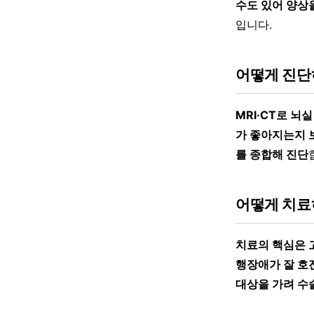
수도 있어 양상
입니다.
어떻게 진단
MRI·CT로 뇌
가 좋아지는지 
를 종합해 진단
어떻게 치료
치료의 핵심은 
행장애가 잘 호
대상을 가려 수