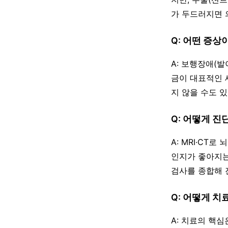
가 두드러지면 
Q: 어떤 증상
A: 보행장애(발
금이 대표적인 
지 않을 수도 
Q: 어떻게 진
A: MRI·CT
인지가 좋아지는
검사를 종합해 
Q: 어떻게 치
A: 치료의 핵심