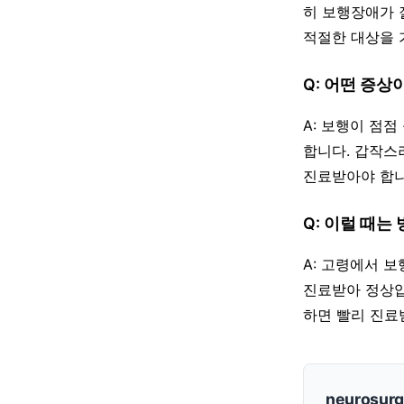
히 보행장애가 
적절한 대상을 
Q: 어떤 증상
A: 보행이 점
합니다. 갑작스
진료받아야 합니
Q: 이럴 때는
A: 고령에서 
진료받아 정상압
하면 빨리 진료
neurosur