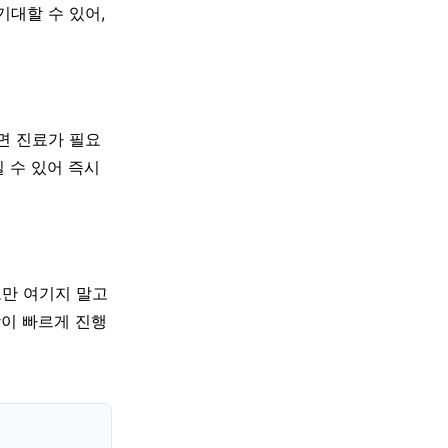
기대할 수 있어,
면 진료가 필요
일 수 있어 즉시
로만 여기지 말고
상이 빠르게 진행