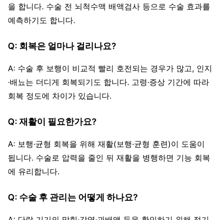
을 합니다. 수술 전 뇌척수액 배액검사 등으로 수술 효과를
예측하기도 합니다.
Q: 회복은 얼마나 걸리나요?
A: 수술 후 보행이 비교적 빨리 호전되는 경우가 많고, 인지
·배뇨는 더디게 회복되기도 합니다. 고령·증상 기간에 따라
회복 정도에 차이가 있습니다.
Q: 재활이 필요한가요?
A: 보행·균형 회복을 위해 재활(보행·균형 훈련)이 도움이
됩니다. 수술로 압력을 줄인 뒤 재활을 병행하면 기능 회복
에 유리합니다.
Q: 수술 후 관리는 어떻게 하나요?
A: 단락 기기의 막힘·감염·과배액 등을 확인하기 위해 정기