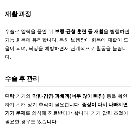
재활 과정
수술로 압력을 줄인 뒤
보행·균형 훈련 등 재활
을 병행하면
기능 회복에 유리합니다. 특히 보행장애 회복에 재활이 도
움이 되며, 낙상을 예방하면서 단계적으로 활동을 늘립니
다.
수술 후 관리
단락 기기의
막힘·감염·과배액(너무 많이 빠짐)
등을 확인
하기 위해 정기 추적이 필요합니다.
증상이 다시 나빠지면
기기 문제
를 의심해 진료받아야 합니다. 기기 압력 조절이
필요한 경우도 있습니다.