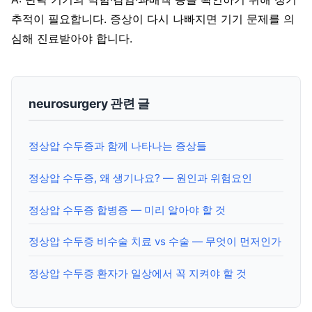
추적이 필요합니다. 증상이 다시 나빠지면 기기 문제를 의
심해 진료받아야 합니다.
neurosurgery 관련 글
정상압 수두증과 함께 나타나는 증상들
정상압 수두증, 왜 생기나요? — 원인과 위험요인
정상압 수두증 합병증 — 미리 알아야 할 것
정상압 수두증 비수술 치료 vs 수술 — 무엇이 먼저인가
정상압 수두증 환자가 일상에서 꼭 지켜야 할 것