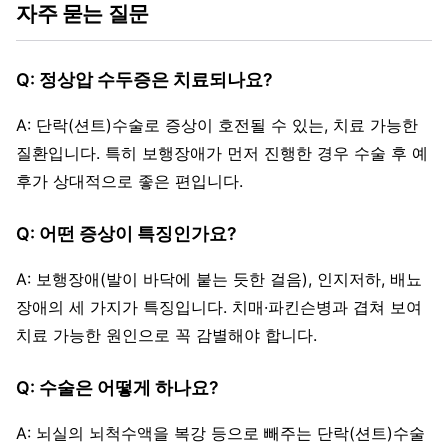
자주 묻는 질문
Q: 정상압 수두증은 치료되나요?
A: 단락(션트)수술로 증상이 호전될 수 있는, 치료 가능한
질환입니다. 특히 보행장애가 먼저 진행한 경우 수술 후 예
후가 상대적으로 좋은 편입니다.
Q: 어떤 증상이 특징인가요?
A: 보행장애(발이 바닥에 붙는 듯한 걸음), 인지저하, 배뇨
장애의 세 가지가 특징입니다. 치매·파킨슨병과 겹쳐 보여
치료 가능한 원인으로 꼭 감별해야 합니다.
Q: 수술은 어떻게 하나요?
A: 뇌실의 뇌척수액을 복강 등으로 빼주는 단락(션트)수술