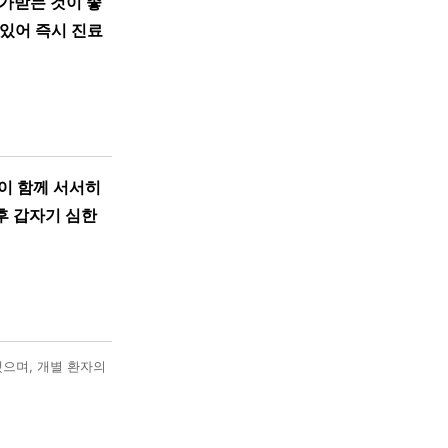
가받는 것이 좋
 있어 즉시 진료
이 함께 서서히
후 갑자기 심한
했으며, 개별 환자의