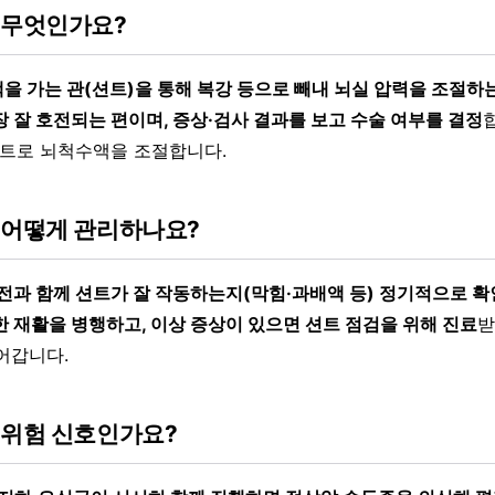
 무엇인가요?
을 가는 관(션트)을 통해 복강 등으로 빼내 뇌실 압력을 조절하
장 잘 호전되는 편이며, 증상·검사 결과를 보고 수술 여부를 결정
션트로 뇌척수액을 조절합니다.
 어떻게 관리하나요?
호전과 함께 션트가 잘 작동하는지(막힘·과배액 등) 정기적으로 확
한 재활을 병행하고, 이상 증상이 있으면 션트 점검을 위해 진료
받
어갑니다.
 위험 신호인가요?