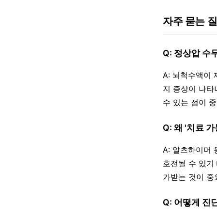
자주 묻는 
Q: 정상압 
A: 뇌척수액이
지 증상이 나타
수 있는 점이 
Q: 왜 '치료
A: 알츠하이머
호전될 수 있기
가받는 것이 중
Q: 어떻게 진