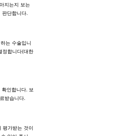
좋아지는지 보는
지 판단합니다.
조절하는 수술입니
 결정합니다(대한
 확인합니다. 보
진료받습니다.
해 평가받는 것이