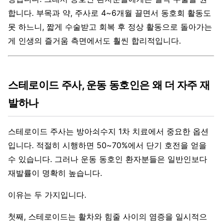
합니다. 부목과 약, 주사로 4~6개월 끌면서 동호회 활동도
못 하느니, 짧게 수술받고 회복 후 정상 활동으로 돌아가는
게 인생의 즐거움 측면에서도 훨씬 합리적입니다.
스테로이드 주사, 운동 동호인은 왜 더 자주 재
발하나
스테로이드 주사는 방아쇠수지 1차 치료에서 중요한 옵션
입니다. 적절히 시행하면 50~70%에서 단기 호전을 얻을
수 있습니다. 그러나 운동 동호인 환자분들은 일반인보다
재발률이 명확히 높습니다.
이유는 두 가지입니다.
첫째, 스테로이드는 활차와 힘줄 사이의 염증을 일시적으