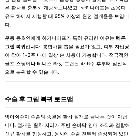
은 활차를 충분히 개방하느냐였고, 하키나이프는 초음파
유도 하에서 시행할 때 95% 이상의 완전 절개율을 보입니
다.
운동 동호인에게 하키나이프가 특히 유리한 이유는
빠른
그립 복귀
입니다. 봉합사를 뽑을 필요가 없고, 피부 자입공
이 작아 1~2주 내에 일상 손 사용이 가능합니다. 적극적인
골프 스윙이나 테니스 라켓 그립은 4~6주 후부터 점진적
으로 복귀할 수 있습니다.
수술 후 그립 복귀 로드맵
방아쇠수지 수술의 종결은 활차 절개로 끝나는 것이 아닙
니다. 절개된 활차 자리가 주변 손바닥 인대 조직과 결합해
신규 활차를 형성하고, 동시에 수술 전부터 손상되어 있던