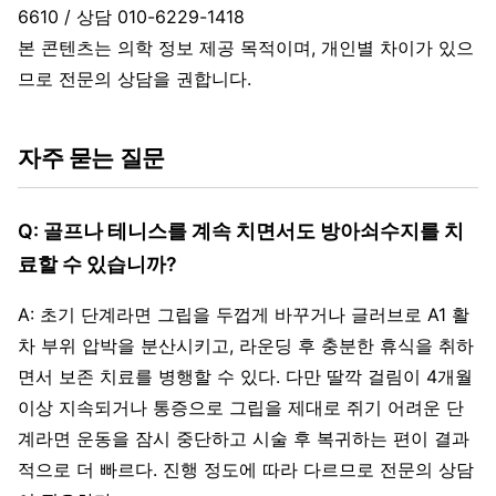
6610 / 상담 010-6229-1418
본 콘텐츠는 의학 정보 제공 목적이며, 개인별 차이가 있으
므로 전문의 상담을 권합니다.
자주 묻는 질문
Q: 골프나 테니스를 계속 치면서도 방아쇠수지를 치
료할 수 있습니까?
A: 초기 단계라면 그립을 두껍게 바꾸거나 글러브로 A1 활
차 부위 압박을 분산시키고, 라운딩 후 충분한 휴식을 취하
면서 보존 치료를 병행할 수 있다. 다만 딸깍 걸림이 4개월
이상 지속되거나 통증으로 그립을 제대로 쥐기 어려운 단
계라면 운동을 잠시 중단하고 시술 후 복귀하는 편이 결과
적으로 더 빠르다. 진행 정도에 따라 다르므로 전문의 상담