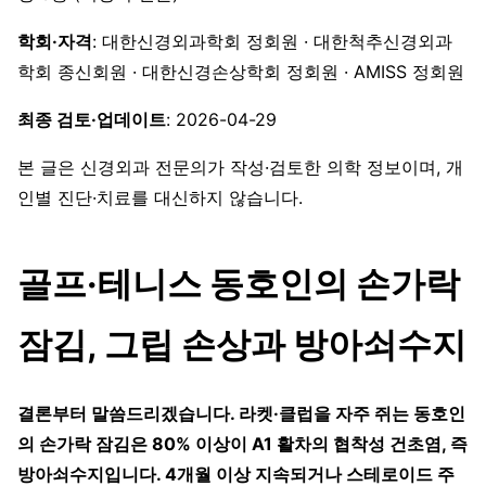
학회·자격
: 대한신경외과학회 정회원 · 대한척추신경외과
학회 종신회원 · 대한신경손상학회 정회원 · AMISS 정회원
최종 검토·업데이트
: 2026-04-29
본 글은 신경외과 전문의가 작성·검토한 의학 정보이며, 개
인별 진단·치료를 대신하지 않습니다.
골프·테니스 동호인의 손가락
잠김, 그립 손상과 방아쇠수지
결론부터 말씀드리겠습니다. 라켓·클럽을 자주 쥐는 동호인
의 손가락 잠김은 80% 이상이 A1 활차의 협착성 건초염, 즉
방아쇠수지입니다. 4개월 이상 지속되거나 스테로이드 주