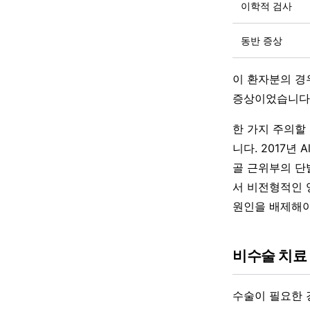
이학적 검사
동반 증상
이 환자분의 경
증상이었습니다. 
한 가지 주의할
니다. 2017년 A
골 근위부의 단
서 비전형적인 
원인을 배제해야
비수술 치료 
수술이 필요한 