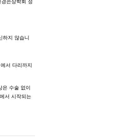
신경손상학회 정
대신하지 않습니
허리에서 다리까지
상은 수술 없이
리에서 시작되는