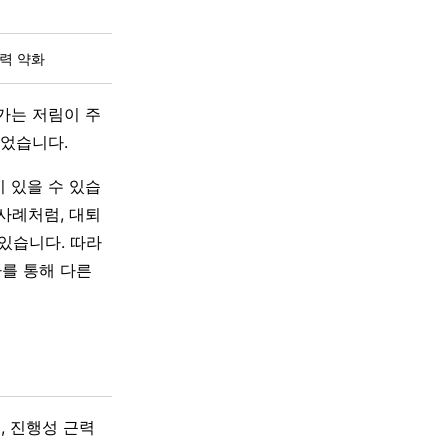
성
근력 약화
가는 저림이 주
이었습니다.
 있을 수 있습
고된 사례처럼, 대퇴
있습니다. 따라
를 통해 다른
, 진행성 근력