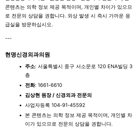
콘텐츠는 의학 정보 제공 목적이며, 개인별 차이가 있으므
로 전문의 상담을 권합니다. 외상 발생 시 즉시 가까운 응
급실을 방문하십시오.
---
현명신경외과의원
주소
: 서울특별시 중구 서소문로 120 ENA빌딩 3
층
전화
: 1661-6610
김상현 원장 / 신경외과 전문의
사업자등록 104-91-45592
본 콘텐츠는 의학 정보 제공 목적이며, 개인별 차
이가 있으므로 전문의 상담을 권합니다.