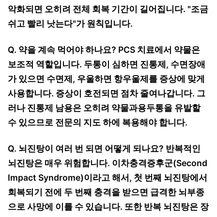
악화되면 오히려 전체 회복 기간이 길어집니다. "조금
쉬고 빨리 낫는다"가 원칙입니다.
Q. 약을 계속 먹어야 하나요? PCS 치료에서 약물은
보조적 역할입니다. 두통이 심하면 진통제, 수면장애
가 있으면 수면제, 우울하면 항우울제를 증상에 맞게
사용합니다. 증상이 호전되면 점차 줄여나갑니다. 그
러나 진통제 남용은 오히려 약물과용두통을 유발할
수 있으므로 전문의 지도 하에 복용해야 합니다.
Q. 뇌진탕이 여러 번 되면 어떻게 되나요? 반복적인
뇌진탕은 매우 위험합니다. 이차충격증후군(Second
Impact Syndrome)이라고 해서, 첫 번째 뇌진탕에서
회복되기 전에 두 번째 충격을 받으면 급격한 뇌부종
으로 사망에 이를 수 있습니다. 또한 반복 뇌진탕은 장