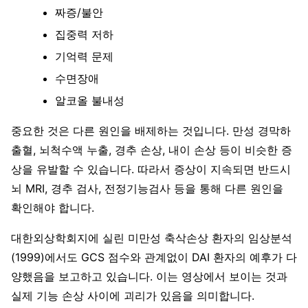
짜증/불안
집중력 저하
기억력 문제
수면장애
알코올 불내성
중요한 것은 다른 원인을 배제하는 것입니다. 만성 경막하
출혈, 뇌척수액 누출, 경추 손상, 내이 손상 등이 비슷한 증
상을 유발할 수 있습니다. 따라서 증상이 지속되면 반드시
뇌 MRI, 경추 검사, 전정기능검사 등을 통해 다른 원인을
확인해야 합니다.
대한외상학회지에 실린 미만성 축삭손상 환자의 임상분석
(1999)에서도 GCS 점수와 관계없이 DAI 환자의 예후가 다
양했음을 보고하고 있습니다. 이는 영상에서 보이는 것과
실제 기능 손상 사이에 괴리가 있음을 의미합니다.