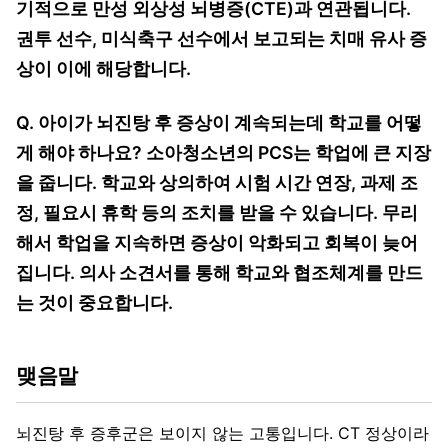
기적으로 만성 외상성 뇌병증(CTE)과 연관됩니다.
권투 선수, 미식축구 선수에서 보고되는 치매 유사 증
상이 이에 해당합니다.
Q. 아이가 뇌진탕 후 증상이 계속되는데 학교를 어떻
게 해야 하나요? 소아청소년의 PCS는 학업에 큰 지장
을 줍니다. 학교와 상의하여 시험 시간 연장, 과제 조
정, 필요시 휴학 등의 조치를 받을 수 있습니다. 무리
해서 학업을 지속하면 증상이 악화되고 회복이 늦어
집니다. 의사 소견서를 통해 학교와 협조체계를 만드
는 것이 중요합니다.
맺음말
뇌진탕 후 증후군은 보이지 않는 고통입니다. CT 정상이라