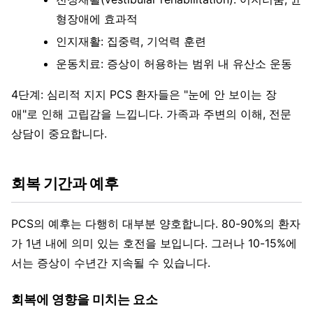
형장애에 효과적
인지재활: 집중력, 기억력 훈련
운동치료: 증상이 허용하는 범위 내 유산소 운동
4단계: 심리적 지지 PCS 환자들은 "눈에 안 보이는 장
애"로 인해 고립감을 느낍니다. 가족과 주변의 이해, 전문
상담이 중요합니다.
회복 기간과 예후
PCS의 예후는 다행히 대부분 양호합니다. 80-90%의 환자
가 1년 내에 의미 있는 호전을 보입니다. 그러나 10-15%에
서는 증상이 수년간 지속될 수 있습니다.
회복에 영향을 미치는 요소