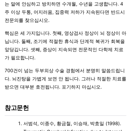
는 말에 안심하고 방치하면 수개월, 수년을 고생합니다. 4
주 이상 두통, 어지러움, 집중력 저하가 지속된다면 반드시
전문의를 찾으십시오.
핵심은 세 가지입니다. 첫째, 영상검사 정상이 뇌 정상이 아
닙니다. 둘째, 조기에 적절한 휴식과 단계적 복귀가 회복을
앞당깁니다. 셋째, 증상이 지속되면 전문적인 다학제 치료
가 필요합니다.
700건이 넘는 두부외상 수술 경험에서 분명히 말씀드립니
다. 뇌진탕을 가볍게 보면 안 됩니다. 그러나 적절한 치료를
받으면 대부분 호전됩니다. 포기하지 마십시오.
참고문헌
서범석, 이종수, 황금철, 이승재, 박효일 (1998).