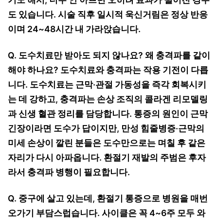
도 있습니다. 시술 직후 일시적 욱신거림은 정상 반응
이며 24~48시간 내 가라앉습니다.
Q. 도수치료만 받아도 되지 않나요? 왜 충격파를 같이
해야 하나요? 도수치료와 충격파는 작용 기전이 다릅
니다. 도수치료는 근막·관절 가동성을 즉각 회복시키
는 데 강하고, 충격파는 손상 조직의 콜라겐 리모델링
과 신생 혈관 정리를 담당합니다. 통증의 원인이 근막
긴장이라면 도수가 답이지만, 만성 힘줄병증·근막의
미세 손상이 깔린 분들은 도수만으로는 며칠 후 같은
자리가 다시 아파옵니다. 환절기 재발의 주범은 후자
라서 충격파 병행이 필요합니다.
Q. 중구에 살고 있는데, 환절기 통증으로 병원을 매번
오가기 부담스럽습니다. 사이클은 꼭 4~6주 모두 와