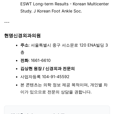
ESWT Long-term Results - Korean Multicenter
Study. J Korean Foot Ankle Soc.
---
현명신경외과의원
주소
: 서울특별시 중구 서소문로 120 ENA빌딩 3
층
전화
: 1661-6610
김상현 원장 / 신경외과 전문의
사업자등록 104-91-45592
본 콘텐츠는 의학 정보 제공 목적이며, 개인별 차
이가 있으므로 전문의 상담을 권합니다.