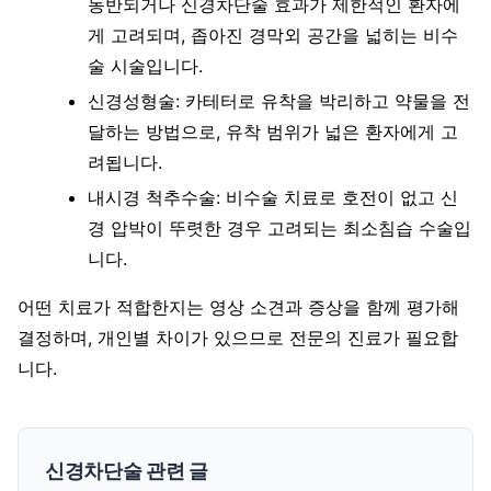
동반되거나 신경차단술 효과가 제한적인 환자에
게 고려되며, 좁아진 경막외 공간을 넓히는 비수
술 시술입니다.
신경성형술: 카테터로 유착을 박리하고 약물을 전
달하는 방법으로, 유착 범위가 넓은 환자에게 고
려됩니다.
내시경 척추수술: 비수술 치료로 호전이 없고 신
경 압박이 뚜렷한 경우 고려되는 최소침습 수술입
니다.
어떤 치료가 적합한지는 영상 소견과 증상을 함께 평가해
결정하며, 개인별 차이가 있으므로 전문의 진료가 필요합
니다.
신경차단술 관련 글