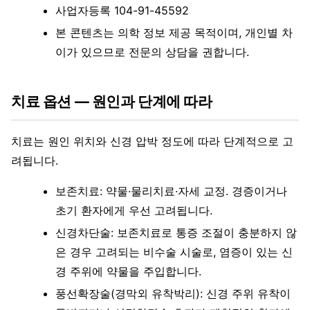
사업자등록 104-91-45592
본 콘텐츠는 의학 정보 제공 목적이며, 개인별 차
이가 있으므로 전문의 상담을 권합니다.
치료 옵션 — 원인과 단계에 따라
치료는 원인 위치와 신경 압박 정도에 따라 단계적으로 고
려됩니다.
보존치료: 약물·물리치료·자세 교정. 경증이거나
초기 환자에게 우선 고려됩니다.
신경차단술: 보존치료로 통증 조절이 충분하지 않
은 경우 고려되는 비수술 시술로, 염증이 있는 신
경 주위에 약물을 주입합니다.
풍선확장술(경막외 유착박리): 신경 주위 유착이