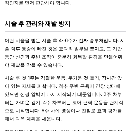
적인지를 먼저 판단해야 합니다.
시술 후 관리와 재발 방지
어떤 시술을 받든 시술 후 4~6주가 진짜 승부처입니다. 시
술 직후 통증이 빠진 것은 효과의 일부일 뿐이고, 그 기간
동안 신경과 주변 조직이 충분히 회복할 환경을 만들어줘
야 재발을 막을 수 있습니다.
시술 후 첫 1주는 격렬한 운동, 무거운 것 들기, 장시간 앉
아 있는 자세를 피합니다. 척추 주변 근육이 긴장 상태에
있으면 신경 압박이 다시 시작되기 때문입니다. 2주 차부
터는 가벼운 걷기, 4주 차부터는 코어 근력 운동을 단계적
으로 시작합니다. 6주 차에 영상이나 진찰로 효과 평가를
해서 다음 계획을 세웁니다.