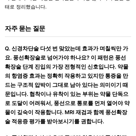
태로 정리했습니다.
자주 묻는 질문
Q. 신경차단술 다섯 번 맞았는데 효과가 며칠씩만 가
요. 풍선확장술로 넘어가야 하나요? 이 패턴은 풍선
확장술 단계 진입의 가장 전형적인 신호입니다. 약물
의 항염증 효과는 정확히 작용하고 있지만 통증을 만
드는 구조적 압박이 그대로 남아 있다는 의미이기 때
문입니다. 협착이나 유착이 있는 부위는 약물 단독으
로 도달이 어려워서, 풍선으로 통로를 먼저 열어야 약
물이 깊숙이 작용합니다. MRI 재검과 함께 풍선확장
술 적응증 평가를 받아보시기를 권합니다.