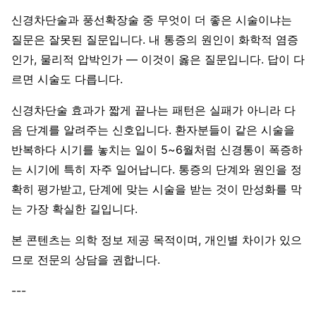
신경차단술과 풍선확장술 중 무엇이 더 좋은 시술이냐는
질문은 잘못된 질문입니다. 내 통증의 원인이 화학적 염증
인가, 물리적 압박인가 — 이것이 옳은 질문입니다. 답이 다
르면 시술도 다릅니다.
신경차단술 효과가 짧게 끝나는 패턴은 실패가 아니라 다
음 단계를 알려주는 신호입니다. 환자분들이 같은 시술을
반복하다 시기를 놓치는 일이 5~6월처럼 신경통이 폭증하
는 시기에 특히 자주 일어납니다. 통증의 단계와 원인을 정
확히 평가받고, 단계에 맞는 시술을 받는 것이 만성화를 막
는 가장 확실한 길입니다.
본 콘텐츠는 의학 정보 제공 목적이며, 개인별 차이가 있으
므로 전문의 상담을 권합니다.
---