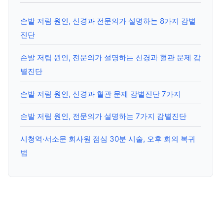
손발 저림 원인, 신경과 전문의가 설명하는 8가지 감별
진단
손발 저림 원인, 전문의가 설명하는 신경과 혈관 문제 감
별진단
손발 저림 원인, 신경과 혈관 문제 감별진단 7가지
손발 저림 원인, 전문의가 설명하는 7가지 감별진단
시청역·서소문 회사원 점심 30분 시술, 오후 회의 복귀
법