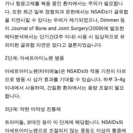
거나 항응고제를 복용 중인 환자에서는 주의가 필요합니
다. 또한 최근 일부 정형외과 문헌에서는 NSAIDs가 골유합
을 지연시킬 수 있다는 우려가 제기되었으나, Dimmen 등
이 Journal of Bone and Joint Surgery(2009)에 발표한
메타분석에서는 단기간(2주 이내) 사용 시 임상적으로 유
의미한 골유합 지연은 없다고 결론지었습니다.
2단계: 아세트아미노펜 병용
아세트아미노펜(타이레놀)은 NSAIDs와 작용 기전이 다르
므로 병용 시 상가 효과를 기대할 수 있습니다. 하루 3-4g
이내에서 사용하며, 간질환 환자에서는 용량 조절이 필요
합니다.
3단계: 약한 마약성 진통제
트라마돌, 코데인 등이 이 단계에 해당합니다. NSAIDs와
아세트아미노펜으로 조절되지 않는 중등도 이상의 통증에