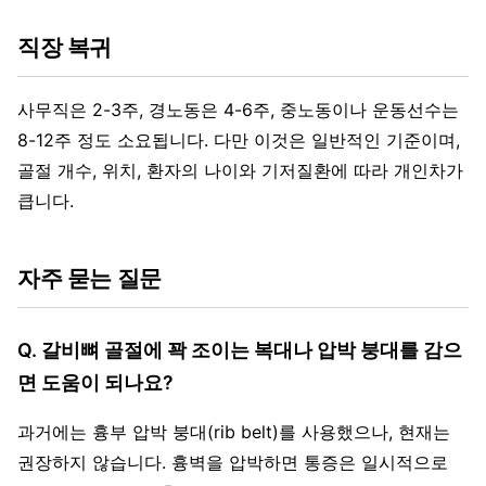
직장 복귀
사무직은 2-3주, 경노동은 4-6주, 중노동이나 운동선수는
8-12주 정도 소요됩니다. 다만 이것은 일반적인 기준이며,
골절 개수, 위치, 환자의 나이와 기저질환에 따라 개인차가
큽니다.
자주 묻는 질문
Q. 갈비뼈 골절에 꽉 조이는 복대나 압박 붕대를 감으
면 도움이 되나요?
과거에는 흉부 압박 붕대(rib belt)를 사용했으나, 현재는
권장하지 않습니다. 흉벽을 압박하면 통증은 일시적으로