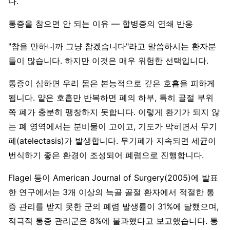
다.
통증을 참으면 안 되는 이유 — 합병증의 연쇄 반응
"참을 만하니까 그냥 참겠습니다"라고 말씀하시는 환자분
들이 많습니다. 하지만 이것은 매우 위험한 선택입니다.
통증이 심하면 우리 몸은 본능적으로 깊은 호흡을 피하게
됩니다. 얕은 호흡만 반복하면 폐의 하부, 특히 골절 부위
쪽 폐가 충분히 팽창하지 못합니다. 이렇게 환기가 되지 않
는 폐 영역에서는 분비물이 고이고, 기도가 막히면서 무기
폐(atelectasis)가 발생합니다. 무기폐가 지속되면 세균이
번식하기 좋은 환경이 조성되어 폐렴으로 진행합니다.
Flagel 등이 American Journal of Surgery(2005)에 발표
한 연구에서는 3개 이상의 늑골 골절 환자에서 적절한 통
증 관리를 받지 못한 군의 폐렴 발생률이 31%에 달했으며,
적극적 통증 관리군은 8%에 불과했다고 보고했습니다. 통