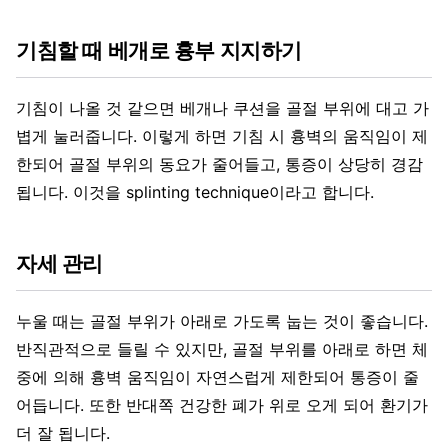
기침할 때 베개로 흉부 지지하기
기침이 나올 것 같으면 베개나 쿠션을 골절 부위에 대고 가
볍게 눌러줍니다. 이렇게 하면 기침 시 흉벽의 움직임이 제
한되어 골절 부위의 동요가 줄어들고, 통증이 상당히 경감
됩니다. 이것을 splinting technique이라고 합니다.
자세 관리
누울 때는 골절 부위가 아래로 가도록 눕는 것이 좋습니다.
반직관적으로 들릴 수 있지만, 골절 부위를 아래로 하면 체
중에 의해 흉벽 움직임이 자연스럽게 제한되어 통증이 줄
어듭니다. 또한 반대쪽 건강한 폐가 위로 오게 되어 환기가
더 잘 됩니다.