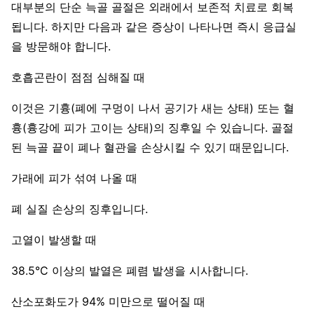
대부분의 단순 늑골 골절은 외래에서 보존적 치료로 회복
됩니다. 하지만 다음과 같은 증상이 나타나면 즉시 응급실
을 방문해야 합니다.
호흡곤란이 점점 심해질 때
이것은 기흉(폐에 구멍이 나서 공기가 새는 상태) 또는 혈
흉(흉강에 피가 고이는 상태)의 징후일 수 있습니다. 골절
된 늑골 끝이 폐나 혈관을 손상시킬 수 있기 때문입니다.
가래에 피가 섞여 나올 때
폐 실질 손상의 징후입니다.
고열이 발생할 때
38.5°C 이상의 발열은 폐렴 발생을 시사합니다.
산소포화도가 94% 미만으로 떨어질 때