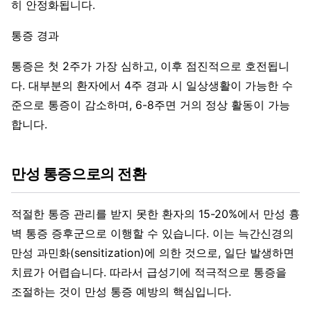
히 안정화됩니다.
통증 경과
통증은 첫 2주가 가장 심하고, 이후 점진적으로 호전됩니
다. 대부분의 환자에서 4주 경과 시 일상생활이 가능한 수
준으로 통증이 감소하며, 6-8주면 거의 정상 활동이 가능
합니다.
만성 통증으로의 전환
적절한 통증 관리를 받지 못한 환자의 15-20%에서 만성 흉
벽 통증 증후군으로 이행할 수 있습니다. 이는 늑간신경의
만성 과민화(sensitization)에 의한 것으로, 일단 발생하면
치료가 어렵습니다. 따라서 급성기에 적극적으로 통증을
조절하는 것이 만성 통증 예방의 핵심입니다.