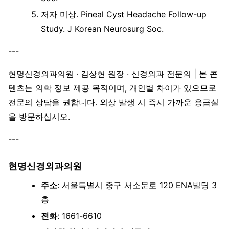
저자 미상. Pineal Cyst Headache Follow-up
Study. J Korean Neurosurg Soc.
---
현명신경외과의원 · 김상현 원장 · 신경외과 전문의 | 본 콘
텐츠는 의학 정보 제공 목적이며, 개인별 차이가 있으므로
전문의 상담을 권합니다. 외상 발생 시 즉시 가까운 응급실
을 방문하십시오.
---
현명신경외과의원
주소
: 서울특별시 중구 서소문로 120 ENA빌딩 3
층
전화
: 1661-6610