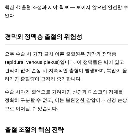
핵심 4: 출혈 조절과 시야 확보 — 보이지 않으면 안전할 수
없다
경막외 정맥총 출혈의 위험성
요추 수술 시 가장 골치 아픈 출혈원은 경막외 정맥총
(epidural venous plexus)입니다. 이 정맥들은 벽이 얇고
판막이 없어 손상 시 지속적인 출혈이 발생하며, 복압이 올
라가면 출혈량이 급격히 증가합니다.
수술 시야가 혈액으로 가려지면 신경과 디스크의 경계를
정확히 구분할 수 없고, 이는 불완전한 감압이나 신경 손상
으로 이어질 수 있습니다.
출혈 조절의 핵심 전략