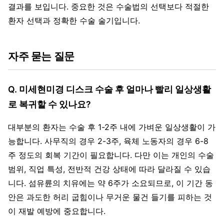
결과를 보입니다. 중요한 것은 수술법의 선택보다 적절한
환자 선택과 정확한 수술 술기입니다.
자주 묻는 질문
Q. 미세현미경 디스크 수술 후 얼마나 빨리 일상생활
로 복귀할 수 있나요?
대부분의 환자는 수술 후 1-2주 내에 가벼운 일상생활이 가
능합니다. 사무직의 경우 2-3주, 육체 노동자의 경우 6-8
주 정도의 회복 기간이 필요합니다. 다만 이는 개인의 수술
범위, 직업 특성, 전반적 건강 상태에 따라 달라질 수 있습
니다. 섬유륜의 치유에는 약 6주가 소요되므로, 이 기간 동
안은 과도한 허리 굽힘이나 무거운 물건 들기를 피하는 것
이 재발 예방에 중요합니다.