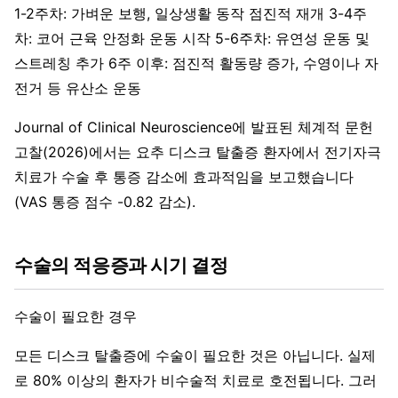
1-2주차: 가벼운 보행, 일상생활 동작 점진적 재개 3-4주
차: 코어 근육 안정화 운동 시작 5-6주차: 유연성 운동 및
스트레칭 추가 6주 이후: 점진적 활동량 증가, 수영이나 자
전거 등 유산소 운동
Journal of Clinical Neuroscience에 발표된 체계적 문헌
고찰(2026)에서는 요추 디스크 탈출증 환자에서 전기자극
치료가 수술 후 통증 감소에 효과적임을 보고했습니다
(VAS 통증 점수 -0.82 감소).
수술의 적응증과 시기 결정
수술이 필요한 경우
모든 디스크 탈출증에 수술이 필요한 것은 아닙니다. 실제
로 80% 이상의 환자가 비수술적 치료로 호전됩니다. 그러