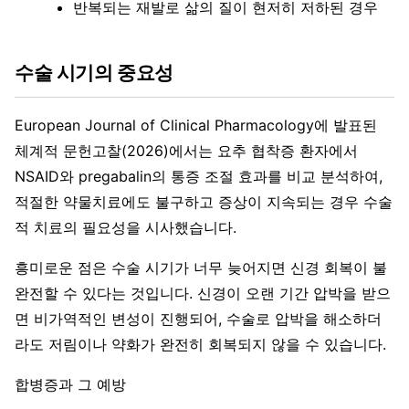
반복되는 재발로 삶의 질이 현저히 저하된 경우
수술 시기의 중요성
European Journal of Clinical Pharmacology에 발표된
체계적 문헌고찰(2026)에서는 요추 협착증 환자에서
NSAID와 pregabalin의 통증 조절 효과를 비교 분석하여,
적절한 약물치료에도 불구하고 증상이 지속되는 경우 수술
적 치료의 필요성을 시사했습니다.
흥미로운 점은 수술 시기가 너무 늦어지면 신경 회복이 불
완전할 수 있다는 것입니다. 신경이 오랜 기간 압박을 받으
면 비가역적인 변성이 진행되어, 수술로 압박을 해소하더
라도 저림이나 약화가 완전히 회복되지 않을 수 있습니다.
합병증과 그 예방