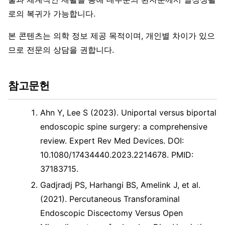
로의 복귀가 가능합니다.
본 콘텐츠는 의학 정보 제공 목적이며, 개인별 차이가 있으
므로 전문의 상담을 권합니다.
참고문헌
Ahn Y, Lee S (2023). Uniportal versus biportal
endoscopic spine surgery: a comprehensive
review. Expert Rev Med Devices. DOI:
10.1080/17434440.2023.2214678. PMID:
37183715.
Gadjradj PS, Harhangi BS, Amelink J, et al.
(2021). Percutaneous Transforaminal
Endoscopic Discectomy Versus Open