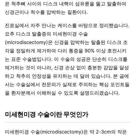
은 척추뼈 사이의 디스크 내핵이 섬유륜을 뚫고 탈출하여
신경근이나 척수를 압박하는 질환이다.
진료실에서 자주 만나는 케이스를 바탕으로 정리했습니다.
요추 디스크 탈출증의 미세현미경 수술
(microdiscectomy)은 신경을 압박하는 탈출된 디스크 조
각을 정밀하게 제거하여 다리 통증을 90% 이상 호전시키
는 표준 수술법입니다. 이 수술의 성공은 단순히 디스크를
제거하는 것이 아니라, 신경 손상 없이 충분한 감압을 달성
하고 척추의 안정성을 유지하는 데 달려 있습니다. 본 글에
서는 수술실에서 전문의가 실제로 주의하는 핵심 포인트들
을 환자분께서 이해하실 수 있도록 설명드리겠습니다.
미세현미경 수술이란 무엇인가
미세현미경 수술(microdiscectomy)은 약 2-3cm의 작은