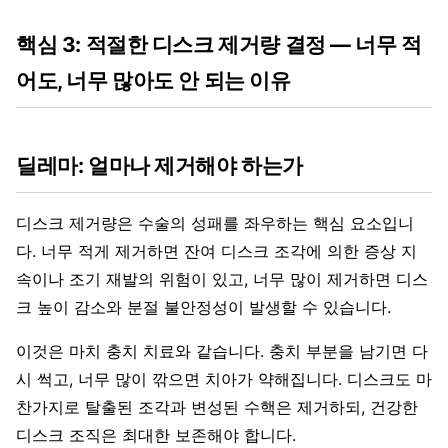
핵심 3: 적절한 디스크 제거량 결정 — 너무 적
어도, 너무 많아도 안 되는 이유
딜레마: 얼마나 제거해야 하는가
디스크 제거량은 수술의 성패를 좌우하는 핵심 요소입니
다. 너무 적게 제거하면 잔여 디스크 조각에 의한 증상 지
속이나 조기 재발의 위험이 있고, 너무 많이 제거하면 디스
크 높이 감소와 분절 불안정성이 발생할 수 있습니다.
이것은 마치 충치 치료와 같습니다. 충치 부분을 남기면 다
시 썩고, 너무 많이 깎으면 치아가 약해집니다. 디스크도 마
찬가지로 탈출된 조각과 변성된 수핵은 제거하되, 건강한
디스크 조직은 최대한 보존해야 합니다.