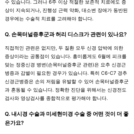
수 있습니다. 그러나 6주 이상 적절한 보존적 치료에도 증
상이 지속되거나, 진행성 근력 약화, 대소변 장애가 동반된
경우에는 수술적 치료를 고려해야 합니다.
Q. 손목터널증후군과 허리 디스크가 관련이 있나요?
직접적인 관련은 없지만, 두 질환 모두 신경 압박에 의한
증상이라는 공통점이 있습니다. 흥미롭게도 6월에 피크를
맞는 정중신경 병변(손목터널증후군 관련)은 요추 신경근
병증과 감별이 필요한 경우가 있습니다. 특히 C6-C7 경추
신경근병증은 손의 저림을 유발할 수 있어 손목터널증후군
과 혼동될 수 있습니다. 정확한 진단을 위해서는 신경전도
검사와 영상검사를 종합적으로 평가해야 합니다.
Q. 내시경 수술과 미세현미경 수술 중 어떤 것이 더 좋
은가요?