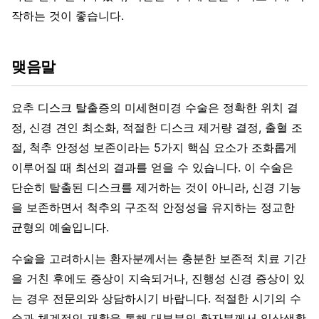
작하는 것이 좋습니다.
맺음말
요추 디스크 탈출증의 미세현미경 수술은 정확한 위치 결
정, 신경 견인 최소화, 적절한 디스크 제거량 결정, 출혈 조
절, 척추 안정성 보존이라는 5가지 핵심 요소가 조화롭게
이루어질 때 최선의 결과를 얻을 수 있습니다. 이 수술은
단순히 탈출된 디스크를 제거하는 것이 아니라, 신경 기능
을 보존하면서 척추의 구조적 안정성을 유지하는 정교한
균형의 예술입니다.
수술을 고려하시는 환자분께서는 충분한 보존적 치료 기간
을 거친 후에도 증상이 지속되거나, 진행성 신경 증상이 있
는 경우 전문의와 상담하시기 바랍니다. 적절한 시기의 수
술과 체계적인 재활을 통해 대부분의 환자분께서 일상생활