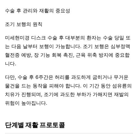
수술 후 관리와 재활의 중요성
조기 보행의 원칙
미세현미경 디스크 수술 후 대부분의 환자는 수술 당일 또
는 다음 날부터 보행이 가능합니다. 조기 보행은 심부정맥
혈전증 예방, 장 기능 회복 촉진, 근육 위축 방지에 중요합
니다.
다만, 수술 후 6주간은 허리를 과도하게 굽히거나 무거운
물건을 드는 동작을 피해야 합니다. 이 기간 동안 섬유륜의
치유가 진행되며, 조기에 과도한 부하가 가해지면 재발의
위험이 높아집니다.
단계별 재활 프로토콜