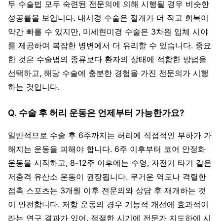
두 수술법 모두 숙련된 전문의에 의해 시행될 경우 비슷한
성공률을 보입니다. 내시경 수술은 절개가 더 작고 회복이
약간 빠를 수 있지만, 미세현미경 수술은 3차원 입체 시야
를 제공하여 복잡한 병변에서 더 유리할 수 있습니다. 중요
한 것은 수술법의 종류보다 환자의 상태에 적합한 방법을
선택하고, 해당 수술에 충분한 경험을 가진 전문의가 시행
하는 것입니다.
Q. 수술 후 허리 운동은 언제부터 가능한가요?
일반적으로 수술 후 6주까지는 허리에 직접적인 부하가 가
해지는 운동을 피해야 합니다. 6주 이후부터 코어 안정화
운동을 시작하고, 8-12주 이후에는 수영, 자전거 타기 같은
저충격 유산소 운동이 권장됩니다. 무거운 역도나 격렬한
접촉 스포츠는 3개월 이후 전문의와 상담 후 재개하는 것
이 안전합니다. 저항 운동의 경우 기능적 개선에 효과적이
라는 연구 결과가 있어, 적절한 시기에 전문가 지도하에 시