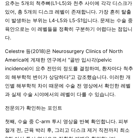
요추는 5개의 척추뼈(L1-L5)와 천추 사이에 각각 디스크가
있어, 총 5개의 디스크 레벨이 존재합니다. 가장 흔히 탈출
이 발생하는 부위는 L4-L5와 L5-S1입니다. 문제는 수술 중
육안으로는 이 레벨들을 정확히 구분하기 어렵다는 점입니
다.
Celestre 등(2018)은 Neurosurgery Clinics of North
America에 게재한 연구에서 "골반 입사각(pelvic
incidence)이 요추 전만의 정도를 결정하며, 환자마다 척추
의 해부학적 변이가 상당하다"고 강조했습니다. 이러한 개
인별 해부학적 차이 때문에 수술 전 영상에서 확인한 레벨
과 실제 수술 시야에서의 레벨이 다를 수 있습니다.
전문의가 확인하는 포인트
첫째, 수술 중 C-arm 투시 영상을 반복 확인합니다. 피부
절개 전, 근육 박리 후, 그리고 디스크 제거 직전까지 최소