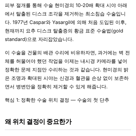
피부 절개를 통해 수술 현미경의 10-20배 확대 시야 아래
에서 탈출된 디스크 조각을 제거하는 최소침습 수술입니
다. 1977년 Caspar와 Yasargil에 의해 처음 도입된 이후,
현재까지 요추 디스크 탈출증의 황금 표준 수술법(gold
standard)으로 자리잡았습니다.
이 수술을 건물의 배관 수리에 비유하자면, 과거에는 벽 전
체를 허물어야 했던 작업을 이제는 내시경 카메라를 넣어
정확한 문제 지점만 수리하는 것과 같습니다. 현미경의 밝
은 조명과 확대된 시야는 신경과 혈관을 손상 없이 보존하
면서 병변만을 정확히 제거할 수 있게 해줍니다.
핵심 1: 정확한 수술 위치 결정 — 수술의 첫 단추
왜 위치 결정이 중요한가