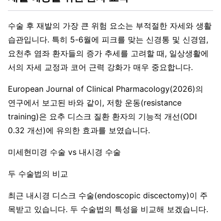
수술 후 재발의 가장 큰 위험 요소는 부적절한 자세와 생활
습관입니다. 특히 5-6월에 피크를 맞는 신경통 및 신경염,
요천추 염좌 환자들의 증가 추세를 고려할 때, 일상생활에
서의 자세 교정과 코어 근력 강화가 매우 중요합니다.
European Journal of Clinical Pharmacology(2026)의
연구에서 보고된 바와 같이, 저항 운동(resistance
training)은 요추 디스크 질환 환자의 기능적 개선(ODI
0.32 개선)에 유의한 효과를 보였습니다.
미세현미경 수술 vs 내시경 수술
두 수술법의 비교
최근 내시경 디스크 수술(endoscopic discectomy)이 주
목받고 있습니다. 두 수술법의 특성을 비교해 보겠습니다.