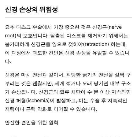
신경 손상의 위험성
요추 디스크 수술에서 가장 중요한 것은 신경근(nerve
root)의 보호입니다. 탈출된 디스크를 제거하기 위해서는
불가피하게 신경근을 옆으로 젖혀야(retraction) 하는데,
이 과정에서 과도한 견인은 신경 손상을 유발할 수 있습니
다.
신경은 마치 전선과 같아서, 적당한 굵기의 전선을 살짝 구
부리는 것은 괜찮지만, 세게 꺾거나 오래 당기면 내부 구조
가 손상됩니다. 신경근의 혈류 차단이 수 분 이상 지속되면
신경 허혈(ischemia)이 발생하고, 이는 수술 후 지속적인
저림이나 근력 약화로 이어질 수 있습니다.
안전한 견인을 위한 원칙