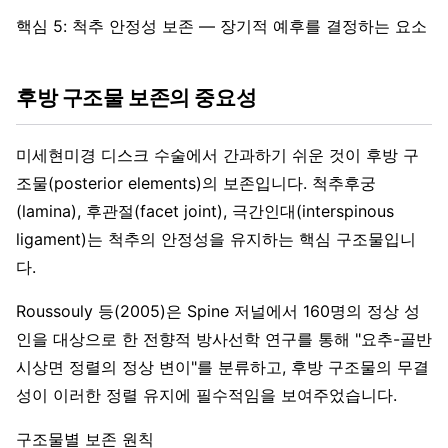
핵심 5: 척추 안정성 보존 — 장기적 예후를 결정하는 요소
후방 구조물 보존의 중요성
미세현미경 디스크 수술에서 간과하기 쉬운 것이 후방 구
조물(posterior elements)의 보존입니다. 척추후궁
(lamina), 후관절(facet joint), 극간인대(interspinous
ligament)는 척추의 안정성을 유지하는 핵심 구조물입니
다.
Roussouly 등(2005)은 Spine 저널에서 160명의 정상 성
인을 대상으로 한 전향적 방사선학 연구를 통해 "요추-골반
시상면 정렬의 정상 변이"를 분류하고, 후방 구조물의 무결
성이 이러한 정렬 유지에 필수적임을 보여주었습니다.
구조물별 보존 원칙