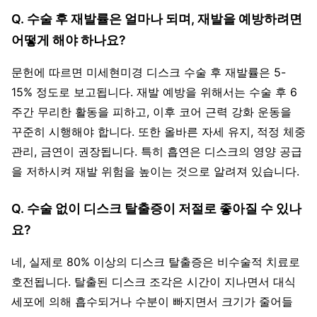
Q. 수술 후 재발률은 얼마나 되며, 재발을 예방하려면
어떻게 해야 하나요?
문헌에 따르면 미세현미경 디스크 수술 후 재발률은 5-
15% 정도로 보고됩니다. 재발 예방을 위해서는 수술 후 6
주간 무리한 활동을 피하고, 이후 코어 근력 강화 운동을
꾸준히 시행해야 합니다. 또한 올바른 자세 유지, 적정 체중
관리, 금연이 권장됩니다. 특히 흡연은 디스크의 영양 공급
을 저하시켜 재발 위험을 높이는 것으로 알려져 있습니다.
Q. 수술 없이 디스크 탈출증이 저절로 좋아질 수 있나
요?
네, 실제로 80% 이상의 디스크 탈출증은 비수술적 치료로
호전됩니다. 탈출된 디스크 조각은 시간이 지나면서 대식
세포에 의해 흡수되거나 수분이 빠지면서 크기가 줄어들