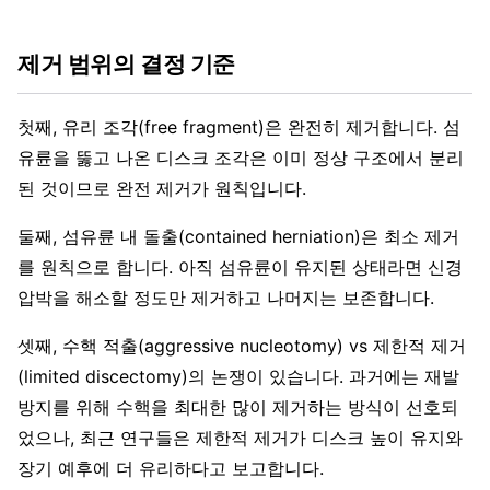
제거 범위의 결정 기준
첫째, 유리 조각(free fragment)은 완전히 제거합니다. 섬
유륜을 뚫고 나온 디스크 조각은 이미 정상 구조에서 분리
된 것이므로 완전 제거가 원칙입니다.
둘째, 섬유륜 내 돌출(contained herniation)은 최소 제거
를 원칙으로 합니다. 아직 섬유륜이 유지된 상태라면 신경
압박을 해소할 정도만 제거하고 나머지는 보존합니다.
셋째, 수핵 적출(aggressive nucleotomy) vs 제한적 제거
(limited discectomy)의 논쟁이 있습니다. 과거에는 재발
방지를 위해 수핵을 최대한 많이 제거하는 방식이 선호되
었으나, 최근 연구들은 제한적 제거가 디스크 높이 유지와
장기 예후에 더 유리하다고 보고합니다.