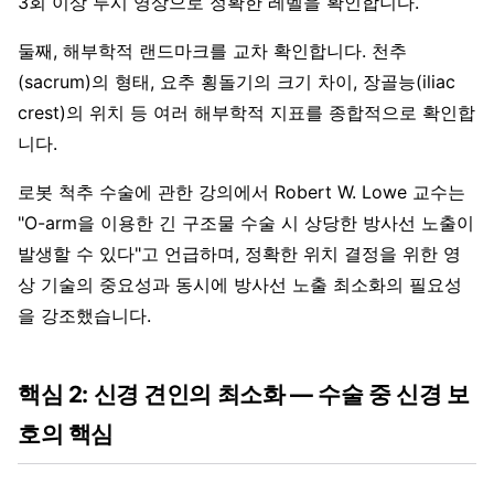
3회 이상 투시 영상으로 정확한 레벨을 확인합니다.
둘째, 해부학적 랜드마크를 교차 확인합니다. 천추
(sacrum)의 형태, 요추 횡돌기의 크기 차이, 장골능(iliac
crest)의 위치 등 여러 해부학적 지표를 종합적으로 확인합
니다.
로봇 척추 수술에 관한 강의에서 Robert W. Lowe 교수는
"O-arm을 이용한 긴 구조물 수술 시 상당한 방사선 노출이
발생할 수 있다"고 언급하며, 정확한 위치 결정을 위한 영
상 기술의 중요성과 동시에 방사선 노출 최소화의 필요성
을 강조했습니다.
핵심 2: 신경 견인의 최소화 — 수술 중 신경 보
호의 핵심