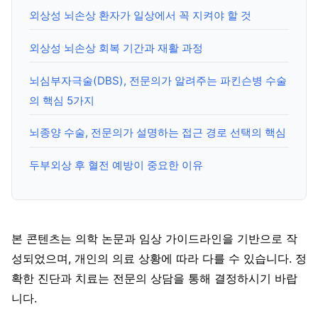
외상성 뇌손상 환자가 일상에서 꼭 지켜야 할 것
외상성 뇌손상 회복 기간과 재활 과정
뇌심부자극술(DBS), 전문의가 알려주는 파킨슨병 수술
의 핵심 5가지
뇌종양 수술, 전문의가 설명하는 접근 경로 선택의 핵심
두부외상 후 혈전 예방이 중요한 이유
본 콘텐츠는 의학 논문과 임상 가이드라인을 기반으로 작
성되었으며, 개인의 의료 상황에 따라 다를 수 있습니다. 정
확한 진단과 치료는 전문의 상담을 통해 결정하시기 바랍
니다.