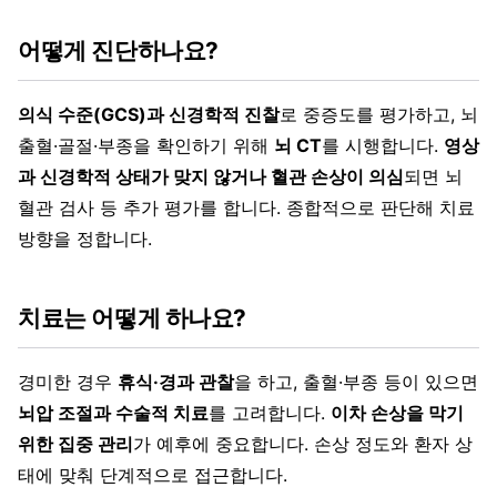
어떻게 진단하나요?
의식 수준(GCS)과 신경학적 진찰
로 중증도를 평가하고, 뇌
출혈·골절·부종을 확인하기 위해
뇌 CT
를 시행합니다.
영상
과 신경학적 상태가 맞지 않거나 혈관 손상이 의심
되면 뇌
혈관 검사 등 추가 평가를 합니다. 종합적으로 판단해 치료
방향을 정합니다.
치료는 어떻게 하나요?
경미한 경우
휴식·경과 관찰
을 하고, 출혈·부종 등이 있으면
뇌압 조절과 수술적 치료
를 고려합니다.
이차 손상을 막기
위한 집중 관리
가 예후에 중요합니다. 손상 정도와 환자 상
태에 맞춰 단계적으로 접근합니다.