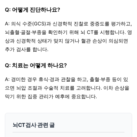
Q: 어떻게 진단하나요?
A: 의식 수준(GCS)과 신경학적 진찰로 중증도를 평가하고,
뇌출혈·골절·부종을 확인하기 위해 뇌 CT를 시행합니다. 영
상과 신경학적 상태가 맞지 않거나 혈관 손상이 의심되면
추가 검사를 합니다.
Q: 치료는 어떻게 하나요?
A: 경미한 경우 휴식·경과 관찰을 하고, 출혈·부종 등이 있
으면 뇌압 조절과 수술적 치료를 고려합니다. 이차 손상을
막기 위한 집중 관리가 예후에 중요합니다.
뇌CT검사 관련 글