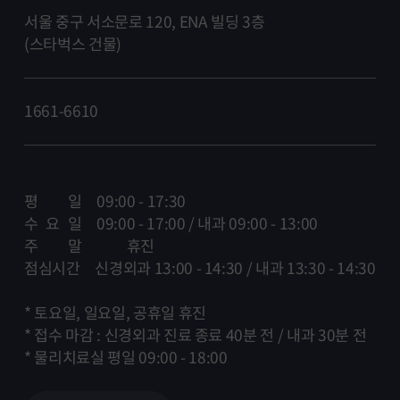
서울 중구 서소문로 120, ENA 빌딩 3층
(스타벅스 건물)
1661-6610
평 일 09:00 - 17:30
수 요 일 09:00 - 17:00 / 내과 09:00 - 13:00
주 말 휴진
점심시간 신경외과 13:00 - 14:30 / 내과 13:30 - 14:30
* 토요일, 일요일, 공휴일 휴진
* 접수 마감 : 신경외과 진료 종료 40분 전 / 내과 30분 전
* 물리치료실 평일 09:00 - 18:00