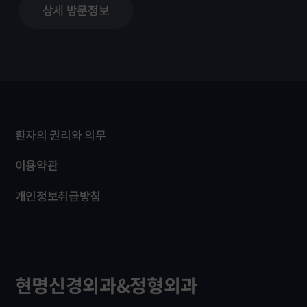
상세 방문정보
환자의 권리와 의무
이용약관
개인정보취급방침
현명신경외과&정형외과