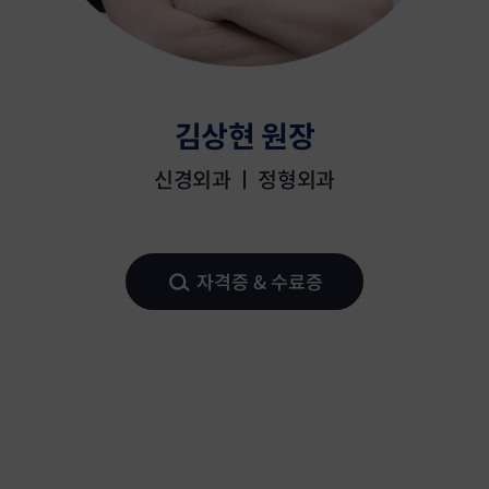
김상현 원장
신경외과 ㅣ 정형외과
자격증 & 수료증
김상현 원장은 신경외과 전문의 취득 후