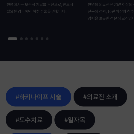
현명에서는 보존적 치료를 우선으로, 반드시
현명의 의료진은 20년 이상의
필요한 경우에만 척추 수술을 권합니다.
전문의 경력, 10년 이상의 척
경력을 보유한 전문 의료진입니
#하키나이프 시술
#의료진 소개
#도수치료
#일자목