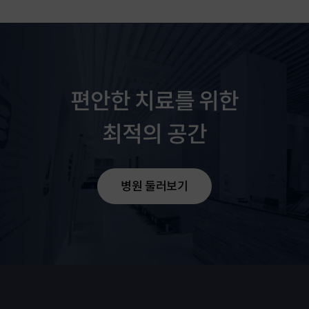
편안한 치료를 위한
최적의 공간
정형외과 전임의 수료증
병원 둘러보기