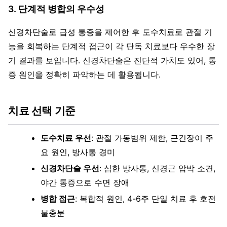
3. 단계적 병합의 우수성
신경차단술로 급성 통증을 제어한 후 도수치료로 관절 기
능을 회복하는 단계적 접근이 각 단독 치료보다 우수한 장
기 결과를 보입니다. 신경차단술은 진단적 가치도 있어, 통
증 원인을 정확히 파악하는 데 활용됩니다.
치료 선택 기준
도수치료 우선
: 관절 가동범위 제한, 근긴장이 주
요 원인, 방사통 경미
신경차단술 우선
: 심한 방사통, 신경근 압박 소견,
야간 통증으로 수면 장애
병합 접근
: 복합적 원인, 4-6주 단일 치료 후 호전
불충분