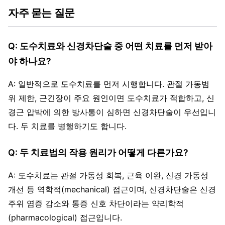
자주 묻는 질문
Q: 도수치료와 신경차단술 중 어떤 치료를 먼저 받아
야 하나요?
A: 일반적으로 도수치료를 먼저 시행합니다. 관절 가동범
위 제한, 근긴장이 주요 원인이면 도수치료가 적합하고, 신
경근 압박에 의한 방사통이 심하면 신경차단술이 우선입니
다. 두 치료를 병행하기도 합니다.
Q: 두 치료법의 작용 원리가 어떻게 다른가요?
A: 도수치료는 관절 가동성 회복, 근육 이완, 신경 가동성
개선 등 역학적(mechanical) 접근이며, 신경차단술은 신경
주위 염증 감소와 통증 신호 차단이라는 약리학적
(pharmacological) 접근입니다.