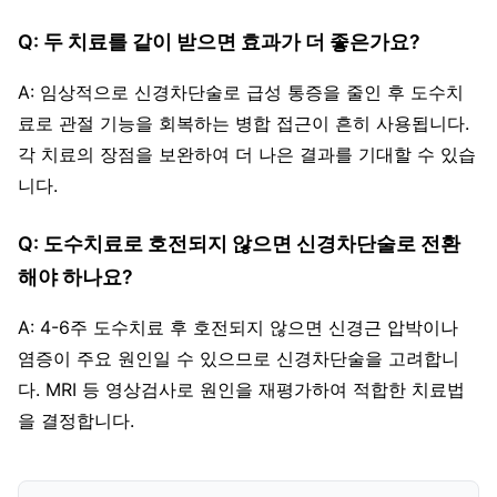
Q: 두 치료를 같이 받으면 효과가 더 좋은가요?
A: 임상적으로 신경차단술로 급성 통증을 줄인 후 도수치
료로 관절 기능을 회복하는 병합 접근이 흔히 사용됩니다.
각 치료의 장점을 보완하여 더 나은 결과를 기대할 수 있습
니다.
Q: 도수치료로 호전되지 않으면 신경차단술로 전환
해야 하나요?
A: 4-6주 도수치료 후 호전되지 않으면 신경근 압박이나
염증이 주요 원인일 수 있으므로 신경차단술을 고려합니
다. MRI 등 영상검사로 원인을 재평가하여 적합한 치료법
을 결정합니다.