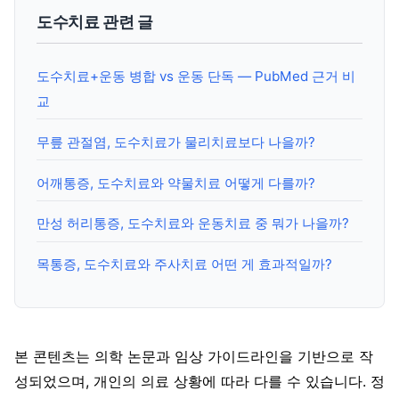
도수치료 관련 글
도수치료+운동 병합 vs 운동 단독 — PubMed 근거 비
교
무릎 관절염, 도수치료가 물리치료보다 나을까?
어깨통증, 도수치료와 약물치료 어떻게 다를까?
만성 허리통증, 도수치료와 운동치료 중 뭐가 나을까?
목통증, 도수치료와 주사치료 어떤 게 효과적일까?
본 콘텐츠는 의학 논문과 임상 가이드라인을 기반으로 작
성되었으며, 개인의 의료 상황에 따라 다를 수 있습니다. 정