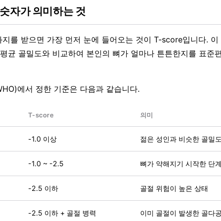
 이 숫자가 의미하는 것
과지를 받으면 가장 먼저 눈에 들어오는 것이 T-score입니다. 이
)의 평균 골밀도와 비교하여 본인의 뼈가 얼마나 튼튼한지를 표준
HO)에서 정한 기준은 다음과 같습니다.
T-score
의미
-1.0 이상
젊은 성인과 비슷한 골밀
-1.0 ~ -2.5
뼈가 약해지기 시작한 단
-2.5 이하
골절 위험이 높은 상태
-2.5 이하 + 골절 병력
이미 골절이 발생한 골다