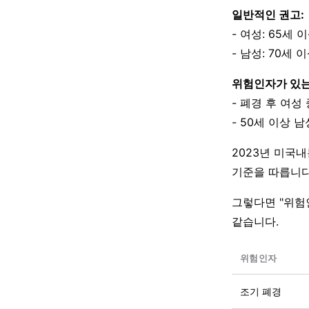
일반적인 권고:
- 여성: 65세 
- 남성: 70세 
위험인자가 있는
- 폐경 후 여성
- 50세 이상 
2023년 미국내
기준을 따릅니다
그렇다면 "위험
같습니다.
위험인자
조기 폐경