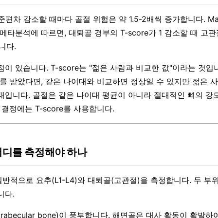
 표준편차 감소할 때마다 골절 위험은 약 1.5-2배씩 증가합니다. Marsha
6)의 메타분석에 따르면, 대퇴골 경부의 T-score가 1 감소할 때 
니다.
이 있습니다. T-score는 "젊은 사람과 비교한 값"이라는 것입니
 -1.5를 받았다면, 같은 나이대와 비교하면 정상일 수 있지만 젊은
태입니다. 골절은 같은 나이대 평균이 아니라 절대적인 뼈의 강
 결정에는 T-score를 사용합니다.
 어디를 측정해야 하나
일반적으로 요추(L1-L4)와 대퇴골(고관절)을 측정합니다. 두 부
니다.
rabecular bone)이 풍부합니다. 해면골은 대사 활동이 활발