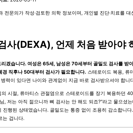
과 전문의가 작성·검토한 의학 정보이며, 개인별 진단·치료를 
검사(DEXA), 언제 처음 받아야
리겠습니다. 여성은 65세, 남성은 70세부터 골밀도 검사를 받아
폐경 직후나 50대부터 검사가 필요합니다.
스테로이드 복용, 류
절 병력이 있다면 나이와 관계없이 지금 바로 검사받으셔야 합니다
의 시절, 류마티스 관절염으로 스테로이드를 장기 복용하던 40
님, 저는 아직 젊으니까 뼈 검사는 안 해도 되죠?"라고 물으셨는
 진행된 상태였습니다. 골밀도는 통증 없이 조용히 감소합니다.
르는 겁니다.