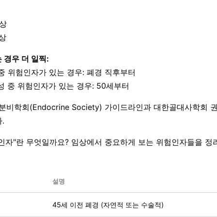
이상
이상
 경우 더 일찍:
 중 위험인자가 있는 경우: 폐경 직후부터
남성 중 위험인자가 있는 경우: 50세부터
분비학회(Endocrine Society) 가이드라인과 대한골대사학회 
.
인자"란 무엇일까요? 임상에서 중요하게 보는 위험인자들을 정
설명
45세 이전 폐경 (자연적 또는 수술적)