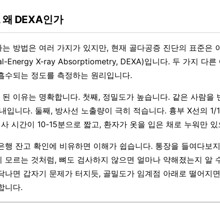
 왜 DEXA인가
는 방법은 여러 가지가 있지만, 현재 골다공증 진단의 표준은 
Energy X-ray Absorptiometry, DEXA)입니다. 두 가지 
흡수되는 정도를 측정하는 원리입니다.
이 된 이유는 명확합니다. 첫째, 정밀도가 높습니다. 같은 사람을
이내입니다. 둘째, 방사선 노출량이 극히 적습니다. 흉부 X선의 1/
검사 시간이 10-15분으로 짧고, 환자가 옷을 입은 채로 누워만 
은행 잔고 확인에 비유하면 이해가 쉽습니다. 통장을 들여다보
 모르는 것처럼, 뼈도 검사하지 않으면 얼마나 약해졌는지 알 수
닥나면 갑자기 문제가 터지듯, 골밀도가 임계점 아래로 떨어지
합니다.