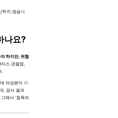
대신하지 않습니
 하나요?
야 하지만, 위험
마티스 관절염,
.
대 여성분이 기
데, 검사 결과
 그래서 '침묵의