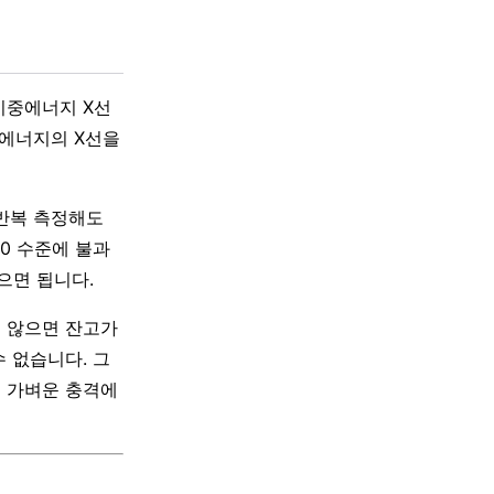
이중에너지 X선
다른 에너지의 X선을
 반복 측정해도
10 수준에 불과
있으면 됩니다.
지 않으면 잔고가
 없습니다. 그
면 가벼운 충격에