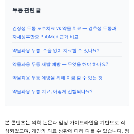
두통 관련 글
긴장성 두통 도수치료 vs 약물 치료 — 경추성 두통과
자세성후만증 PubMed 근거 비교
약물과용 두통, 수술 없이 치료할 수 있나요?
약물과용 두통 재발 예방 — 무엇을 해야 하나요?
약물과용 두통 예방을 위해 지금 할 수 있는 것
약물과용 두통 치료, 어떻게 진행되나요?
본 콘텐츠는 의학 논문과 임상 가이드라인을 기반으로 작
성되었으며, 개인의 의료 상황에 따라 다를 수 있습니다. 정