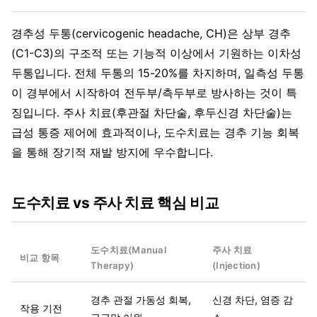
경추성 두통(cervicogenic headache, CH)은 상부 경추
(C1-C3)의 구조적 또는 기능적 이상에서 기원하는 이차성
두통입니다. 전체 두통의 15-20%를 차지하며, 일측성 두통
이 경부에서 시작하여 전두부/측두부로 방사하는 것이 특
징입니다. 주사 치료(후관절 차단술, 후두신경 차단술)는
급성 통증 제어에 효과적이나, 도수치료는 경추 기능 회복
을 통해 장기적 재발 방지에 우수합니다.
도수치료 vs 주사 치료 핵심 비교
도수치료(Manual
주사 치료
비교 항목
Therapy)
(Injection)
경추 관절 가동성 회복,
신경 차단, 염증 감
작용 기전