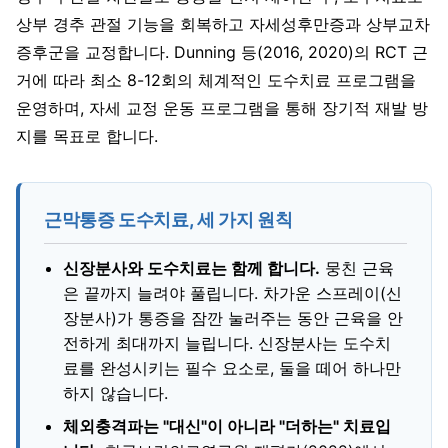
상부 경추 관절 기능을 회복하고 자세성후만증과 상부교차
증후군을 교정합니다. Dunning 등(2016, 2020)의 RCT 근
거에 따라 최소 8-12회의 체계적인 도수치료 프로그램을
운영하며, 자세 교정 운동 프로그램을 통해 장기적 재발 방
지를 목표로 합니다.
근막통증 도수치료, 세 가지 원칙
신장분사와 도수치료는 함께 합니다.
뭉친 근육
은 끝까지 늘려야 풀립니다. 차가운 스프레이(신
장분사)가 통증을 잠깐 눌러주는 동안 근육을 안
전하게 최대까지 늘립니다. 신장분사는 도수치
료를 완성시키는 필수 요소로, 둘을 떼어 하나만
하지 않습니다.
체외충격파는 "대신"이 아니라 "더하는" 치료입