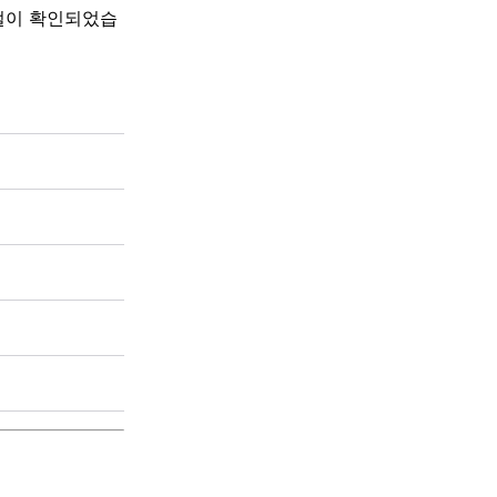
골절이 확인되었습