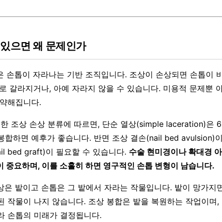
 있으면 왜 문제인가
ed)은 손톱이 자라나는 기반 조직입니다. 조상이 손상되면 손톱이
래로 갈라지거나, 아예 자라지 않을 수 있습니다. 미용적 문제뿐 
 약해집니다.
한 조상 손상 분류에 따르면, 단순 열상(simple laceration)은
합하면 예후가 좋습니다. 반면 조상 결손(nail bed avulsion
il bed graft)이 필요할 수 있습니다.
수술 현미경이나 확대경 
이 중요하며, 이를 소홀히 하면 영구적인 손톱 변형이 남습니다.
상은 밭이고 손톱은 그 밭에서 자라는 작물입니다. 밭이 망가지
된 작물이 나지 않습니다. 조상 봉합은 밭을 복원하는 작업이며,
라 손톱의 미래가 결정됩니다.