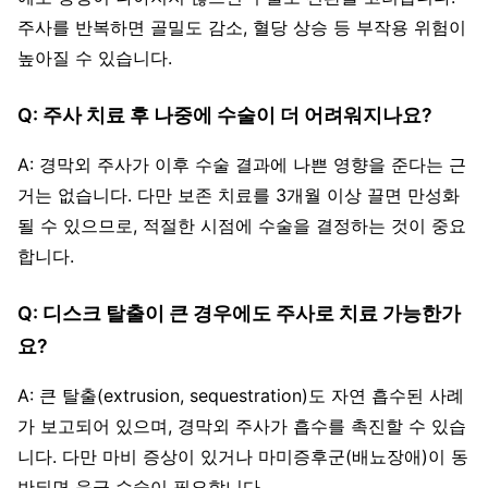
주사를 반복하면 골밀도 감소, 혈당 상승 등 부작용 위험이
높아질 수 있습니다.
Q: 주사 치료 후 나중에 수술이 더 어려워지나요?
A: 경막외 주사가 이후 수술 결과에 나쁜 영향을 준다는 근
거는 없습니다. 다만 보존 치료를 3개월 이상 끌면 만성화
될 수 있으므로, 적절한 시점에 수술을 결정하는 것이 중요
합니다.
Q: 디스크 탈출이 큰 경우에도 주사로 치료 가능한가
요?
A: 큰 탈출(extrusion, sequestration)도 자연 흡수된 사례
가 보고되어 있으며, 경막외 주사가 흡수를 촉진할 수 있습
니다. 다만 마비 증상이 있거나 마미증후군(배뇨장애)이 동
반되면 응급 수술이 필요합니다.