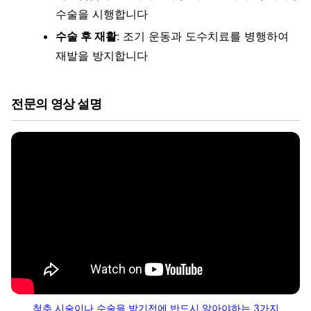
수술을 시행합니다
수술 후 재활
: 조기 운동과 도수치료를 병행하여
재발을 방지합니다
전문의 영상 설명
척추 시술이나 수술을 받기전에 반드시 알아야하는 3가지