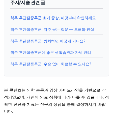
주사/시술 관련 글
척추 후관절증후군 초기 증상, 이것부터 확인하세요
척추 후관절증후군, 자주 묻는 질문 — 오해와 진실
척추 후관절증후군, 방치하면 어떻게 되나요?
척추 후관절증후군에 좋은 생활습관과 자세 관리
척추 후관절증후군, 수술 없이 치료할 수 있나요?
본 콘텐츠는 의학 논문과 임상 가이드라인을 기반으로 작
성되었으며, 개인의 의료 상황에 따라 다를 수 있습니다. 정
확한 진단과 치료는 전문의 상담을 통해 결정하시기 바랍
니다.