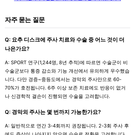
자주 묻는 질문
Q: 요추 디스크에 주사 치료와 수술 중 어느 것이 더
나은가요?
A: SPORT 연구(1,244명, 8년 추적)에 따르면 수술군이 비
수술군보다 통증 감소와 기능 개선에서 유의하게 우수했습
니다. 다만 경증~중등도에서는 경막외 주사만으로 60-
70%가 호전됩니다. 6주 이상 보존 치료에도 반응이 없거
나 신경학적 결손이 진행되면 수술을 고려합니다.
Q: 경막외 주사는 몇 번까지 가능한가요?
A: 일반적으로 연간 3-4회까지 권장됩니다. 2-3회 주사 후
에도 증상이 나아지지 않으면 수술로 전환을 고려합니다.