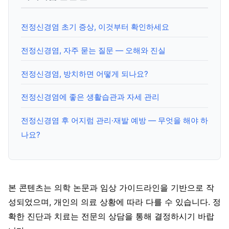
전정신경염 초기 증상, 이것부터 확인하세요
전정신경염, 자주 묻는 질문 — 오해와 진실
전정신경염, 방치하면 어떻게 되나요?
전정신경염에 좋은 생활습관과 자세 관리
전정신경염 후 어지럼 관리·재발 예방 — 무엇을 해야 하
나요?
본 콘텐츠는 의학 논문과 임상 가이드라인을 기반으로 작
성되었으며, 개인의 의료 상황에 따라 다를 수 있습니다. 정
확한 진단과 치료는 전문의 상담을 통해 결정하시기 바랍