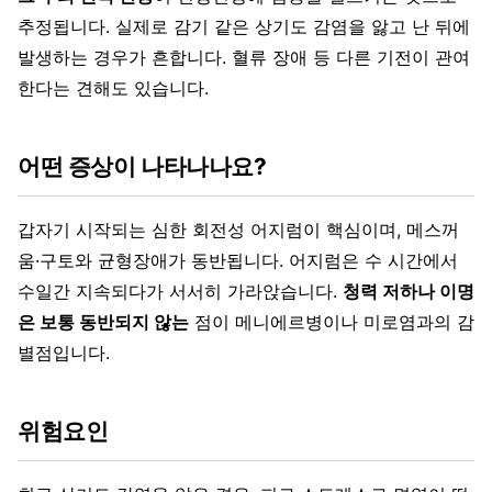
추정됩니다. 실제로 감기 같은 상기도 감염을 앓고 난 뒤에
발생하는 경우가 흔합니다. 혈류 장애 등 다른 기전이 관여
한다는 견해도 있습니다.
어떤 증상이 나타나나요?
갑자기 시작되는 심한 회전성 어지럼이 핵심이며, 메스꺼
움·구토와 균형장애가 동반됩니다. 어지럼은 수 시간에서
수일간 지속되다가 서서히 가라앉습니다.
청력 저하나 이명
은 보통 동반되지 않는
점이 메니에르병이나 미로염과의 감
별점입니다.
위험요인