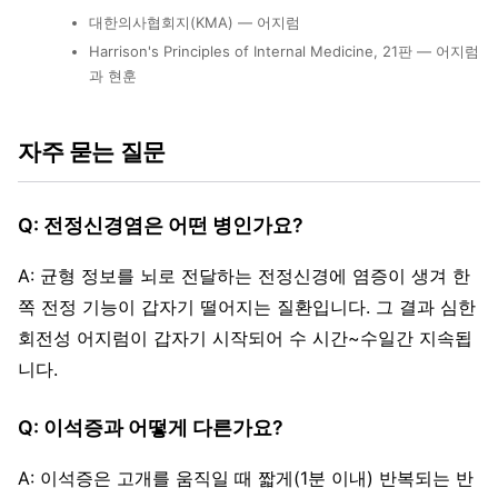
대한의사협회지(KMA) — 어지럼
Harrison's Principles of Internal Medicine, 21판 — 어지럼
과 현훈
자주 묻는 질문
Q: 전정신경염은 어떤 병인가요?
A: 균형 정보를 뇌로 전달하는 전정신경에 염증이 생겨 한
쪽 전정 기능이 갑자기 떨어지는 질환입니다. 그 결과 심한
회전성 어지럼이 갑자기 시작되어 수 시간~수일간 지속됩
니다.
Q: 이석증과 어떻게 다른가요?
A: 이석증은 고개를 움직일 때 짧게(1분 이내) 반복되는 반