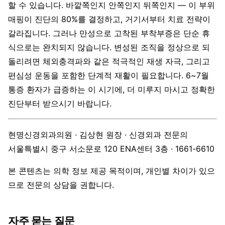
할 수 있습니다. 바깥쪽인지 안쪽인지 뒤쪽인지 — 이 부위
매핑이 진단의 80%를 결정하고, 거기서부터 치료 전략이
갈라집니다. 그러나 만성으로 고착된 부착부증은 단순 휴
식으로는 완치되지 않습니다. 변성된 조직을 정상으로 되
돌리려면 체외충격파와 같은 적극적인 재생 자극, 그리고
편심성 운동을 포함한 단계적 재활이 필요합니다. 6~7월
통증 환자가 급증하는 이 시기에, 더 미루지 마시고 정확한
진단부터 받으시기 바랍니다.
현명신경외과의원 · 김상현 원장 · 신경외과 전문의
서울특별시 중구 서소문로 120 ENA센터 3층 · 1661-6610
본 콘텐츠는 의학 정보 제공 목적이며, 개인별 차이가 있으
므로 전문의 상담을 권합니다.
자주 묻는 질문