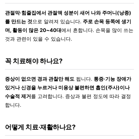
관절막·힘줄집에서 관절액 성분이 새어 나와 주머니(낭종)
를 만드는 것
으로 알려져 있습니다.
주로 손목 등쪽에 생기
며, 활동이 많은 20~40대
에서 흔합니다. 손목을 많이 쓰는
것과 관련이 있을 수 있습니다.
꼭 치료해야 하나요?
증상이 없으면 경과 관찰만 해도
됩니다.
통증·기능 장애가
있거나 신경을 누르거나 미용상 불편하면 흡인(주사)이나
수술적 제거
를 고려합니다. 증상과 불편 정도에 따라 결정
합니다.
어떻게 치료·재활하나요?