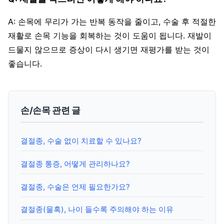
A: 손목에 무리가 가는 반복 동작을 줄이고, 수술 후 적절한
재활로 손목 기능을 회복하는 것이 도움이 됩니다. 재발이
드물지 않으므로 증상이 다시 생기면 재평가를 받는 것이
좋습니다.
손/손목 관련 글
결절종, 수술 없이 치료할 수 있나요?
결절종 통증, 어떻게 관리하나요?
결절종, 수술은 언제 필요한가요?
결절종(물혹), 나이 들수록 주의해야 하는 이유