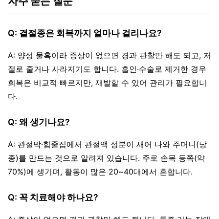
자주 묻는 질문
Q: 결절종은 회복까지 얼마나 걸리나요?
A: 양성 물혹이라 증상이 없으면 경과 관찰만 해도 되고, 저
절로 줄거나 사라지기도 합니다. 흡인·수술로 제거한 경우
회복은 비교적 빠르지만, 재발할 수 있어 관리가 필요합니
다.
Q: 왜 생기나요?
A: 관절막·힘줄집에서 관절액 성분이 새어 나와 주머니(낭
종)를 만드는 것으로 알려져 있습니다. 주로 손목 등쪽(약
70%)에 생기며, 활동이 많은 20~40대에서 흔합니다.
Q: 꼭 치료해야 하나요?