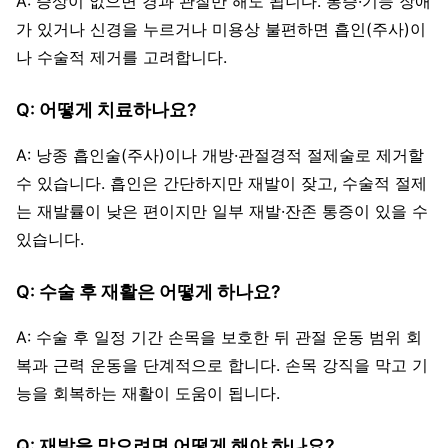
A: 증상이 없으면 경과 관찰만 해도 됩니다. 통증·기능 장애
가 있거나 신경을 누르거나 미용상 불편하면 흡인(주사)이
나 수술적 제거를 고려합니다.
Q: 어떻게 치료하나요?
A: 낭종 흡인술(주사)이나 개방·관절경적 절제술로 제거할
수 있습니다. 흡인은 간단하지만 재발이 잦고, 수술적 절제
는 재발률이 낮은 편이지만 일부 재발·잔존 통증이 있을 수
있습니다.
Q: 수술 후 재활은 어떻게 하나요?
A: 수술 후 일정 기간 손목을 보호한 뒤 관절 운동 범위 회
복과 근력 운동을 단계적으로 합니다. 손목 강직을 막고 기
능을 회복하는 재활이 도움이 됩니다.
Q: 재발을 막으려면 어떻게 해야 하나요?