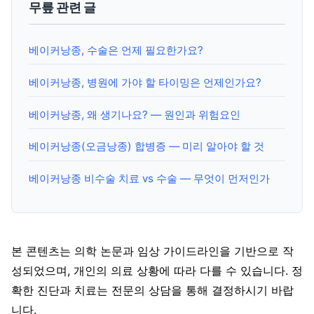
무릎 관련 글
베이커낭종, 수술은 언제 필요한가요?
베이커낭종, 병원에 가야 할 타이밍은 언제인가요?
베이커낭종, 왜 생기나요? — 원인과 위험요인
베이커낭종(오금낭종) 합병증 — 미리 알아야 할 것
베이커낭종 비수술 치료 vs 수술 — 무엇이 먼저인가
본 콘텐츠는 의학 논문과 임상 가이드라인을 기반으로 작
성되었으며, 개인의 의료 상황에 따라 다를 수 있습니다. 정
확한 진단과 치료는 전문의 상담을 통해 결정하시기 바랍
니다.