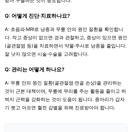
받아 구별하는 것이 중요합니다.
Q: 어떻게 진단·치료하나요?
A: 초음파·MRI로 낭종과 무릎 안의 원인 질환을 확인합니
다. 작고 증상이 없으면 경과 관찰하고, 증상이 있으면 원인
(골관절염 등)을 치료하면서 약물·주사로 낭종을 줄입니다.
잘 낫지 않으면 시술·수술을 고려합니다.
Q: 관리는 어떻게 하나요?
A: 무릎 안의 원인 질환(골관절염·연골 손상)을 관리하는
것이 근본 대책이며, 무릎에 무리를 주는 활동을 줄이고 허
벅지 근력을 강화하는 것이 도움이 됩니다. 종아리가 갑자
기 붓고 아프면 혈전 감별을 위해 진료받아야 합니다.