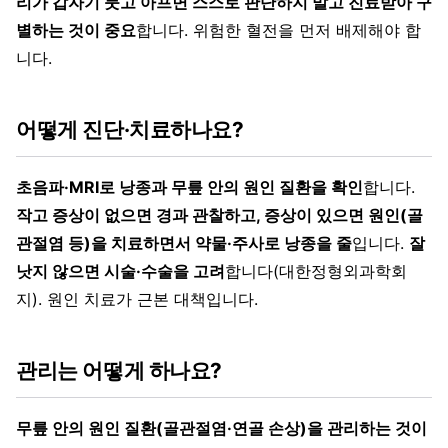
리가 갑자기 붓고 아프면 스스로 판단하지 말고 진료받아 구
별하는 것이 중요
합니다. 위험한 혈전을 먼저 배제해야 합
니다.
어떻게 진단·치료하나요?
초음파·MRI로 낭종과 무릎 안의 원인 질환을 확인
합니다.
작고 증상이 없으면 경과 관찰하고, 증상이 있으면 원인(골
관절염 등)을 치료하면서 약물·주사로 낭종을 줄
입니다.
잘
낫지 않으면 시술·수술을 고려
합니다(대한정형외과학회
지). 원인 치료가 근본 대책입니다.
관리는 어떻게 하나요?
무릎 안의 원인 질환(골관절염·연골 손상)을 관리하는 것이