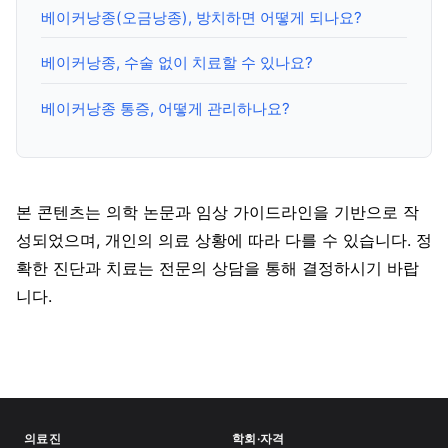
베이커낭종(오금낭종), 방치하면 어떻게 되나요?
베이커낭종, 수술 없이 치료할 수 있나요?
베이커낭종 통증, 어떻게 관리하나요?
본 콘텐츠는 의학 논문과 임상 가이드라인을 기반으로 작
성되었으며, 개인의 의료 상황에 따라 다를 수 있습니다. 정
확한 진단과 치료는 전문의 상담을 통해 결정하시기 바랍
니다.
의료진
학회·자격