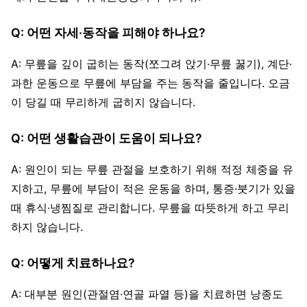
Q: 어떤 자세·동작을 피해야 하나요?
A: 무릎을 깊이 굽히는 동작(쪼그려 앉기·무릎 꿇기), 계단·
과한 운동으로 무릎에 부담을 주는 동작을 줄입니다. 오금
이 당길 때 무리하게 굽히지 않습니다.
Q: 어떤 생활습관이 도움이 되나요?
A: 원인이 되는 무릎 관절을 보호하기 위해 적정 체중을 유
지하고, 무릎에 부담이 적은 운동을 하며, 통증·붓기가 있을
때 휴식·냉찜질로 관리합니다. 무릎을 따뜻하게 하고 무리
하지 않습니다.
Q: 어떻게 치료하나요?
A: 대부분 원인(관절염·연골 파열 등)을 치료하면 낭종도