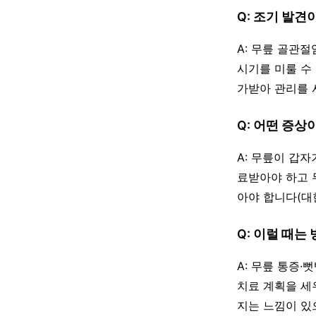
Q: 조기 발견
A: 무릎 골관
시기를 미룰 수
가받아 관리를 
Q: 어떤 증상
A: 무릎이 갑
료받아야 하고 
아야 합니다(대
Q: 이럴 때는
A: 무릎 통증
치료 계획을 세
지는 느낌이 있