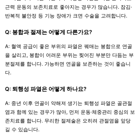
근력 운동의 보존치료로 좋아지는 경우가 많습니다. 잠김·
반복적 불안정 등 기능 장애가 크면 수술을 고려합니다.
Q: 봉합과 절제는 어떻게 다른가요?
A: 혈액 공급이 좋은 부위의 파열은 꿰매는 봉합으로 연골
을 살리고, 봉합이 어려운 부위는 찢어진 부분만 다듬는 부
분절제를 합니다. 가능하면 연골을 보존하는 것이 좋습니
다.
Q: 퇴행성 파열은 어떻게 하나요?
A: 중년 이후 연골이 약해져 생기는 퇴행성 파열은 골관절
염과 함께 있는 경우가 많아, 먼저 운동·체중관리 중심의 보
존치료를 합니다. 무리한 절제술은 오히려 관절염을 앞당
길 수 있습니다.