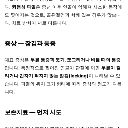
다.
퇴행성 파열
은 중년 이후 연골이 약해져 사소한 동작에
도 찢어지는 것으로, 골관절염과 함께 있는 경우가 많습니
다. 치료 방향이 서로 다릅니다.
증상 — 잠김과 통증
대표 증상은
무릎 통증과 붓기, 쪼그리거나 비틀 때의 통증
입니다. 특징적으로 찢어진 연골이 관절에 끼면
무릎이 걸
리거나 갑자기 펴지지 않는 잠김(locking)
이 나타날 수 있
습니다. 파열의 위치·크기·형태에 따라 증상의 정도가 다릅
니다.
보존치료 — 먼저 시도