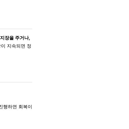
지장을 주거나,
상이 지속되면 정
 진행하면 회복이