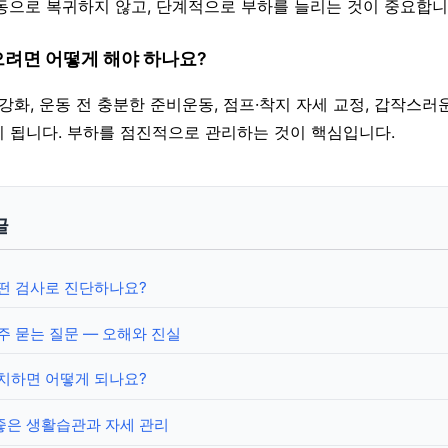
동으로 복귀하지 않고, 단계적으로 부하를 늘리는 것이 중요합니
으려면 어떻게 해야 하나요?
 강화, 운동 전 충분한 준비운동, 점프·착지 자세 교정, 갑작스러
 됩니다. 부하를 점진적으로 관리하는 것이 핵심입니다.
글
떤 검사로 진단하나요?
주 묻는 질문 — 오해와 진실
치하면 어떻게 되나요?
좋은 생활습관과 자세 관리