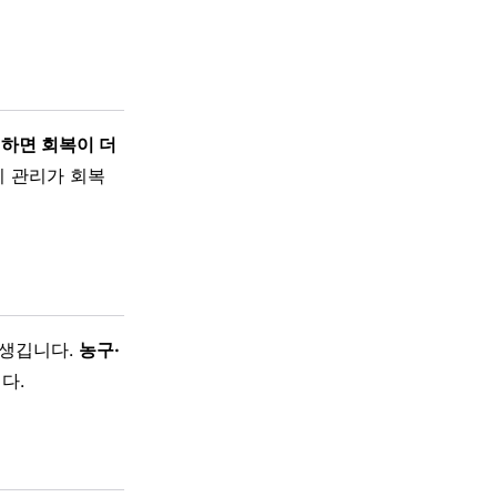
하면 회복이 더
기 관리가 회복
 생깁니다.
농구·
다.