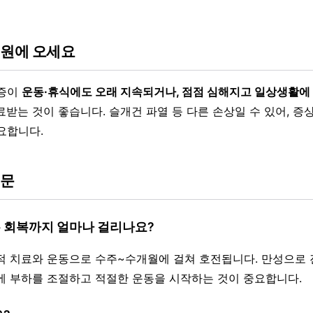
병원에 오세요
통증이
운동·휴식에도 오래 지속되거나, 점점 심해지고 일상생활에 
받는 것이 좋습니다. 슬개건 파열 등 다른 손상일 수 있어, 증
요합니다.
질문
은 회복까지 얼마나 걸리나요?
존적 치료와 운동으로 수주~수개월에 걸쳐 호전됩니다. 만성으로
에 부하를 조절하고 적절한 운동을 시작하는 것이 중요합니다.