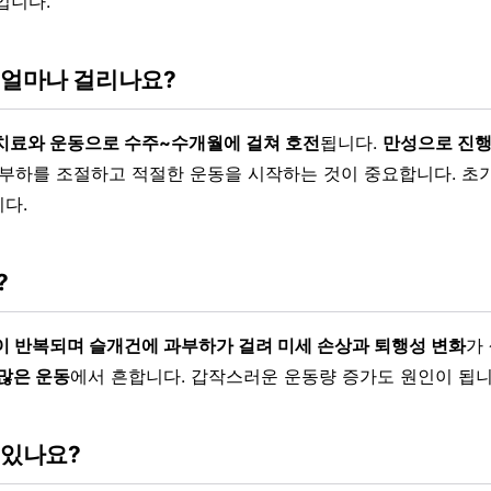
입니다.
 얼마나 걸리나요?
치료와 운동으로 수주~수개월에 걸쳐 호전
됩니다.
만성으로 진행
에 부하를 조절하고 적절한 운동을 시작하는 것이 중요합니다. 초
다.
?
이 반복되며 슬개건에 과부하가 걸려 미세 손상과 퇴행성 변화
가
 많은 운동
에서 흔합니다. 갑작스러운 운동량 증가도 원인이 됩니
 있나요?