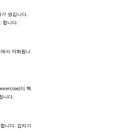
화가 생깁니다.
도 합니다.
앉기에서 악화됩니
xercise)이 핵
합니다.
 합니다. 갑자기