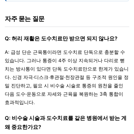
자주 묻는 질문
Q: 허리 재활은 도수치료만 받으면 되지 않나요?
A: 급성 단순 근육통이라면 도수치료 단독으로 충분할 수
있습니다. 그러나 통증이 4주 이상 지속되거나 다리로 뻗
치는 방사통이 있다면 단독 도수치료만으로 한계가 있습니
다. 신경 자극·디스크·후관절·천장관절 등 구조적 원인을 정
밀 진단하고, 필요 시 비수술 시술로 통증의 원천을 줄인
다음 도수·운동으로 자세와 근육을 복원하는 3축 통합이
효과적입니다.
Q: 비수술 시술과 도수치료를 같은 병원에서 받는 게
왜 중요한가요?