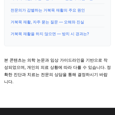
전문의가 감별하는 거북목 재활의 주요 원인
거북목 재활, 자주 묻는 질문 — 오해와 진실
거북목 재활을 하지 않으면 — 방치 시 경과는?
본 콘텐츠는 의학 논문과 임상 가이드라인을 기반으로 작
성되었으며, 개인의 의료 상황에 따라 다를 수 있습니다. 정
확한 진단과 치료는 전문의 상담을 통해 결정하시기 바랍
니다.