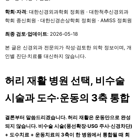
학회·자격
: 대한신경외과학회 정회원 · 대한척추신경외과
학회 종신회원 · 대한신경손상학회 정회원 · AMISS 정회원
최종 검토·업데이트
: 2026-05-18
본 글은 신경외과 전문의가 작성·검토한 의학 정보이며, 개
인별 진단·치료를 대신하지 않습니다.
허리 재활 병원 선택, 비수술
시술과 도수·운동의 3축 통합
결론부터 말씀드리겠습니다. 허리 재활은 운동만으로 완성
되지 않습니다. 비수술 시술(풍선확장·USG 주사·신경차단)
+ 도수치료 + 운동치료의 3축이 한 병원에서 통합될 때 회