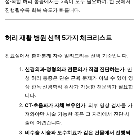
성·복합 허리 통증에서는 3축이 모두 필요하며, 한 곳에서
진행될수록 회복 속도가 빠릅니다.
허리 재활 병원 선택 5가지 체크리스트
진료실에서 환자분께 자주 알려드리는 선택 기준입니다.
신경외과·정형외과 전문의가 직접 진단하는가
. 만
성 허리 통증은 단순 근육 문제가 아닐 수 있어 영
상 판독·신경학적 검사가 가능한 전문의가 필요합
니다.
CT·초음파가 자체 보유인가
. 외부 영상 검사를 가
져와야만 시술 가능한 곳은 그 자리에서 진단·시
술이 어렵습니다.
비수술 시술과 도수치료가 같은 건물에서 진행되