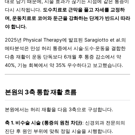
대로 남기 때문에, 시술 효과가 끊기는 시점에 같은 통증이
다시 시작됩니다.
도수치료로 근막을 풀고 자세를 교정하
며, 운동치료로 코어와 둔근을 강화하는 단계가 반드시 따라
야 합니다.
2025년 Physical Therapy에 발표된 Saragiotto et al.의
메타분석은 만성 허리 통증에서 시술·도수·운동을 결합한
다층 재활이 운동 단독보다 6개월 후 통증 감소에서 약
40%, 기능 회복에서 약 35% 우수하다고 보고했습니다.
본원의 3축 통합 재활 흐름
본원에서는 허리 재활을 다음 3축으로 구성합니다.
축 1. 비수술 시술 (통증의 원천 차단)
: 신경외과 전문의의
진단 후 원인 부위에 맞춰 정밀 시술을 시행합니다.