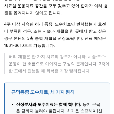
치료실·운동치료 공간을 모두 갖추고 있어 환자가 여러 병
원을 옮겨다니지 않아도 됩니다.
4주 이상 지속된 허리 통증, 도수치료만 반복했는데 호전
이 부족한 경우, 또는 시술과 재활을 한 곳에서 받고 싶은
경우 본원의 3축 통합 재활을 권장드립니다. 진료 예약은
1661-6610으로 가능합니다.
허리 재활은 한 가지 치료의 강도가 아니라, 시술·도수·
운동이 한 흐름으로 이어지는 구성의 문제입니다. 3축이
한 곳에서 진행될 때 회복은 가장 빨라집니다.
근막통증 도수치료, 세 가지 원칙
신장분사와 도수치료는 함께 합니다.
뭉친 근육
은 끝까지 늘려야 풀립니다. 차가운 스프레이(신