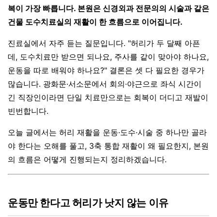
복이 가장 빠릅니다. 본원은 신경외과 전문의의 시술과 같은
건물 도수치료실의 재활이 한 흐름으로 이어집니다.
진료실에서 자주 듣는 질문입니다. "허리가 두 달째 아픈
데, 도수치료만 받으면 되나요, 주사를 같이 맞아야 하나요,
운동을 따로 배워야 하나요?" 결론은 셋 다 필요한 경우가
많습니다. 광화문·서소문에서 회의·야근으로 좌식 시간이
긴 직장인이라면 단일 치료만으로는 회복이 더디고 재발이
빈번합니다.
오늘 글에서는 허리 재활을 운동·도수·시술 중 하나만 골라
야 한다는 오해를 풀고, 3축 통합 재활이 왜 필요한지, 본원
의 흐름은 어떻게 진행되는지 정리하겠습니다.
운동만 한다고 허리가 낫지 않는 이유