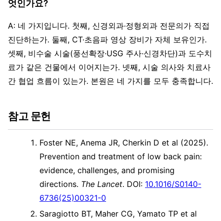
엇인가요?
A: 네 가지입니다. 첫째, 신경외과·정형외과 전문의가 직접
진단하는가. 둘째, CT·초음파 영상 장비가 자체 보유인가.
셋째, 비수술 시술(풍선확장·USG 주사·신경차단)과 도수치
료가 같은 건물에서 이어지는가. 넷째, 시술 의사와 치료사
간 협업 흐름이 있는가. 본원은 네 가지를 모두 충족합니다.
참고 문헌
Foster NE, Anema JR, Cherkin D et al (2025).
Prevention and treatment of low back pain:
evidence, challenges, and promising
directions.
The Lancet
. DOI:
10.1016/S0140-
6736(25)00321-0
Saragiotto BT, Maher CG, Yamato TP et al