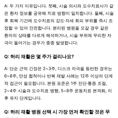
A: 두 가지 이유입니다. 첫째, 시술 의사와 도수치료사가 같
은 환자 정보를 공유해 치료 방향이 일치합니다. 둘째, 시술
후 회복 기간에 도수치료의 강도·자세 회피 부위를 즉시 조
정할 수 있어 안전합니다. 분리된 병원을 오갈 경우 같은
환자의 상태를 다르게 해석하거나, 시술 부위에 무리한 자
극이 들어가는 경우가 종종 발생합니다.
Q: 허리 재활은 몇 주가 걸리나요?
A: 단순 근막 긴장은 2~3주, 디스크 자극을 동반한 경우는
6~8주, 만성 협착이나 반복 재발 사례는 12주 이상의 단계
적 접근이 필요합니다. 본원 표준은 1주 진단·통증 조절,
2~4주 시술과 도수치료 병행, 5~8주 운동치료 본격화, 이
후 유지 단계입니다.
Q: 허리 재활 병원 선택 시 가장 먼저 확인할 것은 무