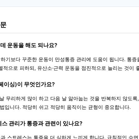
질문
인데 운동을 해도 되나요?
만 취하기보다 꾸준한 운동이 만성통증 관리에 도움이 됩니다. 통증
별적으로 피하되, 유산소·근력 운동을 점진적으로 늘리는 것이 
(페이싱)이 무엇인가요?
한 날 무리하게 많이 하고 다음 날 앓아눕는 것을 반복하지 않도록
방법입니다. 적당히 쉬고 적당히 움직이는 균형이 중요합니다.
레스 관리가 통증과 관련이 있나요?
 부족과 스트레스는 통증을 더 심하게 느끼게 합니다. 규칙적인 수