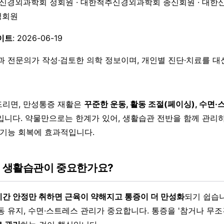
한신경외과학회 정회원 · 대한척추신경외과학회 종신회원 · 대한
 정회원
이트
: 2026-06-19
과 전문의가 작성·검토한 의학 정보이며, 개인별 진단·치료를 
리면, 만성통증 재활은
꾸준한 운동, 활동 조절(페이싱), 수면·
입니다. 약물만으로는 한계가 있어, 생활습관 전반을 함께 관리
 기능 회복에 효과적입니다.
왜 생활습관이 중요한가요?
간 안정만 취하면 근육이 약해지고 통증이 더 만성화
되기 쉽습니
 유지, 수면·스트레스 관리가 중요합니다. 통증을 '참거나 무조건