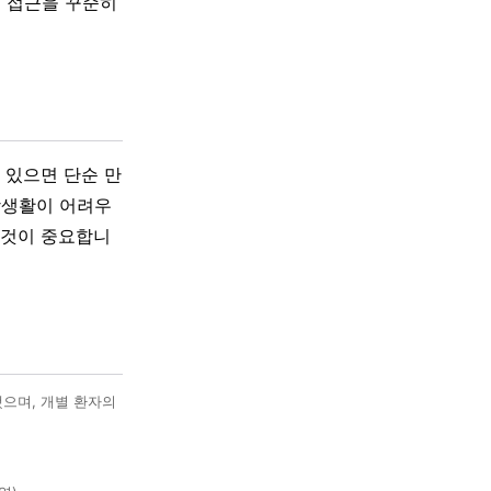
러 접근을 꾸준히
 있으면 단순 만
상생활이 어려우
 것이 중요합니
했으며, 개별 환자의