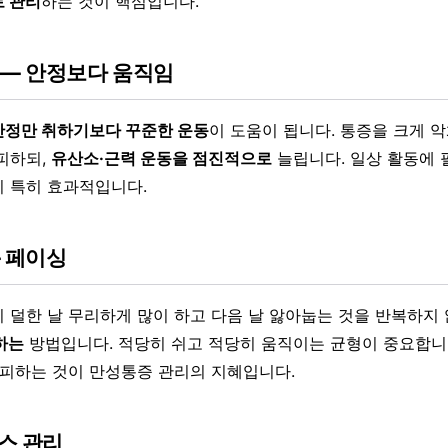
 관리
하는 것이 핵심입니다.
 — 안정보다 움직임
안정만 취하기보다 꾸준한 운동
이 도움이 됩니다. 통증을 크게 
피하되,
유산소·근력 운동을 점진적으로
늘립니다. 일상 활동에 
 특히 효과적입니다.
— 페이싱
이 덜한 날 무리하게 많이 하고 다음 날 앓아눕는 것을 반복하지
하는
방법입니다. 적당히 쉬고 적당히 움직이는 균형이 중요합니
 피하는 것이 만성통증 관리의 지혜입니다.
스 관리