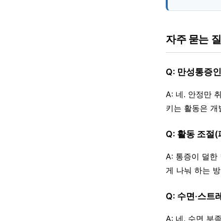
자주 묻는 
Q: 만성통증
A: 네. 안정
키는 활동은 개
Q: 활동 조절
A: 통증이 덜
게 나눠 하는 
Q: 수면·스트
A: 네. 수면