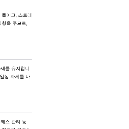
 들이고, 스트레
영향을 주므로,
 자세를 유지합니
 일상 자세를 바
트레스 관리 등