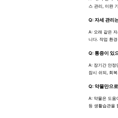
스 관리, 이완 
Q: 자세 관리
A: 오래 같은 
니다. 작업 환경
Q: 통증이 있
A: 장기간 안
잠시 쉬되, 회
Q: 약물만으
A: 약물은 도
등 생활습관을 