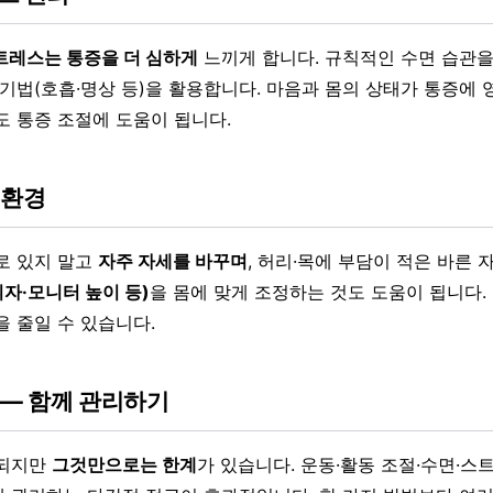
트레스는 통증을 더 심하게
느끼게 합니다. 규칙적인 수면 습관을
 기법(호흡·명상 등)을 활용합니다. 마음과 몸의 상태가 통증에 
도 통증 조절에 도움이 됩니다.
 환경
로 있지 말고
자주 자세를 바꾸며
, 허리·목에 부담이 적은 바른
자·모니터 높이 등)
을 몸에 맞게 조정하는 것도 도움이 됩니다.
을 줄일 수 있습니다.
 — 함께 관리하기
 되지만
그것만으로는 한계
가 있습니다. 운동·활동 조절·수면·스