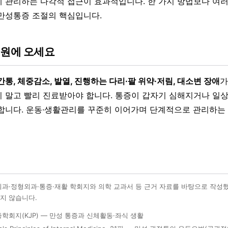
 관리하는 다각적 접근이 효과적입니다. 한 가지 방법보다 여
만성통증 조절의 핵심입니다.
병원에 오세요
간통, 체중감소, 발열, 진행하는 다리·팔 위약·저림, 대소변 장애
가
 말고 빨리 진료받아야 합니다. 통증이 갑자기 심해지거나 일
합니다. 운동·생활관리를 꾸준히 이어가며 단계적으로 관리하는
외과·정형외과·통증·재활 학회지와 의학 교과서 등 근거 자료를 바탕으로 작성
지 않습니다.
학회지(KJP) — 만성 통증과 신체활동·좌식 생활