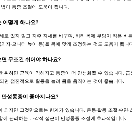
기법이 통증 조절에 도움이 됩니다.
는 어떻게 하나요?
자세로 있지 말고 자주 자세를 바꾸며, 허리·목에 부담이 적은 바
(의자·모니터 높이 등)을 몸에 맞게 조정하는 것도 도움이 됩니다
으면 무조건 쉬어야 하나요?
정만 취하면 근육이 약해지고 통증이 더 만성화될 수 있습니다. 
복되면 점진적으로 활동을 늘려 몸을 움직이는 것이 좋습니다.
로 만성통증이 좋아지나요?
움이 되지만 그것만으로는 한계가 있습니다. 운동·활동 조절·수면
함께 관리하는 다각적 접근이 만성통증 조절에 효과적입니다.