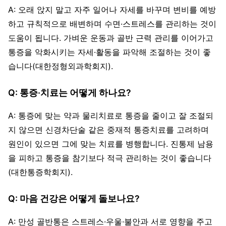
A: 오래 앉지 말고 자주 일어나 자세를 바꾸며 변비를 예방
하고 규칙적으로 배변하며 수면·스트레스를 관리하는 것이
도움이 됩니다. 가벼운 운동과 골반 근력 관리를 이어가고
통증을 악화시키는 자세·활동을 파악해 조절하는 것이 좋
습니다(대한정형외과학회지).
Q: 통증·치료는 어떻게 하나요?
A: 통증에 맞는 약과 물리치료로 통증을 줄이고 잘 조절되
지 않으면 신경차단술 같은 중재적 통증치료를 고려하며
원인이 있으면 그에 맞는 치료를 병행합니다. 진통제 남용
을 피하고 통증을 참기보다 적극 관리하는 것이 좋습니다
(대한통증학회지).
Q: 마음 건강은 어떻게 돌보나요?
A: 만성 골반통은 스트레스·우울·불안과 서로 영향을 주고