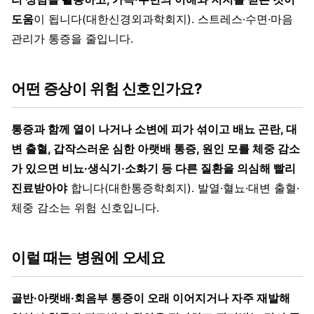
도움
이 됩니다(대한신경외과학회지). 스트레스·수면·마음
관리가 통증을 줄입니다.
어떤 증상이 위험 신호인가요?
통증과 함께 열이 나거나 소변에 피가 섞이고 배뇨 곤란, 대
변 출혈, 갑작스러운 심한 아랫배 통증, 원인 모를 체중 감소
가 있으면 비뇨·생식기·소화기 등 다른 질환을 의심해 빨리
진료받아야
합니다(대한통증학회지). 발열·혈뇨·대변 출혈·
체중 감소는 위험 신호입니다.
이럴 때는 병원에 오세요
골반·아랫배·회음부 통증이 오래 이어지거나 자주 재발해