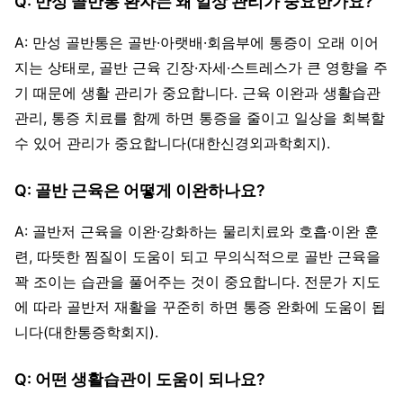
Q: 만성 골반통 환자는 왜 일상 관리가 중요한가요?
A: 만성 골반통은 골반·아랫배·회음부에 통증이 오래 이어
지는 상태로, 골반 근육 긴장·자세·스트레스가 큰 영향을 주
기 때문에 생활 관리가 중요합니다. 근육 이완과 생활습관
관리, 통증 치료를 함께 하면 통증을 줄이고 일상을 회복할
수 있어 관리가 중요합니다(대한신경외과학회지).
Q: 골반 근육은 어떻게 이완하나요?
A: 골반저 근육을 이완·강화하는 물리치료와 호흡·이완 훈
련, 따뜻한 찜질이 도움이 되고 무의식적으로 골반 근육을
꽉 조이는 습관을 풀어주는 것이 중요합니다. 전문가 지도
에 따라 골반저 재활을 꾸준히 하면 통증 완화에 도움이 됩
니다(대한통증학회지).
Q: 어떤 생활습관이 도움이 되나요?