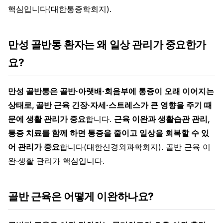
핵심입니다(대한통증학회지).
만성 골반통 환자는 왜 일상 관리가 중요한가
요?
만성 골반통은 골반·아랫배·회음부에 통증이 오래 이어지는
상태로, 골반 근육 긴장·자세·스트레스가 큰 영향을 주기 때
문에 생활 관리가 중요
합니다.
근육 이완과 생활습관 관리,
통증 치료를 함께 하면 통증을 줄이고 일상을 회복할 수 있
어 관리가 중요
합니다(대한신경외과학회지). 골반 근육 이
완·생활 관리가 핵심입니다.
골반 근육은 어떻게 이완하나요?