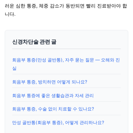
러운 심한 통증, 체중 감소가 동반되면 빨리 진료받아야 합
니다.
신경차단술 관련 글
회음부 통증(만성 골반통), 자주 묻는 질문 — 오해와 진
실
회음부 통증, 방치하면 어떻게 되나요?
회음부 통증에 좋은 생활습관과 자세 관리
회음부 통증, 수술 없이 치료할 수 있나요?
만성 골반통(회음부 통증), 어떻게 관리하나요?