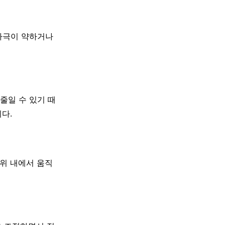
 자극이 약하거나
줄일 수 있기 때
다.
범위 내에서 움직