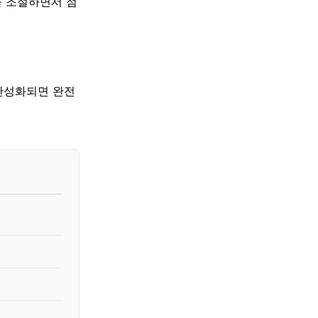
을 조절하면서 점
 만성화되면 완전