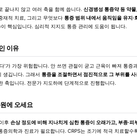
로 끝나지 않고 여러 축을 함께 씁니다.
신경병성 통증약 등 약물
중재적 치료, 그리고 무엇보다
통증 범위 내에서 움직임을 유지·
)
이 핵심입니다. 심리적 지지도 통증 관리에 도움이 됩니다.
인 이유
다'가 가장 위험합니다. 안 쓰면 관절이 굳고 근육이 빠져 통증과
 생깁니다. 그래서
통증을 조절하면서 점진적으로 그 부위를 사
한 축입니다. 전문가 지도하에 단계적으로 진행합니다.
병원에 오세요
 이후
손상 정도에 비해 지나치게 심한 통증이 오래가고, 부종·피
통증의학과 진료가 필요합니다. CRPS는 조기에 적극 치료할수