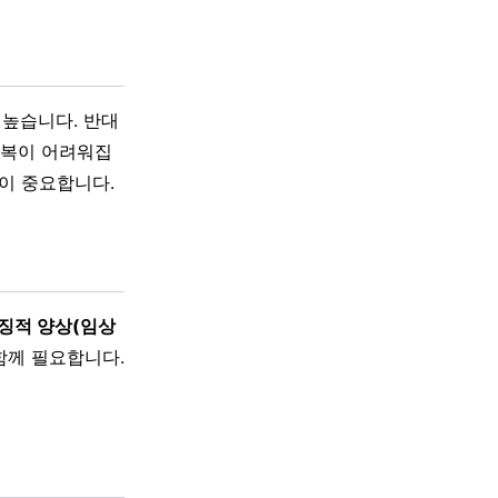
 높습니다. 반대
회복이 어려워집
것이 중요합니다.
징적 양상(임상
함께 필요합니다.