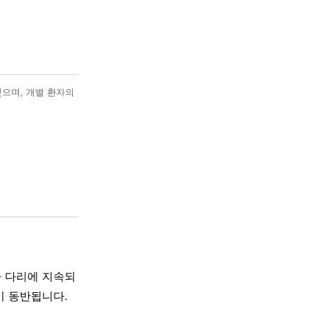
했으며, 개별 환자의
나 다리에 지속되
이 동반됩니다.