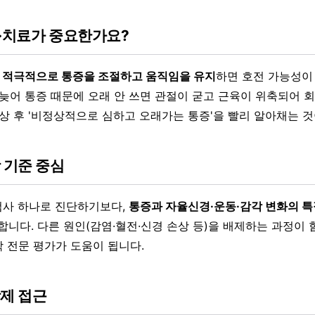
단·치료가 중요한가요?
 적극적으로 통증을 조절하고 움직임을 유지
하면 호전 가능성이
 늦어 통증 때문에 오래 안 쓰면 관절이 굳고 근육이 위축되어 
외상 후 '비정상적으로 심하고 오래가는 통증'을 빨리 알아채는 
 기준 중심
 검사 하나로 진단하기보다,
통증과 자율신경·운동·감각 변화의 특
합니다. 다른 원인(감염·혈전·신경 손상 등)을 배제하는 과정이 
 전문 평가가 도움이 됩니다.
학제 접근