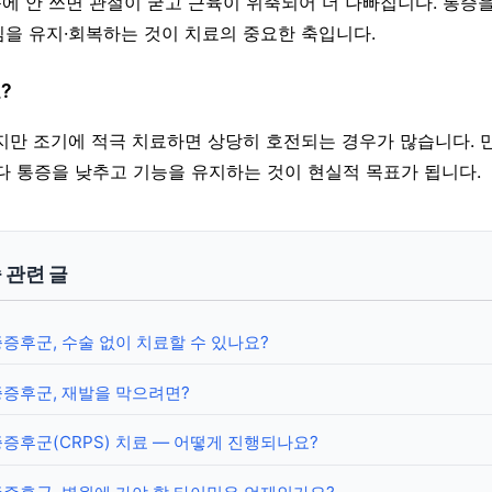
때문에 안 쓰면 관절이 굳고 근육이 위축되어 더 나빠집니다. 통증
을 유지·회복하는 것이 치료의 중요한 축입니다.
?
크지만 조기에 적극 치료하면 상당히 호전되는 경우가 많습니다.
다 통증을 낮추고 기능을 유지하는 것이 현실적 목표가 됩니다.
 관련 글
후군, 수술 없이 치료할 수 있나요?
증후군, 재발을 막으려면?
후군(CRPS) 치료 — 어떻게 진행되나요?