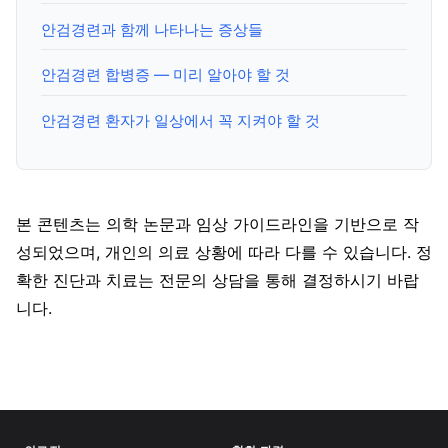
안검경련과 함께 나타나는 증상들
안검경련 합병증 — 미리 알아야 할 것
안검경련 환자가 일상에서 꼭 지켜야 할 것
본 콘텐츠는 의학 논문과 임상 가이드라인을 기반으로 작
성되었으며, 개인의 의료 상황에 따라 다를 수 있습니다. 정
확한 진단과 치료는 전문의 상담을 통해 결정하시기 바랍
니다.