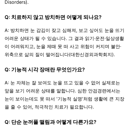
Disorders).
Q: 치료하지 않고 방치하면 어떻게 되나요?
A: 방치하면 눈 감김이 잦고 심해져, 보고 싶어도 눈을 뜨기
어려운 상태가 될 수 있습니다. 그 결과 읽기·운전·일상생활
이 어려워지고, 눈을 제때 못 떠 사고 위험이 커지며 불안·
위축으로 삶의 질이 떨어집니다(대한신경외과학회지).
Q: 기능적 시각 장애란 무엇인가요?
A: 눈 자체는 잘 보여도 눈을 뜨고 있을 수 없어 실제로는
앞을 보기 어려운 상태를 말합니다. 심한 안검경련에서는
눈이 보이는데도 못 떠서 '기능적 실명'처럼 생활에 큰 지장
을 줄 수 있어, 적극적인 치료가 필요합니다.
Q: 단순 눈꺼풀 떨림과 어떻게 다른가요?