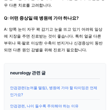
우 다른 치료를 고려합니다.
Q: 어떤 증상일 때 병원에 가야 하나요?
A: 양쪽 눈이 자꾸 꽉 감기고 눈을 뜨고 있기 어려워 일상
에 지장을 주면 진료받는 것이 좋습니다. 특히 얼굴 다른
부위나 목·팔로 이상한 수축이 번지거나 신경증상이 동반
되면 다른 원인 감별을 위해 진료가 필요합니다.
neurology 관련 글
안검경련(눈꺼풀 떨림), 병원에 가야 할 타이밍은 언제
인가요?
안검경련, 나이 들수록 주의해야 하는 이유