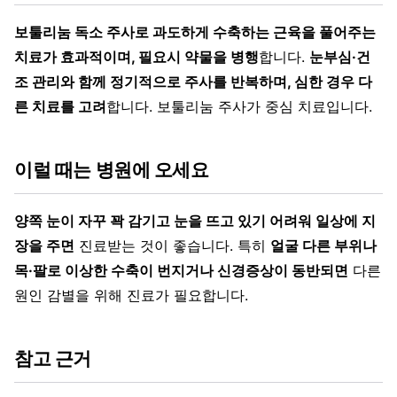
보툴리눔 독소 주사로 과도하게 수축하는 근육을 풀어주는
치료가 효과적이며, 필요시 약물을 병행
합니다.
눈부심·건
조 관리와 함께 정기적으로 주사를 반복하며, 심한 경우 다
른 치료를 고려
합니다. 보툴리눔 주사가 중심 치료입니다.
이럴 때는 병원에 오세요
양쪽 눈이 자꾸 꽉 감기고 눈을 뜨고 있기 어려워 일상에 지
장을 주면
진료받는 것이 좋습니다. 특히
얼굴 다른 부위나
목·팔로 이상한 수축이 번지거나 신경증상이 동반되면
다른
원인 감별을 위해 진료가 필요합니다.
참고 근거