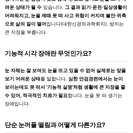
려운 상태가 될 수
있습니다.
그 결과 읽기·운전·일상생활이
어려워지고, 눈을 제때 못 떠 사고 위험이 커지며 불안·위축
으로 삶의 질이 떨어
집니다(대한신경외과학회지). 방치는
큰 지장을 부릅니다.
기능적 시각 장애란 무엇인가요?
눈 자체는 잘 보여도 눈을 뜨고 있을 수 없어 실제로는 앞을
보기 어려운 상태
를 말합니다.
심한 안검경련에서는 눈이
보이는데도 못 떠서 '기능적 실명'처럼 생활에 큰 지장을 줄
수 있어, 적극적인 치료가 필요
합니다. 눈을 못 떠 생기는
장애입니다.
단순 눈꺼풀 떨림과 어떻게 다른가요?