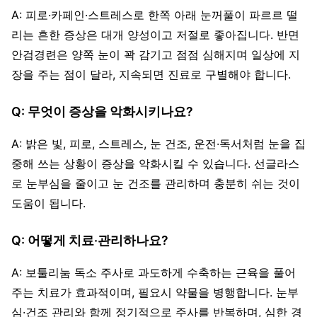
A: 피로·카페인·스트레스로 한쪽 아래 눈꺼풀이 파르르 떨
리는 흔한 증상은 대개 양성이고 저절로 좋아집니다. 반면
안검경련은 양쪽 눈이 꽉 감기고 점점 심해지며 일상에 지
장을 주는 점이 달라, 지속되면 진료로 구별해야 합니다.
Q: 무엇이 증상을 악화시키나요?
A: 밝은 빛, 피로, 스트레스, 눈 건조, 운전·독서처럼 눈을 집
중해 쓰는 상황이 증상을 악화시킬 수 있습니다. 선글라스
로 눈부심을 줄이고 눈 건조를 관리하며 충분히 쉬는 것이
도움이 됩니다.
Q: 어떻게 치료·관리하나요?
A: 보툴리눔 독소 주사로 과도하게 수축하는 근육을 풀어
주는 치료가 효과적이며, 필요시 약물을 병행합니다. 눈부
심·건조 관리와 함께 정기적으로 주사를 반복하며, 심한 경