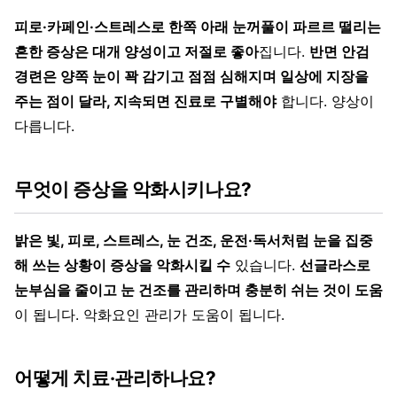
피로·카페인·스트레스로 한쪽 아래 눈꺼풀이 파르르 떨리는
흔한 증상은 대개 양성이고 저절로 좋아
집니다.
반면 안검
경련은 양쪽 눈이 꽉 감기고 점점 심해지며 일상에 지장을
주는 점이 달라, 지속되면 진료로 구별해야
합니다. 양상이
다릅니다.
무엇이 증상을 악화시키나요?
밝은 빛, 피로, 스트레스, 눈 건조, 운전·독서처럼 눈을 집중
해 쓰는 상황이 증상을 악화시킬 수
있습니다.
선글라스로
눈부심을 줄이고 눈 건조를 관리하며 충분히 쉬는 것이 도움
이 됩니다. 악화요인 관리가 도움이 됩니다.
어떻게 치료·관리하나요?