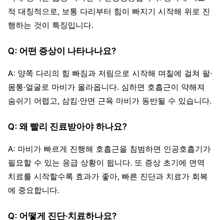
적 대칭적으로, 보통 다리부터 힘이 빠지기 시작해 위로 진
행하는 것이 특징입니다.
Q: 어떤 증상이 나타나나요?
A: 양쪽 다리의 힘 빠짐과 저림으로 시작해 며칠에 걸쳐 팔·
몸통·얼굴로 마비가 올라옵니다. 심하면 호흡근이 약해져
숨쉬기 어렵고, 삼킴·안면 근육 마비가 동반될 수 있습니다.
Q: 왜 빨리 진료받아야 하나요?
A: 마비가 빠르게 진행해 호흡근을 침범하면 인공호흡기가
필요할 수 있는 응급 상황이 됩니다. 또 증상 초기에 면역
치료를 시작할수록 효과가 좋아, 빠른 진단과 치료가 회복
에 중요합니다.
Q: 어떻게 진단·치료하나요?