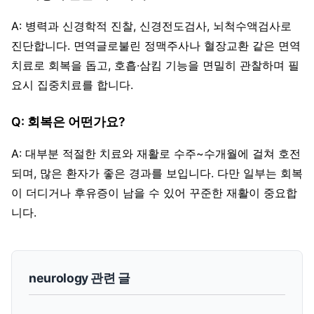
A: 병력과 신경학적 진찰, 신경전도검사, 뇌척수액검사로
진단합니다. 면역글로불린 정맥주사나 혈장교환 같은 면역
치료로 회복을 돕고, 호흡·삼킴 기능을 면밀히 관찰하며 필
요시 집중치료를 합니다.
Q: 회복은 어떤가요?
A: 대부분 적절한 치료와 재활로 수주~수개월에 걸쳐 호전
되며, 많은 환자가 좋은 경과를 보입니다. 다만 일부는 회복
이 더디거나 후유증이 남을 수 있어 꾸준한 재활이 중요합
니다.
neurology 관련 글