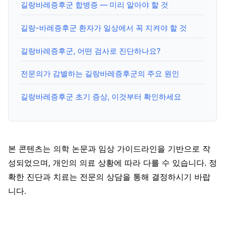
길랑바레증후군 합병증 — 미리 알아야 할 것
길랑-바레증후군 환자가 일상에서 꼭 지켜야 할 것
길랑바레증후군, 어떤 검사로 진단하나요?
전문의가 감별하는 길랑바레증후군의 주요 원인
길랑바레증후군 초기 증상, 이것부터 확인하세요
본 콘텐츠는 의학 논문과 임상 가이드라인을 기반으로 작
성되었으며, 개인의 의료 상황에 따라 다를 수 있습니다. 정
확한 진단과 치료는 전문의 상담을 통해 결정하시기 바랍
니다.