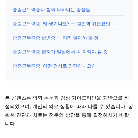
중증근무력증과 함께 나타나는 증상들
중증근무력증, 왜 생기나요? — 원인과 위험요인
중증근무력증 합병증 — 미리 알아야 할 것
중증근무력증 환자가 일상에서 꼭 지켜야 할 것
중증근무력증, 어떤 검사로 진단하나요?
본 콘텐츠는 의학 논문과 임상 가이드라인을 기반으로 작
성되었으며, 개인의 의료 상황에 따라 다를 수 있습니다. 정
확한 진단과 치료는 전문의 상담을 통해 결정하시기 바랍
니다.