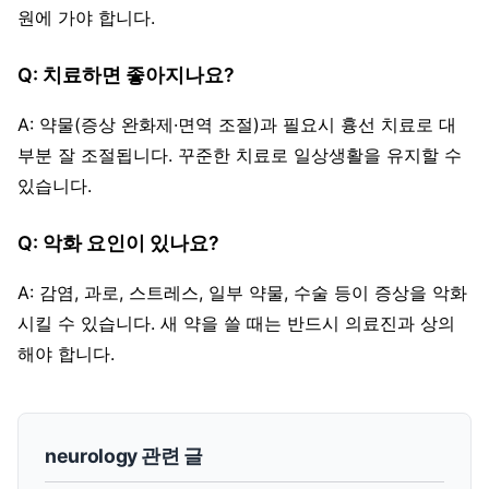
원에 가야 합니다.
Q: 치료하면 좋아지나요?
A: 약물(증상 완화제·면역 조절)과 필요시 흉선 치료로 대
부분 잘 조절됩니다. 꾸준한 치료로 일상생활을 유지할 수
있습니다.
Q: 악화 요인이 있나요?
A: 감염, 과로, 스트레스, 일부 약물, 수술 등이 증상을 악화
시킬 수 있습니다. 새 약을 쓸 때는 반드시 의료진과 상의
해야 합니다.
neurology 관련 글