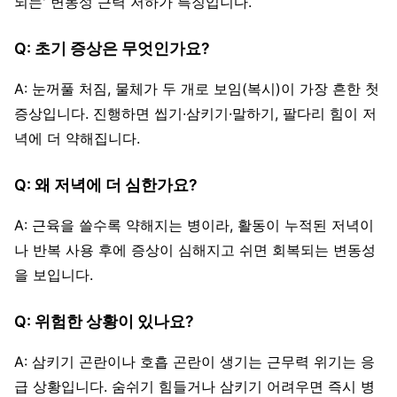
되는' 변동성 근력 저하가 특징입니다.
Q: 초기 증상은 무엇인가요?
A: 눈꺼풀 처짐, 물체가 두 개로 보임(복시)이 가장 흔한 첫
증상입니다. 진행하면 씹기·삼키기·말하기, 팔다리 힘이 저
녁에 더 약해집니다.
Q: 왜 저녁에 더 심한가요?
A: 근육을 쓸수록 약해지는 병이라, 활동이 누적된 저녁이
나 반복 사용 후에 증상이 심해지고 쉬면 회복되는 변동성
을 보입니다.
Q: 위험한 상황이 있나요?
A: 삼키기 곤란이나 호흡 곤란이 생기는 근무력 위기는 응
급 상황입니다. 숨쉬기 힘들거나 삼키기 어려우면 즉시 병