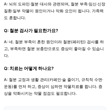
A: 뇌의 도파민·철분 대사와 관련되며, 철분 부족·임신·신장
질환·일부 약물이 원인이거나 악화 요인이 됩니다. 가족력
도 흔합니다.
Q: 철분 검사가 필요한가요?
A: 네. 철분 부족이 흔한 원인이라 철분(페리틴) 검사를 하
고, 부족하면 철분 보충만으로도 증상이 좋아질 수 있습니
다.
Q: 치료는 어떻게 하나요?
A: 철분 교정과 생활 관리(카페인·술 줄이기, 규칙적 수면·
운동)를 먼저 하고, 증상이 심하면 약물치료를 합니다. 증
상을 악화시키는 약물 점검도 필요합니다.