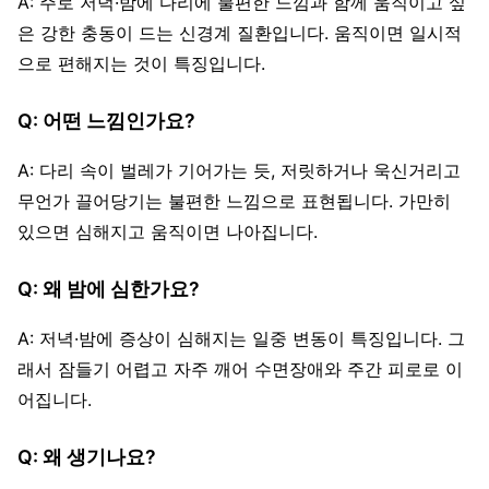
A: 주로 저녁·밤에 다리에 불편한 느낌과 함께 움직이고 싶
은 강한 충동이 드는 신경계 질환입니다. 움직이면 일시적
으로 편해지는 것이 특징입니다.
Q: 어떤 느낌인가요?
A: 다리 속이 벌레가 기어가는 듯, 저릿하거나 욱신거리고
무언가 끌어당기는 불편한 느낌으로 표현됩니다. 가만히
있으면 심해지고 움직이면 나아집니다.
Q: 왜 밤에 심한가요?
A: 저녁·밤에 증상이 심해지는 일중 변동이 특징입니다. 그
래서 잠들기 어렵고 자주 깨어 수면장애와 주간 피로로 이
어집니다.
Q: 왜 생기나요?