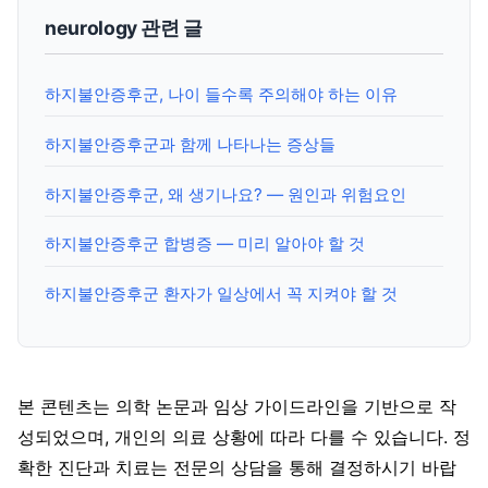
neurology 관련 글
하지불안증후군, 나이 들수록 주의해야 하는 이유
하지불안증후군과 함께 나타나는 증상들
하지불안증후군, 왜 생기나요? — 원인과 위험요인
하지불안증후군 합병증 — 미리 알아야 할 것
하지불안증후군 환자가 일상에서 꼭 지켜야 할 것
본 콘텐츠는 의학 논문과 임상 가이드라인을 기반으로 작
성되었으며, 개인의 의료 상황에 따라 다를 수 있습니다. 정
확한 진단과 치료는 전문의 상담을 통해 결정하시기 바랍