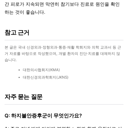
간 피로가 지속되면 막연히 참기보다 진료로 원인을 확인
하는 것이 좋습니다.
참고 근거
본 글은 국내 신경외과·정형외과·통증·재활 학회지와 의학 교과서 등 근
거 자료를 바탕으로 작성했으며, 개별 환자의 진단·치료를 대체하지 않
습니다.
대한의사협회지(KMA)
대한신경외과학회지(JKNS)
자주 묻는 질문
Q: 하지불안증후군이 무엇인가요?