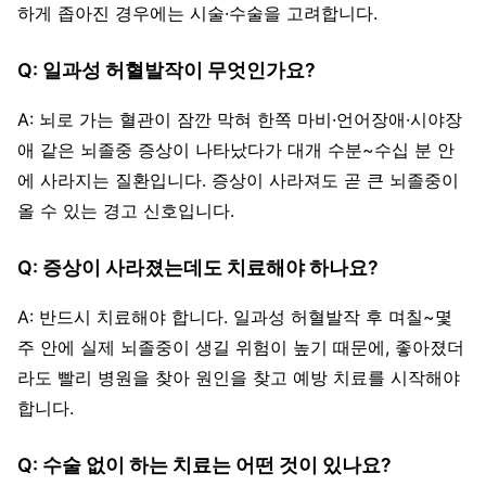
하게 좁아진 경우에는 시술·수술을 고려합니다.
Q: 일과성 허혈발작이 무엇인가요?
A: 뇌로 가는 혈관이 잠깐 막혀 한쪽 마비·언어장애·시야장
애 같은 뇌졸중 증상이 나타났다가 대개 수분~수십 분 안
에 사라지는 질환입니다. 증상이 사라져도 곧 큰 뇌졸중이
올 수 있는 경고 신호입니다.
Q: 증상이 사라졌는데도 치료해야 하나요?
A: 반드시 치료해야 합니다. 일과성 허혈발작 후 며칠~몇
주 안에 실제 뇌졸중이 생길 위험이 높기 때문에, 좋아졌더
라도 빨리 병원을 찾아 원인을 찾고 예방 치료를 시작해야
합니다.
Q: 수술 없이 하는 치료는 어떤 것이 있나요?