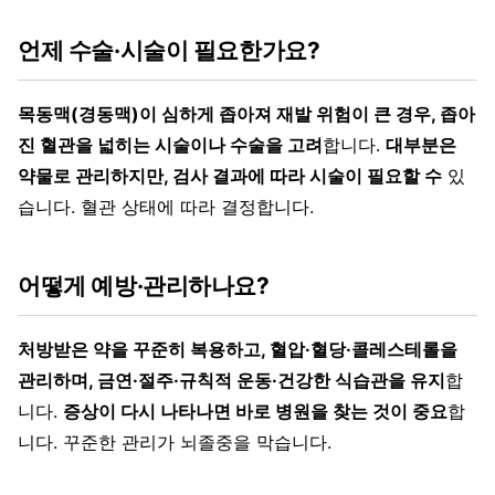
언제 수술·시술이 필요한가요?
목동맥(경동맥)이 심하게 좁아져 재발 위험이 큰 경우, 좁아
진 혈관을 넓히는 시술이나 수술을 고려
합니다.
대부분은
약물로 관리하지만, 검사 결과에 따라 시술이 필요할 수
있
습니다. 혈관 상태에 따라 결정합니다.
어떻게 예방·관리하나요?
처방받은 약을 꾸준히 복용하고, 혈압·혈당·콜레스테롤을
관리하며, 금연·절주·규칙적 운동·건강한 식습관을 유지
합
니다.
증상이 다시 나타나면 바로 병원을 찾는 것이 중요
합
니다. 꾸준한 관리가 뇌졸중을 막습니다.