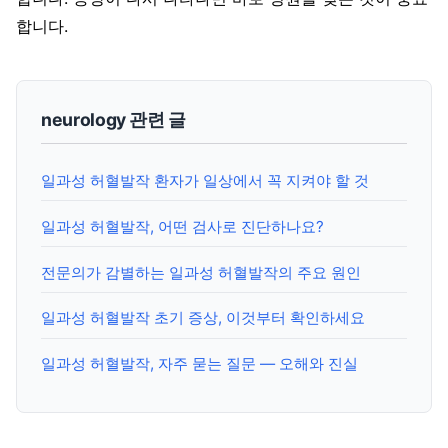
합니다.
neurology 관련 글
일과성 허혈발작 환자가 일상에서 꼭 지켜야 할 것
일과성 허혈발작, 어떤 검사로 진단하나요?
전문의가 감별하는 일과성 허혈발작의 주요 원인
일과성 허혈발작 초기 증상, 이것부터 확인하세요
일과성 허혈발작, 자주 묻는 질문 — 오해와 진실