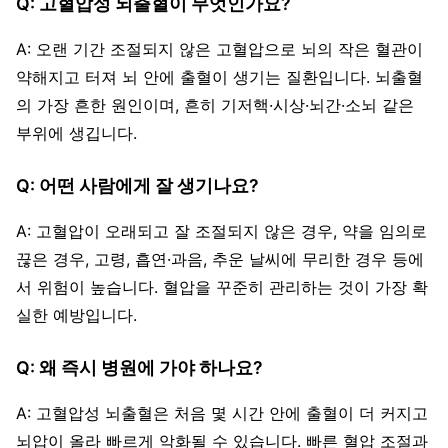
Q: 고혈압성 뇌출혈이 무엇인가요?
A: 오랜 기간 조절되지 않은 고혈압으로 뇌의 작은 혈관이
약해지고 터져 뇌 안에 출혈이 생기는 질환입니다. 뇌출혈
의 가장 흔한 원인이며, 흔히 기저핵·시상·뇌간·소뇌 같은
부위에 생깁니다.
Q: 어떤 사람에게 잘 생기나요?
A: 고혈압이 오래되고 잘 조절되지 않은 경우, 약을 임의로
끊은 경우, 고령, 흡연·과음, 추운 날씨에 무리한 경우 등에
서 위험이 높습니다. 혈압을 꾸준히 관리하는 것이 가장 확
실한 예방입니다.
Q: 왜 즉시 병원에 가야 하나요?
A: 고혈압성 뇌출혈은 처음 몇 시간 안에 출혈이 더 커지고
뇌압이 올라 빠르게 악화될 수 있습니다. 빠른 혈압 조절과