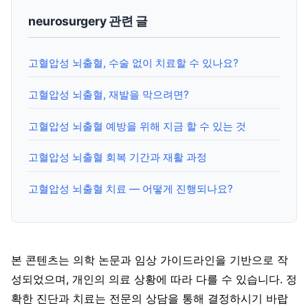
neurosurgery 관련 글
고혈압성 뇌출혈, 수술 없이 치료할 수 있나요?
고혈압성 뇌출혈, 재발을 막으려면?
고혈압성 뇌출혈 예방을 위해 지금 할 수 있는 것
고혈압성 뇌출혈 회복 기간과 재활 과정
고혈압성 뇌출혈 치료 — 어떻게 진행되나요?
본 콘텐츠는 의학 논문과 임상 가이드라인을 기반으로 작
성되었으며, 개인의 의료 상황에 따라 다를 수 있습니다. 정
확한 진단과 치료는 전문의 상담을 통해 결정하시기 바랍