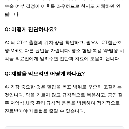
수술 여부 결정이 예후를 좌우하므로 한시도 지체하면 안
됩니다.
Q: 어떻게 진단하나요?
A: 뇌 CT로 출혈의 위치·양을 확인하고, 필요시 CT혈관조
영·MRI로 다른 원인을 가립니다. 평소 혈압·복용 약·발생 시
각을 의료진에게 알려주면 진단과 치료에 도움이 됩니다.
Q: 재발을 막으려면 어떻게 하나요?
A: 가장 중요한 것은 혈압을 목표 범위로 꾸준히 조절하는
것입니다. 약을 거르지 않고 규칙적으로 복용하고, 금연·절
주·저염식·체중 관리·규칙적 운동을 병행하며 정기적으로
진료받아야 재출혈을 줄일 수 있습니다.