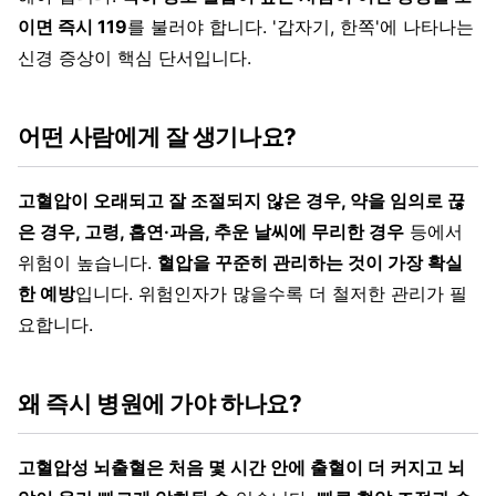
이면 즉시 119
를 불러야 합니다. '갑자기, 한쪽'에 나타나는
신경 증상이 핵심 단서입니다.
어떤 사람에게 잘 생기나요?
고혈압이 오래되고 잘 조절되지 않은 경우, 약을 임의로 끊
은 경우, 고령, 흡연·과음, 추운 날씨에 무리한 경우
등에서
위험이 높습니다.
혈압을 꾸준히 관리하는 것이 가장 확실
한 예방
입니다. 위험인자가 많을수록 더 철저한 관리가 필
요합니다.
왜 즉시 병원에 가야 하나요?
고혈압성 뇌출혈은 처음 몇 시간 안에 출혈이 더 커지고 뇌