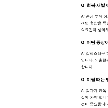
Q: 회복·재발
A: 손상 부위·
려면 혈압을 목
의료진과 상의해 조절
Q: 어떤 증상
A: 갑작스러운 
입니다. 뇌출혈
합니다.
Q: 이럴 때는
A: 갑자기 한
실에 가야 합니다
것이 중요합니다