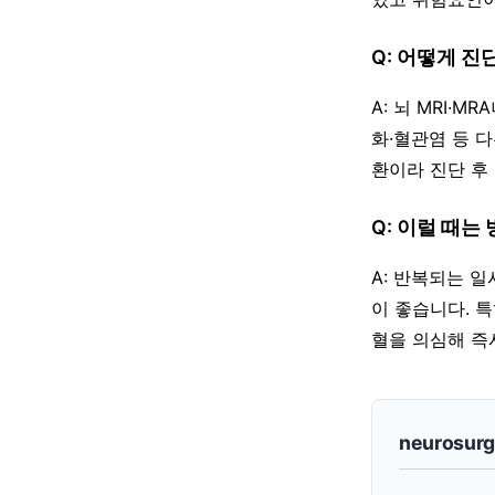
Q: 어떻게 진
A: 뇌 MRI
화·혈관염 등 
환이라 진단 후
Q: 이럴 때는
A: 반복되는 
이 좋습니다. 
혈을 의심해 즉시
neurosur