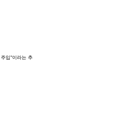
 주입"이라는 추