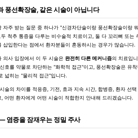
 풍선확장술, 같은 시술이 아닙니다
 자주 받는 질문 중 하나가 "신경차단술이랑 풍선확장술이랑 뭐
 모두 척추 통증을 다루는 비수술적 치료이고, 둘 다 꼬리뼈 또는
 삽입한다는 점에서 환자분들이 혼동하시는 경우가 많습니다.
 의사 입장에서 이 두 시술은
완전히 다른 메커니즘
의 치료입니
 신호를 약물로 차단하는 "화학적 접근"이고, 풍선확장술은 유착
로 넓히는 "물리적 접근"입니다.
시술의 차이를 적응증, 기전, 효과 지속 시간, 합병증, 환자 선택
, 어떤 환자에게 어떤 시술이 적합한지 안내해 드리겠습니다.
— 염증을 잠재우는 정밀 주사