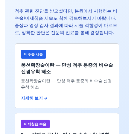
척추 관련 진단을 받으셨다면, 본원에서 시행하는 비
수술/미세침습 시술도 함께 검토해보시기 바랍니다.
증상과 영상 검사 결과에 따라 시술 적합성이 다르므
로, 정확한 판단은 전문의 진료를 통해 결정합니다.
비수술 시술
풍선확장술이란 — 만성 척추 통증의 비수술
신경유착 해소
풍선확장술이란 — 만성 척추 통증의 비수술 신경
유착 해소
자세히 보기 →
미세침습 수술