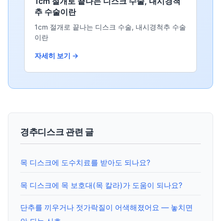
1cm 절개로 끝나는 디스크 수술, 내시경척
추 수술이란
1cm 절개로 끝나는 디스크 수술, 내시경척추 수술
이란
자세히 보기 →
경추디스크 관련 글
목 디스크에 도수치료를 받아도 되나요?
목 디스크에 목 보호대(목 칼라)가 도움이 되나요?
단추를 끼우거나 젓가락질이 어색해졌어요 — 놓치면