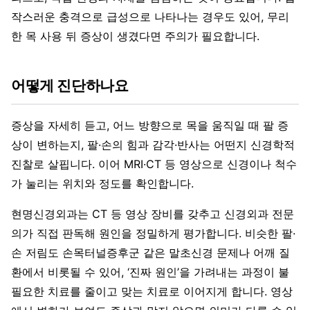
작스러운 충격으로 급성으로 나타나는 경우도 있어, 무리
한 목 사용 뒤 증상이 생겼다면 주의가 필요합니다.
어떻게 진단하나요
증상을 자세히 듣고, 어느 방향으로 목을 움직일 때 팔 증
상이 변하는지, 팔·손의 힘과 감각·반사는 어떤지 신경학적
진찰로 살핍니다. 이어 MRI·CT 등 영상으로 신경이나 척수
가 눌리는 위치와 정도를 확인합니다.
현명신경외과는 CT 등 영상 장비를 갖추고 신경외과 전문
의가 직접 판독해 원인을 정밀하게 평가합니다. 비슷한 팔·
손 저림도 손목터널증후군 같은 말초신경 문제나 어깨 질
환에서 비롯될 수 있어, ‘진짜 원인’을 가려내는 과정이 불
필요한 치료를 줄이고 맞는 치료로 이어지게 합니다. 영상