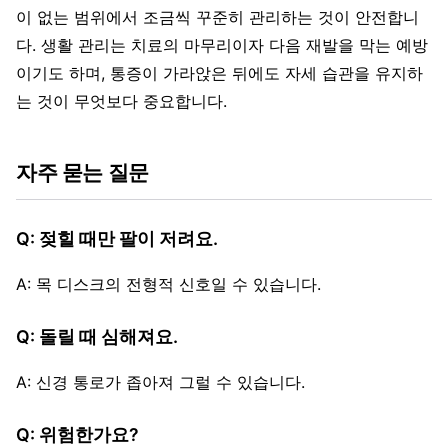
이 없는 범위에서 조금씩 꾸준히 관리하는 것이 안전합니
다. 생활 관리는 치료의 마무리이자 다음 재발을 막는 예방
이기도 하며, 통증이 가라앉은 뒤에도 자세 습관을 유지하
는 것이 무엇보다 중요합니다.
자주 묻는 질문
Q: 젖힐 때만 팔이 저려요.
A: 목 디스크의 전형적 신호일 수 있습니다.
Q: 돌릴 때 심해져요.
A: 신경 통로가 좁아져 그럴 수 있습니다.
Q: 위험한가요?