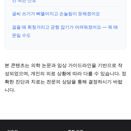
안 되는 신호
글씨 쓰기가 삐뚤어지고 손놀림이 둔해졌어요
걸을 때 휘청거리고 균형 잡기가 어려워졌어요 — 목 때
문일 수도
본 콘텐츠는 의학 논문과 임상 가이드라인을 기반으로 작
성되었으며, 개인의 의료 상황에 따라 다를 수 있습니다. 정
확한 진단과 치료는 전문의 상담을 통해 결정하시기 바랍
니다.