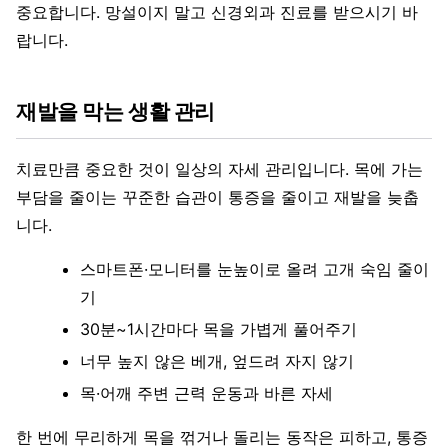
중요합니다. 망설이지 말고 신경외과 진료를 받으시기 바
랍니다.
재발을 막는 생활 관리
치료만큼 중요한 것이 일상의 자세 관리입니다. 목에 가는
부담을 줄이는 꾸준한 습관이 통증을 줄이고 재발을 늦춥
니다.
스마트폰·모니터를 눈높이로 올려 고개 숙임 줄이
기
30분~1시간마다 목을 가볍게 풀어주기
너무 높지 않은 베개, 엎드려 자지 않기
목·어깨 주변 근력 운동과 바른 자세
한 번에 무리하게 목을 꺾거나 돌리는 동작은 피하고, 통증