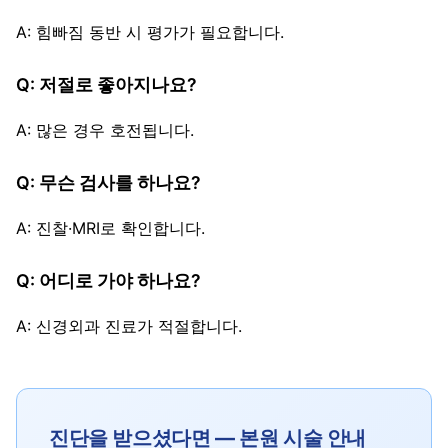
A: 힘빠짐 동반 시 평가가 필요합니다.
Q: 저절로 좋아지나요?
A: 많은 경우 호전됩니다.
Q: 무슨 검사를 하나요?
A: 진찰·MRI로 확인합니다.
Q: 어디로 가야 하나요?
A: 신경외과 진료가 적절합니다.
진단을 받으셨다면 — 본원 시술 안내