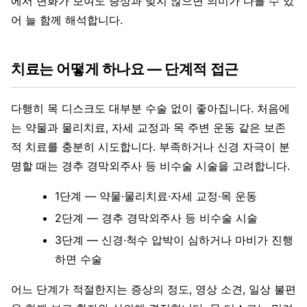
에서 변화가 보여도 증상과 맞지 않으면 의미가 다를 수 있
어 늘 함께 해석합니다.
치료는 어떻게 하나요 — 단계적 접근
다행히 목 디스크도 대부분 수술 없이 좋아집니다. 처음에
는 약물과 물리치료, 자세 교정과 목 주변 운동 같은 보존
적 치료를 충분히 시도합니다. 부족하거나 신경 자극이 분
명할 때는 경추 경막외주사 등 비수술 시술을 고려합니다.
1단계 — 약물·물리치료·자세 교정·목 운동
2단계 — 경추 경막외주사 등 비수술 시술
3단계 — 신경·척수 압박이 심하거나 마비가 진행
하면 수술
어느 단계가 적절한지는 증상의 정도, 영상 소견, 일상 불편