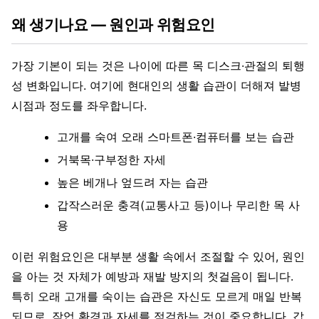
왜 생기나요 — 원인과 위험요인
가장 기본이 되는 것은 나이에 따른 목 디스크·관절의 퇴행
성 변화입니다. 여기에 현대인의 생활 습관이 더해져 발병
시점과 정도를 좌우합니다.
고개를 숙여 오래 스마트폰·컴퓨터를 보는 습관
거북목·구부정한 자세
높은 베개나 엎드려 자는 습관
갑작스러운 충격(교통사고 등)이나 무리한 목 사
용
이런 위험요인은 대부분 생활 속에서 조절할 수 있어, 원인
을 아는 것 자체가 예방과 재발 방지의 첫걸음이 됩니다.
특히 오래 고개를 숙이는 습관은 자신도 모르게 매일 반복
되므로, 작업 환경과 자세를 점검하는 것이 중요합니다. 갑