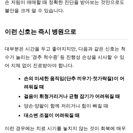
손 저림이 애매할 때 정확한 진단을 받아보는 것만으로도
불안을 크게 덜 수 있습니다.
이런 신호는 즉시 병원으로
대부분은 시간을 두고 좋아지지만, 다음과 같은 신호는 척
수가 눌리는 ‘경추 척수증’ 등 진행성 손상을 시사할 수 있
어 지체 없이 진료받아야 합니다.
손의 미세한 움직임(단추 끼우기·젓가락질)이 어
려워질 때
걸음이 휘청거리거나 균형 잡기가 어려워질 때
양손·양팔이 함께 저리거나 힘이 빠질 때
대소변 조절이 어려워질 때
이런 경우에는 치료 시기를 놓치지 않는 것이 회복에 매우