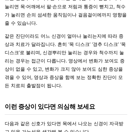
눌리면 목·어깨에서 팔·손으로 저림과 통증이 뻗치고, 척수
가 눌리면 손의 섬세한 움직임이나 걸음걸이에까지 영향을
줄 수 있습니다.
같은 진단이라도 어느 신경이 얼마나 눌리는지에 따라 증
상과 치료가 달라집니다. 흔히 ‘목 디스크’ ‘경추 디스크’ ‘목
디스크’로 불리며, 신경뿌리만 눌리는 경우와 척수까지 눌
리는 경우는 접근이 다릅니다. 영상에서 변화가 보여도 증
상이 없을 수 있고, 변화가 크지 않아 보여도 심한 증상을
겪을 수 있어, 영상과 증상을 함께 보는 정확한 진단이 모
든 치료의 출발점이 됩니다.
이런 증상이 있다면 의심해 보세요
다음과 같은 신호가 있다면 목에서 나오는 신경이 자극받
고 있을 가능성을 생각해 볼 수 있습니다.