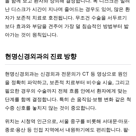
을 함께 보고 환자와 상의해 결정합니다. 목 디스크는 밀려
난 디스크가 시간이 지나며 줄어드는 경우도 있어, 많은 환
자가 보존적 치료로 호전됩니다. 무조건 수술을 서두르기
보다 효과와 부담을 견주어 가장 덜 침습적인 방법부터 밟
아가는 것이 원칙입니다.
현명신경외과의 진료 방향
현명신경외과는 신경외과 전문의가 CT 등 영상으로 원인
을 정확히 파악하고, 보존적 치료부터 비수술 시술, 그리고
필요한 경우의 수술까지 전체 흐름 안에서 환자에게 맞는
단계를 함께 결정합니다. 특히 손 움직임·보행 변화 같은 척
수증 신호를 놓치지 않는 것이 중요합니다.
위치는 시청역 인근으로, 서울 중구를 비롯해 서대문·마포·
종로·용산 등 인접 지역에서 내원하기에도 편리합니다. 팔·