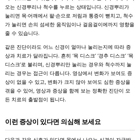
오는 신경뿌리나 척수를 누르는 상태입니다. 신경뿌리가
눌리면 목·어깨에서 팔·손으로 저림과 통증이 뻗치고, 척수
가 눌리면 손의 섬세한 움직임이나 걸음걸이에까지 영향을
줄 수 있습니다.
같은 진단이라도 어느 신경이 얼마나 눌리는지에 따라 증
상과 치료가 달라집니다. 흔히 ‘목 디스크’ ‘경추 디스크’ ‘목
디스크’로 불리며, 신경뿌리만 눌리는 경우와 척수까지 눌
리는 경우는 접근이 다릅니다. 영상에서 변화가 보여도 증
상이 없을 수 있고, 변화가 크지 않아 보여도 심한 증상을
겪을 수 있어, 영상과 증상을 함께 보는 정확한 진단이 모
든 치료의 출발점이 됩니다.
이런 증상이 있다면 의심해 보세요
다음과 같은 신호가 있다면 목에서 나오는 신경이 자극받