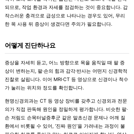
되므로, 작업 환경과 자세를 점검하는 것이 중요합니다. 갑
작스러운 충격으로 급성으로 나타나는 경우도 있어, 무리
한 목 사용 뒤 증상이 생겼다면 주의가 필요합니다.
어떻게 진단하나요
증상을 자세히 듣고, 어느 방향으로 목을 움직일 때 팔 증
상이 변하는지, 팔·손의 힘과 감각·반사는 어떤지 신경학적
진찰로 살핍니다. 이어 MRI·CT 등 영상으로 신경이나 척수
가 눌리는 위치와 정도를 확인합니다.
현명신경외과는 CT 등 영상 장비를 갖추고 신경외과 전문
의가 직접 판독해 원인을 정밀하게 평가합니다. 비슷한 팔·
손 저림도 손목터널증후군 같은 말초신경 문제나 어깨 질
환에서 비롯될 수 있어, ‘진짜 원인’을 가려내는 과정이 불