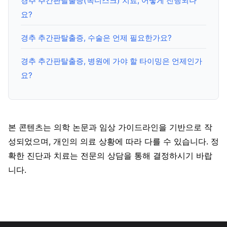
경추 추간판탈출증(목디스크) 치료, 어떻게 진행되나
요?
경추 추간판탈출증, 수술은 언제 필요한가요?
경추 추간판탈출증, 병원에 가야 할 타이밍은 언제인가
요?
본 콘텐츠는 의학 논문과 임상 가이드라인을 기반으로 작
성되었으며, 개인의 의료 상황에 따라 다를 수 있습니다. 정
확한 진단과 치료는 전문의 상담을 통해 결정하시기 바랍
니다.