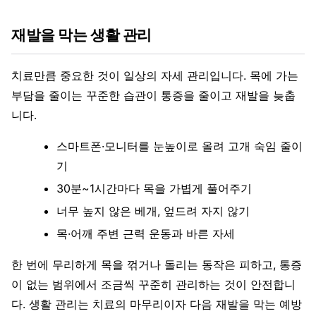
재발을 막는 생활 관리
치료만큼 중요한 것이 일상의 자세 관리입니다. 목에 가는
부담을 줄이는 꾸준한 습관이 통증을 줄이고 재발을 늦춥
니다.
스마트폰·모니터를 눈높이로 올려 고개 숙임 줄이
기
30분~1시간마다 목을 가볍게 풀어주기
너무 높지 않은 베개, 엎드려 자지 않기
목·어깨 주변 근력 운동과 바른 자세
한 번에 무리하게 목을 꺾거나 돌리는 동작은 피하고, 통증
이 없는 범위에서 조금씩 꾸준히 관리하는 것이 안전합니
다. 생활 관리는 치료의 마무리이자 다음 재발을 막는 예방