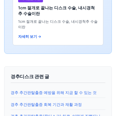
1cm 절개로 끝나는 디스크 수술, 내시경척
추 수술이란
1cm 절개로 끝나는 디스크 수술, 내시경척추 수술
이란
자세히 보기 →
경추디스크 관련 글
경추 추간판탈출증 예방을 위해 지금 할 수 있는 것
경추 추간판탈출증 회복 기간과 재활 과정