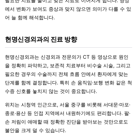
필요한 치료를 줄이고 맞는 치료로 이어지게 합니다. 영상
에서 변화가 보여도 증상과 맞지 않으면 의미가 다를 수 있
어 늘 함께 해석합니다.
현명신경외과의 진료 방향
현명신경외과는 신경외과 전문의가 CT 등 영상으로 원인
을 정확히 파악하고, 보존적 치료부터 비수술 시술, 그리고
필요한 경우의 수술까지 전체 흐름 안에서 환자에게 맞는
단계를 함께 결정합니다. 특히 손 움직임·보행 변화 같은 척
수증 신호를 놓치지 않는 것이 중요합니다.
위치는 시청역 인근으로, 서울 중구를 비롯해 서대문·마포·
종로·용산 등 인접 지역에서 내원하기에도 편리합니다. 팔·
손 저림이 애매할 때 정확한 진단을 받아보는 것만으로도
불안을 크게 덜 수 있습니다.