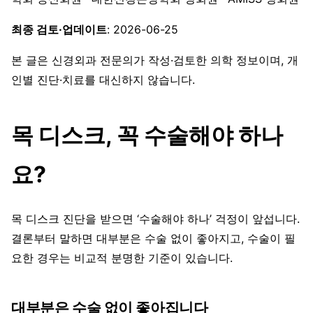
최종 검토·업데이트
: 2026-06-25
본 글은 신경외과 전문의가 작성·검토한 의학 정보이며, 개
인별 진단·치료를 대신하지 않습니다.
목 디스크, 꼭 수술해야 하나
요?
목 디스크 진단을 받으면 ‘수술해야 하나’ 걱정이 앞섭니다.
결론부터 말하면 대부분은 수술 없이 좋아지고, 수술이 필
요한 경우는 비교적 분명한 기준이 있습니다.
대부분은 수술 없이 좋아집니다