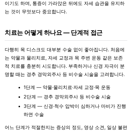
이기도 하며, 통증이 가라앉은 뒤에도 자세 습관을 유지하
는 것이 무엇보다 중요합니다.
치료는 어떻게 하나요 — 단계적 접근
다행히 목 디스크도 대부분 수술 없이 좋아집니다. 처음에
는 약물과 물리치료, 자세 교정과 목 주변 운동 같은 보존
적 치료를 충분히 시도합니다. 부족하거나 신경 자극이 분
명할 때는 경추 경막외주사 등 비수술 시술을 고려합니다.
1단계 — 약물·물리치료·자세 교정·목 운동
2단계 — 경추 경막외주사 등 비수술 시술
3단계 — 신경·척수 압박이 심하거나 마비가 진행
하면 수술
어느 단계가 적절한지는 증상의 정도, 영상 소견, 일상 불편