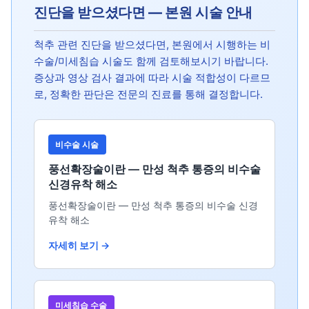
진단을 받으셨다면 — 본원 시술 안내
척추 관련 진단을 받으셨다면, 본원에서 시행하는 비
수술/미세침습 시술도 함께 검토해보시기 바랍니다.
증상과 영상 검사 결과에 따라 시술 적합성이 다르므
로, 정확한 판단은 전문의 진료를 통해 결정합니다.
비수술 시술
풍선확장술이란 — 만성 척추 통증의 비수술
신경유착 해소
풍선확장술이란 — 만성 척추 통증의 비수술 신경
유착 해소
자세히 보기 →
미세침습 수술