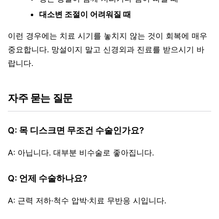
대소변 조절이 어려워질 때
이런 경우에는 치료 시기를 놓치지 않는 것이 회복에 매우
중요합니다. 망설이지 말고 신경외과 진료를 받으시기 바
랍니다.
자주 묻는 질문
Q: 목 디스크면 무조건 수술인가요?
A: 아닙니다. 대부분 비수술로 좋아집니다.
Q: 언제 수술하나요?
A: 근력 저하·척수 압박·치료 무반응 시입니다.