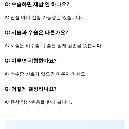
Q: 수술하면 재발 안 하나요?
A: 인접 마디 진행 가능성은 있습니다.
Q: 시술과 수술은 다른가요?
A: 시술은 비수술, 수술은 절개·감압을 뜻합니다.
Q: 미루면 위험한가요?
A: 척수증 신호가 있으면 미루지 마세요.
Q: 어떻게 결정하나요?
A: 증상·영상·반응을 함께 봅니다.