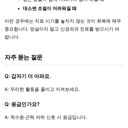
대소변 조절이 어려워질 때
이런 경우에는 치료 시기를 놓치지 않는 것이 회복에 매우
중요합니다. 망설이지 말고 신경외과 진료를 받으시기 바
랍니다.
자주 묻는 질문
Q: 갑자기 더 아파요.
A: 무리한 활동을 줄이고 지켜보세요.
Q: 응급인가요?
A: 척수증·근력 저하 신호 시 응급입니다.