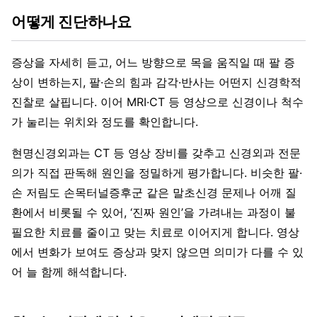
어떻게 진단하나요
증상을 자세히 듣고, 어느 방향으로 목을 움직일 때 팔 증
상이 변하는지, 팔·손의 힘과 감각·반사는 어떤지 신경학적
진찰로 살핍니다. 이어 MRI·CT 등 영상으로 신경이나 척수
가 눌리는 위치와 정도를 확인합니다.
현명신경외과는 CT 등 영상 장비를 갖추고 신경외과 전문
의가 직접 판독해 원인을 정밀하게 평가합니다. 비슷한 팔·
손 저림도 손목터널증후군 같은 말초신경 문제나 어깨 질
환에서 비롯될 수 있어, ‘진짜 원인’을 가려내는 과정이 불
필요한 치료를 줄이고 맞는 치료로 이어지게 합니다. 영상
에서 변화가 보여도 증상과 맞지 않으면 의미가 다를 수 있
어 늘 함께 해석합니다.