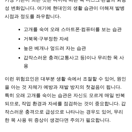
성 변화입니다. 여기에 현대인의 생활 습관이 더해져 발병
시점과 정도를 좌우합니다.
고개를 숙여 오래 스마트폰·컴퓨터를 보는 습관
거북목·구부정한 자세
높은 베개나 엎드려 자는 습관
갑작스러운 충격(교통사고 등)이나 무리한 목 사
용
이런 위험요인은 대부분 생활 속에서 조절할 수 있어, 원인
을 아는 것 자체가 예방과 재발 방지의 첫걸음이 됩니다.
특히 오래 고개를 숙이는 습관은 자신도 모르게 매일 반복
되므로, 작업 환경과 자세를 점검하는 것이 중요합니다. 갑
작스러운 충격으로 급성으로 나타나는 경우도 있어, 무리
한 목 사용 뒤 증상이 생겼다면 주의가 필요합니다.