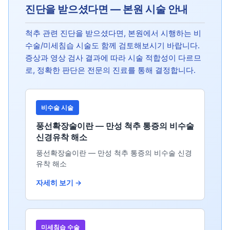
진단을 받으셨다면 — 본원 시술 안내
척추 관련 진단을 받으셨다면, 본원에서 시행하는 비
수술/미세침습 시술도 함께 검토해보시기 바랍니다.
증상과 영상 검사 결과에 따라 시술 적합성이 다르므
로, 정확한 판단은 전문의 진료를 통해 결정합니다.
비수술 시술
풍선확장술이란 — 만성 척추 통증의 비수술
신경유착 해소
풍선확장술이란 — 만성 척추 통증의 비수술 신경
유착 해소
자세히 보기 →
미세침습 수술