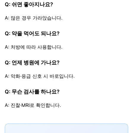
Q: 쉬면 좋아지나요?
A: 많은 경우 가라앉습니다.
Q: 약을 먹어도 되나요?
A: 처방에 따라 사용합니다.
Q: 언제 병원에 가나요?
A: 악화·응급 신호 시 바로입니다.
Q: 무슨 검사를 하나요?
A: 진찰·MRI로 확인합니다.