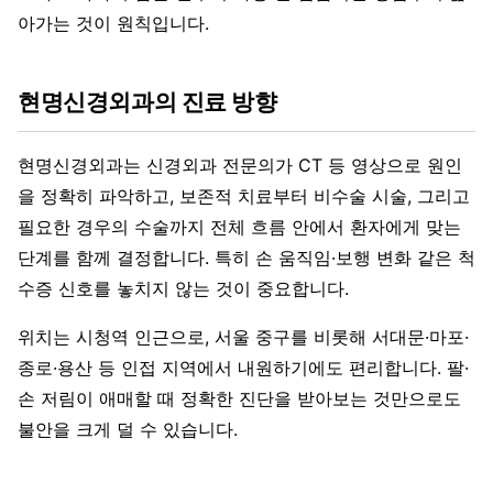
아가는 것이 원칙입니다.
현명신경외과의 진료 방향
현명신경외과는 신경외과 전문의가 CT 등 영상으로 원인
을 정확히 파악하고, 보존적 치료부터 비수술 시술, 그리고
필요한 경우의 수술까지 전체 흐름 안에서 환자에게 맞는
단계를 함께 결정합니다. 특히 손 움직임·보행 변화 같은 척
수증 신호를 놓치지 않는 것이 중요합니다.
위치는 시청역 인근으로, 서울 중구를 비롯해 서대문·마포·
종로·용산 등 인접 지역에서 내원하기에도 편리합니다. 팔·
손 저림이 애매할 때 정확한 진단을 받아보는 것만으로도
불안을 크게 덜 수 있습니다.