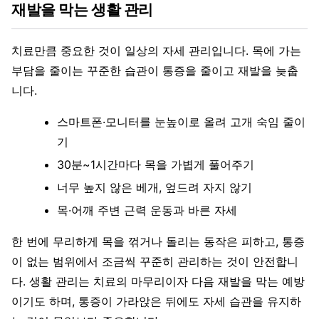
재발을 막는 생활 관리
치료만큼 중요한 것이 일상의 자세 관리입니다. 목에 가는
부담을 줄이는 꾸준한 습관이 통증을 줄이고 재발을 늦춥
니다.
스마트폰·모니터를 눈높이로 올려 고개 숙임 줄이
기
30분~1시간마다 목을 가볍게 풀어주기
너무 높지 않은 베개, 엎드려 자지 않기
목·어깨 주변 근력 운동과 바른 자세
한 번에 무리하게 목을 꺾거나 돌리는 동작은 피하고, 통증
이 없는 범위에서 조금씩 꾸준히 관리하는 것이 안전합니
다. 생활 관리는 치료의 마무리이자 다음 재발을 막는 예방
이기도 하며, 통증이 가라앉은 뒤에도 자세 습관을 유지하