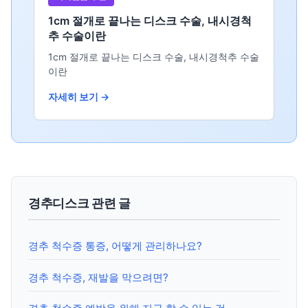
1cm 절개로 끝나는 디스크 수술, 내시경척
추 수술이란
1cm 절개로 끝나는 디스크 수술, 내시경척추 수술
이란
자세히 보기 →
경추디스크 관련 글
경추 척수증 통증, 어떻게 관리하나요?
경추 척수증, 재발을 막으려면?