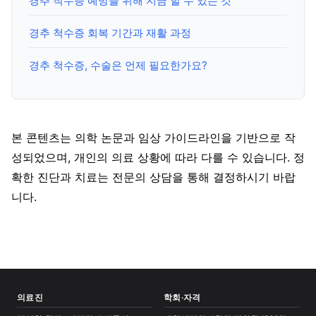
경추 척수증 예방을 위해 지금 할 수 있는 것
경추 척수증 회복 기간과 재활 과정
경추 척수증, 수술은 언제 필요한가요?
본 콘텐츠는 의학 논문과 임상 가이드라인을 기반으로 작
성되었으며, 개인의 의료 상황에 따라 다를 수 있습니다. 정
확한 진단과 치료는 전문의 상담을 통해 결정하시기 바랍
니다.
의료진
학회·자격