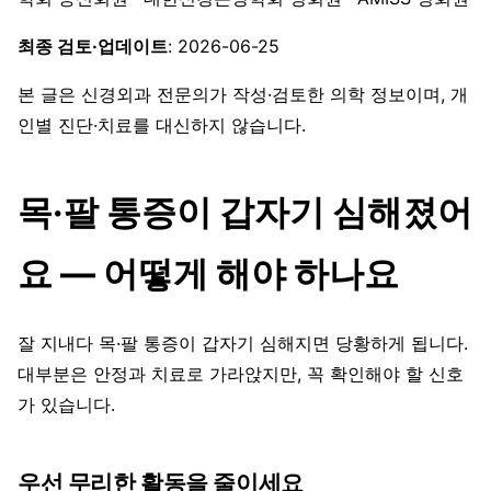
최종 검토·업데이트
: 2026-06-25
본 글은 신경외과 전문의가 작성·검토한 의학 정보이며, 개
인별 진단·치료를 대신하지 않습니다.
목·팔 통증이 갑자기 심해졌어
요 — 어떻게 해야 하나요
잘 지내다 목·팔 통증이 갑자기 심해지면 당황하게 됩니다.
대부분은 안정과 치료로 가라앉지만, 꼭 확인해야 할 신호
가 있습니다.
우선 무리한 활동을 줄이세요