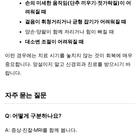
손의 미세한 움직임(단추 끼우기·젓가락질)이 어
려워질 때
걸음이 휘청거리거나 균형 잡기가 어려워질 때
양손·양팔이 함께 저리거나 힘이 빠질 때
대소변 조절이 어려워질 때
이런 경우에는 치료 시기를 놓치지 않는 것이 회복에 매우
중요합니다. 망설이지 말고 신경외과 진료를 받으시기 바
랍니다.
자주 묻는 질문
Q: 어떻게 구분하나요?
A: 증상·진찰·MRI를 함께 봅니다.