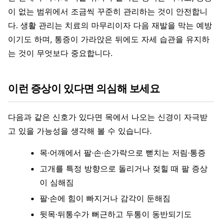
이 없는 범위에서 조금씩 꾸준히 관리하는 것이 안전합니
다. 생활 관리는 치료의 마무리이자 다음 재발을 막는 예방
이기도 하며, 통증이 가라앉은 뒤에도 자세 습관을 유지하
는 것이 무엇보다 중요합니다.
이런 증상이 있다면 의심해 보세요
다음과 같은 신호가 있다면 목에서 나오는 신경이 자극받
고 있을 가능성을 생각해 볼 수 있습니다.
목·어깨에서 팔·손·손가락으로 뻗치는 저림·통증
고개를 특정 방향으로 돌리거나 젖힐 때 팔 증상
이 심해짐
팔·손에 힘이 빠지거나 감각이 둔해짐
뒷목·뒤통수가 뻐근하고 두통이 동반되기도