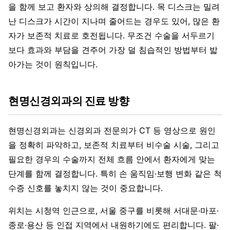
을 함께 보고 환자와 상의해 결정합니다. 목 디스크는 밀려
난 디스크가 시간이 지나며 줄어드는 경우도 있어, 많은 환
자가 보존적 치료로 호전됩니다. 무조건 수술을 서두르기
보다 효과와 부담을 견주어 가장 덜 침습적인 방법부터 밟
아가는 것이 원칙입니다.
현명신경외과의 진료 방향
현명신경외과는 신경외과 전문의가 CT 등 영상으로 원인
을 정확히 파악하고, 보존적 치료부터 비수술 시술, 그리고
필요한 경우의 수술까지 전체 흐름 안에서 환자에게 맞는
단계를 함께 결정합니다. 특히 손 움직임·보행 변화 같은 척
수증 신호를 놓치지 않는 것이 중요합니다.
위치는 시청역 인근으로, 서울 중구를 비롯해 서대문·마포·
종로·용산 등 인접 지역에서 내원하기에도 편리합니다. 팔·