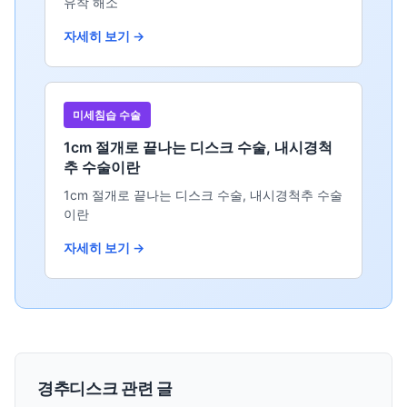
유착 해소
자세히 보기 →
미세침습 수술
1cm 절개로 끝나는 디스크 수술, 내시경척
추 수술이란
1cm 절개로 끝나는 디스크 수술, 내시경척추 수술
이란
자세히 보기 →
경추디스크 관련 글