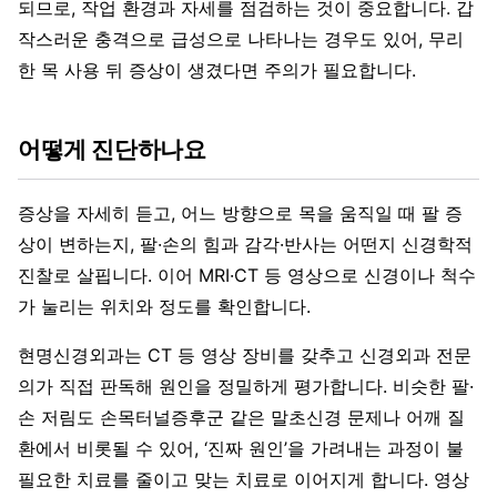
되므로, 작업 환경과 자세를 점검하는 것이 중요합니다. 갑
작스러운 충격으로 급성으로 나타나는 경우도 있어, 무리
한 목 사용 뒤 증상이 생겼다면 주의가 필요합니다.
어떻게 진단하나요
증상을 자세히 듣고, 어느 방향으로 목을 움직일 때 팔 증
상이 변하는지, 팔·손의 힘과 감각·반사는 어떤지 신경학적
진찰로 살핍니다. 이어 MRI·CT 등 영상으로 신경이나 척수
가 눌리는 위치와 정도를 확인합니다.
현명신경외과는 CT 등 영상 장비를 갖추고 신경외과 전문
의가 직접 판독해 원인을 정밀하게 평가합니다. 비슷한 팔·
손 저림도 손목터널증후군 같은 말초신경 문제나 어깨 질
환에서 비롯될 수 있어, ‘진짜 원인’을 가려내는 과정이 불
필요한 치료를 줄이고 맞는 치료로 이어지게 합니다. 영상