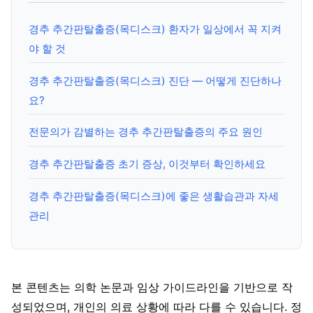
경추 추간판탈출증(목디스크) 환자가 일상에서 꼭 지켜
야 할 것
경추 추간판탈출증(목디스크) 진단 — 어떻게 진단하나
요?
전문의가 감별하는 경추 추간판탈출증의 주요 원인
경추 추간판탈출증 초기 증상, 이것부터 확인하세요
경추 추간판탈출증(목디스크)에 좋은 생활습관과 자세
관리
본 콘텐츠는 의학 논문과 임상 가이드라인을 기반으로 작
성되었으며, 개인의 의료 상황에 따라 다를 수 있습니다. 정