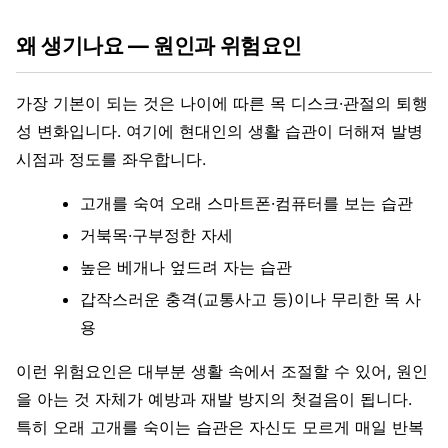
왜 생기나요 — 원인과 위험요인
가장 기본이 되는 것은 나이에 따른 목 디스크·관절의 퇴행
성 변화입니다. 여기에 현대인의 생활 습관이 더해져 발병
시점과 정도를 좌우합니다.
고개를 숙여 오래 스마트폰·컴퓨터를 보는 습관
거북목·구부정한 자세
높은 베개나 엎드려 자는 습관
갑작스러운 충격(교통사고 등)이나 무리한 목 사
용
이런 위험요인은 대부분 생활 속에서 조절할 수 있어, 원인
을 아는 것 자체가 예방과 재발 방지의 첫걸음이 됩니다.
특히 오래 고개를 숙이는 습관은 자신도 모르게 매일 반복