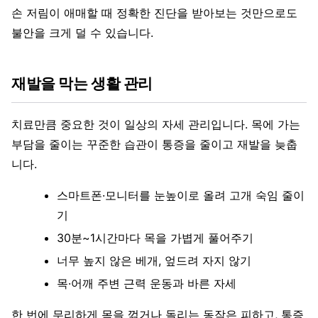
손 저림이 애매할 때 정확한 진단을 받아보는 것만으로도
불안을 크게 덜 수 있습니다.
재발을 막는 생활 관리
치료만큼 중요한 것이 일상의 자세 관리입니다. 목에 가는
부담을 줄이는 꾸준한 습관이 통증을 줄이고 재발을 늦춥
니다.
스마트폰·모니터를 눈높이로 올려 고개 숙임 줄이
기
30분~1시간마다 목을 가볍게 풀어주기
너무 높지 않은 베개, 엎드려 자지 않기
목·어깨 주변 근력 운동과 바른 자세
한 번에 무리하게 목을 꺾거나 돌리는 동작은 피하고, 통증