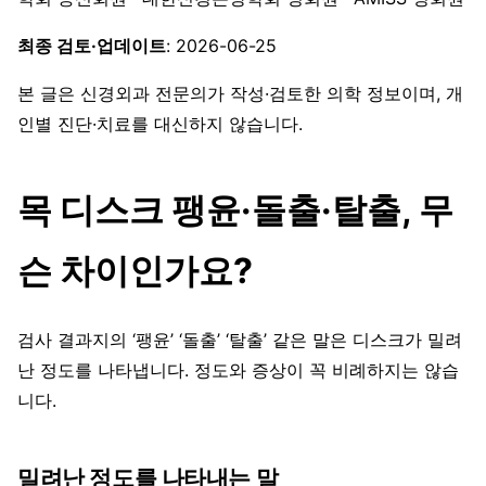
최종 검토·업데이트
: 2026-06-25
본 글은 신경외과 전문의가 작성·검토한 의학 정보이며, 개
인별 진단·치료를 대신하지 않습니다.
목 디스크 팽윤·돌출·탈출, 무
슨 차이인가요?
검사 결과지의 ‘팽윤’ ‘돌출’ ‘탈출’ 같은 말은 디스크가 밀려
난 정도를 나타냅니다. 정도와 증상이 꼭 비례하지는 않습
니다.
밀려난 정도를 나타내는 말