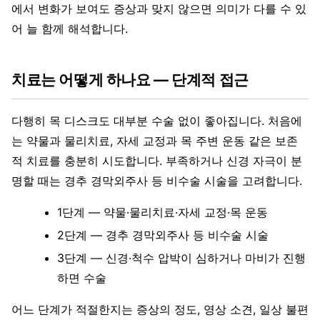
에서 변화가 보여도 증상과 맞지 않으면 의미가 다를 수 있
어 늘 함께 해석합니다.
치료는 어떻게 하나요 — 단계적 접근
다행히 목 디스크도 대부분 수술 없이 좋아집니다. 처음에
는 약물과 물리치료, 자세 교정과 목 주변 운동 같은 보존
적 치료를 충분히 시도합니다. 부족하거나 신경 자극이 분
명할 때는 경추 경막외주사 등 비수술 시술을 고려합니다.
1단계 — 약물·물리치료·자세 교정·목 운동
2단계 — 경추 경막외주사 등 비수술 시술
3단계 — 신경·척수 압박이 심하거나 마비가 진행
하면 수술
어느 단계가 적절한지는 증상의 정도, 영상 소견, 일상 불편