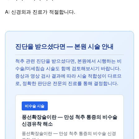
A: 신경외과 진료가 적절합니다.
진단을 받으셨다면 — 본원 시술 안내
척추 관련 진단을 받으셨다면, 본원에서 시행하는 비
수술/미세침습 시술도 함께 검토해보시기 바랍니다.
증상과 영상 검사 결과에 따라 시술 적합성이 다르므
로, 정확한 판단은 전문의 진료를 통해 결정합니다.
비수술 시술
풍선확장술이란 — 만성 척추 통증의 비수술
신경유착 해소
풍선확장술이란 — 만성 척추 통증의 비수술 신경