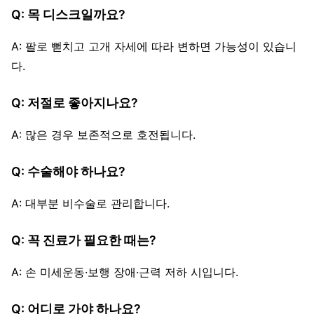
Q: 목 디스크일까요?
A: 팔로 뻗치고 고개 자세에 따라 변하면 가능성이 있습니
다.
Q: 저절로 좋아지나요?
A: 많은 경우 보존적으로 호전됩니다.
Q: 수술해야 하나요?
A: 대부분 비수술로 관리합니다.
Q: 꼭 진료가 필요한 때는?
A: 손 미세운동·보행 장애·근력 저하 시입니다.
Q: 어디로 가야 하나요?