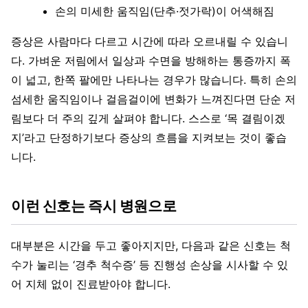
손의 미세한 움직임(단추·젓가락)이 어색해짐
증상은 사람마다 다르고 시간에 따라 오르내릴 수 있습니
다. 가벼운 저림에서 일상과 수면을 방해하는 통증까지 폭
이 넓고, 한쪽 팔에만 나타나는 경우가 많습니다. 특히 손의
섬세한 움직임이나 걸음걸이에 변화가 느껴진다면 단순 저
림보다 더 주의 깊게 살펴야 합니다. 스스로 ‘목 결림이겠
지’라고 단정하기보다 증상의 흐름을 지켜보는 것이 좋습
니다.
이런 신호는 즉시 병원으로
대부분은 시간을 두고 좋아지지만, 다음과 같은 신호는 척
수가 눌리는 ‘경추 척수증’ 등 진행성 손상을 시사할 수 있
어 지체 없이 진료받아야 합니다.