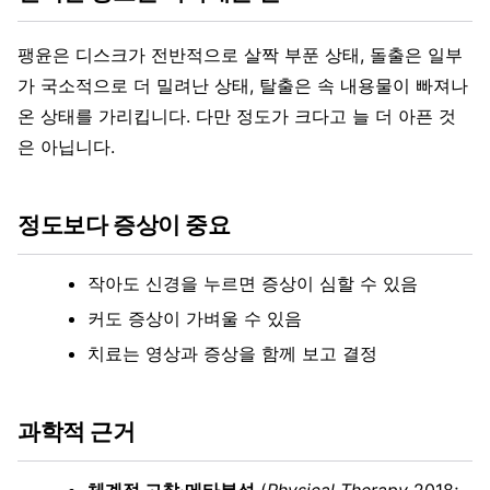
팽윤은 디스크가 전반적으로 살짝 부푼 상태, 돌출은 일부
가 국소적으로 더 밀려난 상태, 탈출은 속 내용물이 빠져나
온 상태를 가리킵니다. 다만 정도가 크다고 늘 더 아픈 것
은 아닙니다.
정도보다 증상이 중요
작아도 신경을 누르면 증상이 심할 수 있음
커도 증상이 가벼울 수 있음
치료는 영상과 증상을 함께 보고 결정
과학적 근거