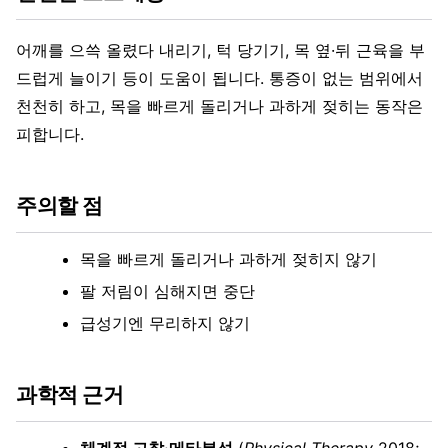
어깨를 으쓱 올렸다 내리기, 턱 당기기, 목 옆·뒤 근육을 부
드럽게 늘이기 등이 도움이 됩니다. 통증이 없는 범위에서
천천히 하고, 목을 빠르게 돌리거나 과하게 젖히는 동작은
피합니다.
주의할 점
목을 빠르게 돌리거나 과하게 젖히지 않기
팔 저림이 심해지면 중단
급성기엔 무리하지 않기
과학적 근거