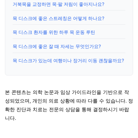
거북목을 교정하면 목·팔 저림이 좋아지나요?
목 디스크에 좋은 스트레칭은 어떻게 하나요?
목 디스크 환자를 위한 하루 목 운동 루틴
목 디스크에 좋은 잘 때 자세는 무엇인가요?
목 디스크가 있는데 여행이나 장거리 이동 괜찮을까요?
본 콘텐츠는 의학 논문과 임상 가이드라인을 기반으로 작
성되었으며, 개인의 의료 상황에 따라 다를 수 있습니다. 정
확한 진단과 치료는 전문의 상담을 통해 결정하시기 바랍
니다.