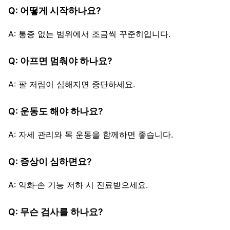
Q: 어떻게 시작하나요?
A: 통증 없는 범위에서 조금씩 꾸준히입니다.
Q: 아프면 멈춰야 하나요?
A: 팔 저림이 심해지면 중단하세요.
Q: 운동도 해야 하나요?
A: 자세 관리와 목 운동을 함께하면 좋습니다.
Q: 증상이 심하면요?
A: 악화·손 기능 저하 시 진료받으세요.
Q: 무슨 검사를 하나요?