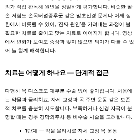
의가 직접 판독해 원인을 정밀하게 평가합니다. 비슷한 팔·
손 저림도 손목터널증후군 같은 말초신경 문제나 어깨 질
환에서 비롯될 수 있어, ‘진짜 원인’을 가려내는 과정이 불
필요한 치료를 줄이고 맞는 치료로 이어지게 합니다. 영상
에서 변화가 보여도 증상과 맞지 않으면 의미가 다를 수 있
어 늘 함께 해석합니다.
치료는 어떻게 하나요 — 단계적 접근
다행히 목 디스크도 대부분 수술 없이 좋아집니다. 처음에
는 약물과 물리치료, 자세 교정과 목 주변 운동 같은 보존
적 치료를 충분히 시도합니다. 부족하거나 신경 자극이 분
명할 때는 경추 경막외주사 등 비수술 시술을 고려합니다.
1단계 — 약물·물리치료·자세 교정·목 운동