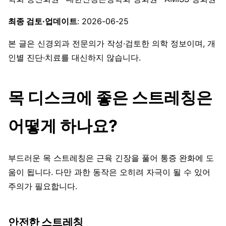
최종 검토·업데이트
: 2026-06-25
본 글은 신경외과 전문의가 작성·검토한 의학 정보이며, 개
인별 진단·치료를 대신하지 않습니다.
목 디스크에 좋은 스트레칭은
어떻게 하나요?
부드러운 목 스트레칭은 근육 긴장을 풀어 통증 완화에 도
움이 됩니다. 다만 과한 동작은 오히려 자극이 될 수 있어
주의가 필요합니다.
안전한 스트레칭