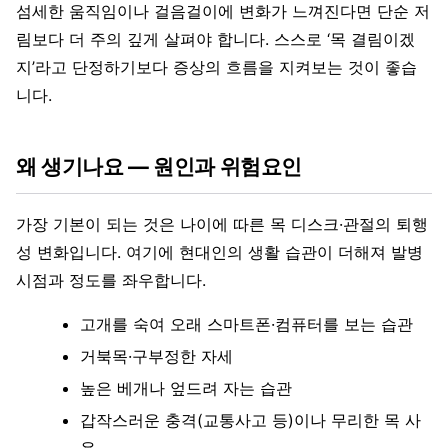
섬세한 움직임이나 걸음걸이에 변화가 느껴진다면 단순 저
림보다 더 주의 깊게 살펴야 합니다. 스스로 ‘목 결림이겠
지’라고 단정하기보다 증상의 흐름을 지켜보는 것이 좋습
니다.
왜 생기나요 — 원인과 위험요인
가장 기본이 되는 것은 나이에 따른 목 디스크·관절의 퇴행
성 변화입니다. 여기에 현대인의 생활 습관이 더해져 발병
시점과 정도를 좌우합니다.
고개를 숙여 오래 스마트폰·컴퓨터를 보는 습관
거북목·구부정한 자세
높은 베개나 엎드려 자는 습관
갑작스러운 충격(교통사고 등)이나 무리한 목 사