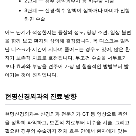
2단계 — 경추 경막외주사 등 비수술 시술
3단계 — 신경·척수 압박이 심하거나 마비가 진행
하면 수술
어느 단계가 적절한지는 증상의 정도, 영상 소견, 일상 불편
을 함께 보고 환자와 상의해 결정합니다. 목 디스크는 밀려
난 디스크가 시간이 지나며 줄어드는 경우도 있어, 많은 환
자가 보존적 치료로 호전됩니다. 무조건 수술을 서두르기
보다 효과와 부담을 견주어 가장 덜 침습적인 방법부터 밟
아가는 것이 원칙입니다.
현명신경외과의 진료 방향
현명신경외과는 신경외과 전문의가 CT 등 영상으로 원인
을 정확히 파악하고, 보존적 치료부터 비수술 시술, 그리고
필요한 경우의 수술까지 전체 흐름 안에서 환자에게 맞는