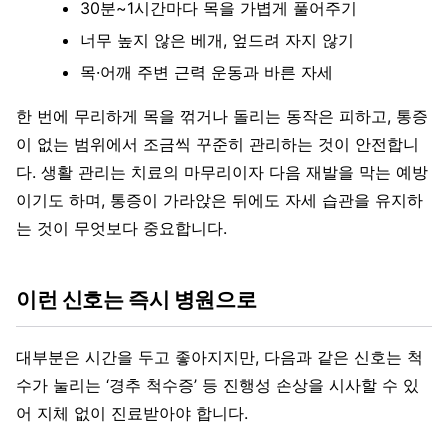
30분~1시간마다 목을 가볍게 풀어주기
너무 높지 않은 베개, 엎드려 자지 않기
목·어깨 주변 근력 운동과 바른 자세
한 번에 무리하게 목을 꺾거나 돌리는 동작은 피하고, 통증
이 없는 범위에서 조금씩 꾸준히 관리하는 것이 안전합니
다. 생활 관리는 치료의 마무리이자 다음 재발을 막는 예방
이기도 하며, 통증이 가라앉은 뒤에도 자세 습관을 유지하
는 것이 무엇보다 중요합니다.
이런 신호는 즉시 병원으로
대부분은 시간을 두고 좋아지지만, 다음과 같은 신호는 척
수가 눌리는 ‘경추 척수증’ 등 진행성 손상을 시사할 수 있
어 지체 없이 진료받아야 합니다.